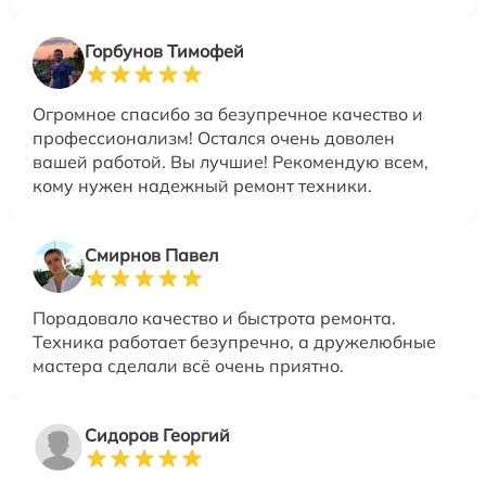
Горбунов Тимофей
Огромное спасибо за безупречное качество и
профессионализм! Остался очень доволен
вашей работой. Вы лучшие! Рекомендую всем,
кому нужен надежный ремонт техники.
Смирнов Павел
Порадовало качество и быстрота ремонта.
Техника работает безупречно, а дружелюбные
мастера сделали всё очень приятно.
Сидоров Георгий