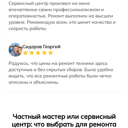
Сервисный центр произвел на меня
впечатление своим профессионализмом и
оперативностью. Ремонт выполнен на высшем
уровне. Рекомендую всем, кто ценит качество и
скорость работы.
Сидоров Георгий
Радуюсь, что цены на ремонт техники здесь
доступные и без скрытых сборов. Было удобно
видеть, что все ремонтные работы были четко
описаны и объяснены.
Частный мастер или сервисный
центр: что выбрать для ремонта