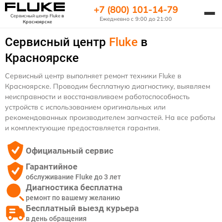
+7 (800) 101-14-79
Сервисный центр Fluke
в
Ежедневно с 9:00 до 21:00
Красноярске
Сервисный центр
Fluke
в
Красноярске
Сервисный центр выполняет ремонт техники Fluke в
Красноярске. Проводим бесплатную диагностику, выявляем
неисправности и восстанавливаем работоспособность
устройств с использованием оригинальных или
рекомендованных производителем запчастей. На все работы
и комплектующие предоставляется гарантия.
Официальный сервис
Гарантийное
обслуживание Fluke до 3 лет
Диагностика бесплатна
ремонт по вашему желанию
Бесплатный выезд курьера
в день обращения