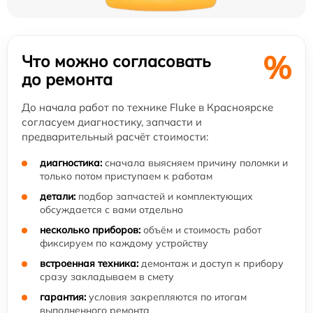
%
Что можно согласовать
до ремонта
До начала работ по технике Fluke в Красноярске
согласуем диагностику, запчасти и
предварительный расчёт стоимости:
диагностика:
сначала выясняем причину поломки и
только потом приступаем к работам
детали:
подбор запчастей и комплектующих
обсуждается с вами отдельно
несколько приборов:
объём и стоимость работ
фиксируем по каждому устройству
встроенная техника:
демонтаж и доступ к прибору
сразу закладываем в смету
гарантия:
условия закрепляются по итогам
выполненного ремонта