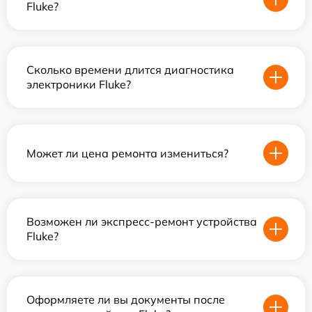
Fluke?
Сколько времени длится диагностика
электроники Fluke?
Может ли цена ремонта измениться?
Возможен ли экспресс-ремонт устройства
Fluke?
Оформляете ли вы документы после