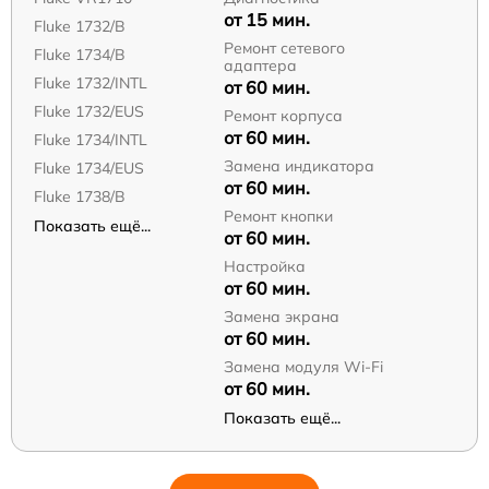
от 15 мин.
Fluke 1732/B
Ремонт сетевого
Fluke 1734/B
адаптера
Fluke 1732/INTL
от 60 мин.
Fluke 1732/EUS
Ремонт корпуса
от 60 мин.
Fluke 1734/INTL
Замена индикатора
Fluke 1734/EUS
от 60 мин.
Fluke 1738/B
Ремонт кнопки
Показать ещё...
от 60 мин.
Настройка
от 60 мин.
Замена экрана
от 60 мин.
Замена модуля Wi-Fi
от 60 мин.
Показать ещё...