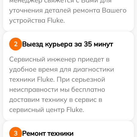
менеджер свяжется с Вами для
уточнения деталей ремонта Вашего
устройства Fluke.
Выезд курьера за 35 минут
2
Сервисный инженер приедет в
удобное время для диагностики
техники Fluke. При серьезной
неисправности мы бесплатно
доставим технику в сервис в
сервисный центр Fluke.
Ремонт техники
3