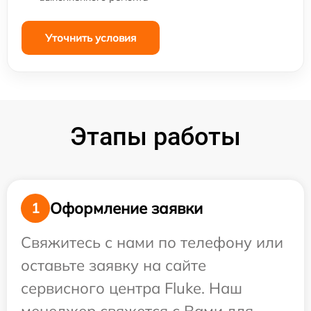
Уточнить условия
Этапы работы
Оформление заявки
1
Свяжитесь с нами по телефону или
оставьте заявку на сайте
сервисного центра Fluke. Наш