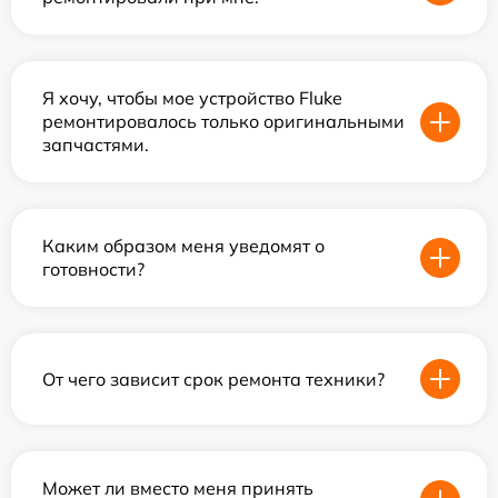
Я хочу, чтобы мое устройство Fluke
ремонтировалось только оригинальными
запчастями.
Каким образом меня уведомят о
готовности?
От чего зависит срок ремонта техники?
Может ли вместо меня принять