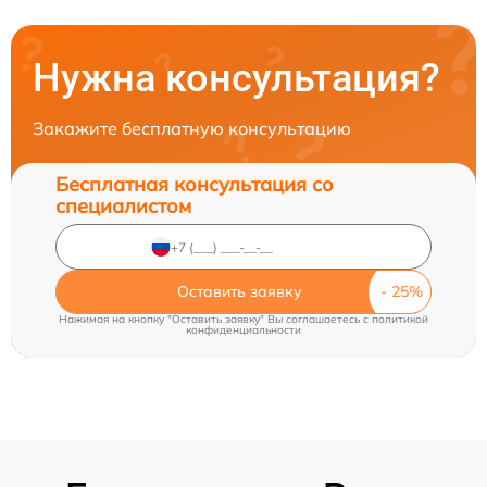
Нужна консультация?
Закажите бесплатную консультацию
Бесплатная консультация со
специалистом
Оставить заявку
Нажимая на кнопку "Оставить заявку" Вы соглашаетесь c
политикой
конфиденциальности