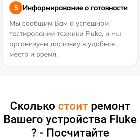
Информирование о готовности
5
Мы сообщим Вам о успешном
тестировании техники Fluke, и мы
организуем доставку в удобное
место и время.
Сколько
стоит
ремонт
Вашего устройства Fluke
? - Посчитайте