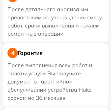
После детального анализа мы
предоставим на утверждение смету
работ, сроки выполнения и начнем
ремонтные операции.
Гарантия
4
После выполнения всех работ и
оплаты услуги Вы получите
документ о гарантийном
обслуживании устройства Fluke
сроком на 36 месяцев.