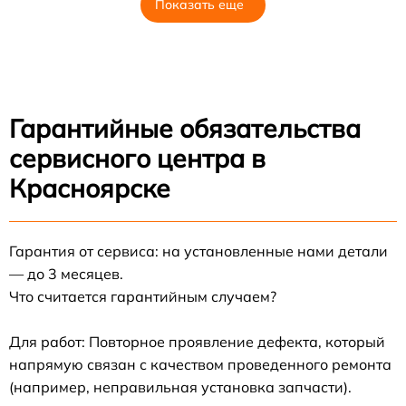
Показать еще
Гарантийные обязательства
сервисного центра в
Красноярске
Гарантия от сервиса: на установленные нами детали
— до 3 месяцев.
Что считается гарантийным случаем?
Для работ: Повторное проявление дефекта, который
напрямую связан с качеством проведенного ремонта
(например, неправильная установка запчасти).