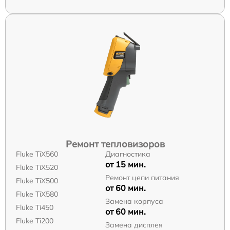
Ремонт тепловизоров
Fluke TiX560
Диагностика
от 15 мин.
Fluke TiX520
Ремонт цепи питания
Fluke TiX500
от 60 мин.
Fluke TiX580
Замена корпуса
Fluke Ti450
от 60 мин.
Fluke Ti200
Замена дисплея