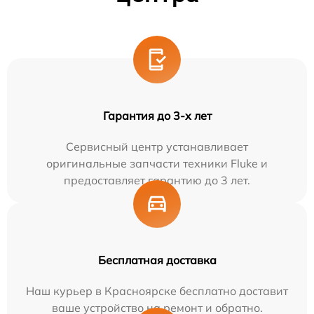
Гарантия до 3-х лет
Сервисный центр устанавливает
оригинальные запчасти техники Fluke и
предоставляет гарантию до 3 лет.
Бесплатная доставка
Наш курьер в Красноярске бесплатно доставит
ваше устройство на ремонт и обратно.