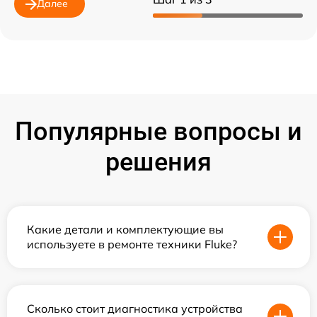
Далее
Популярные вопросы и
решения
Какие детали и комплектующие вы
используете в ремонте техники Fluke?
Сколько стоит диагностика устройства