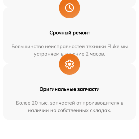
Срочный ремонт
Большинство неисправностей техники Fluke мы
устраняем в течение 2 часов.
Оригинальные запчасти
Более 20 тыс. запчастей от производителя в
наличии на собственных складах.