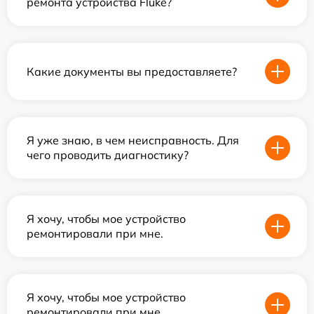
ремонта устройства Fluke?
Какие документы вы предоставляете?
Я уже знаю, в чем неисправность. Для
чего проводить диагностику?
Я хочу, чтобы мое устройство
ремонтировали при мне.
Я хочу, чтобы мое устройство
ремонтировали при мне.