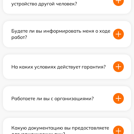
устройство другой человек?
Будете ли вы информировать меня о ходе
работ?
На каких условиях действует гарантия?
Работаете ли вы с организациями?
Какую документацию вы предоставляете