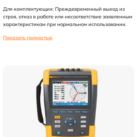
Для комплектующих: Преждевременный выход из
строя, отказ в работе или несоответствие заявленным
характеристикам при нормальном использовании.
Показать полностью