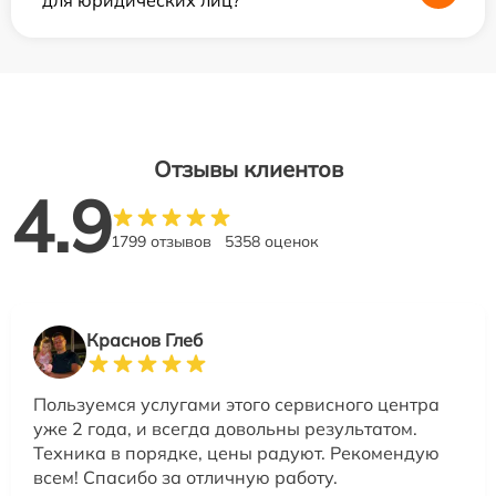
для юридических лиц?
Отзывы клиентов
4.9
1799 отзывов
5358 оценок
Краснов Глеб
Пользуемся услугами этого сервисного центра
уже 2 года, и всегда довольны результатом.
Техника в порядке, цены радуют. Рекомендую
всем! Спасибо за отличную работу.