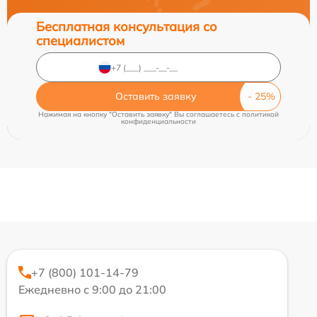
Бесплатная консультация со
специалистом
Оставить заявку
Нажимая на кнопку "Оставить заявку" Вы соглашаетесь c
политикой
конфиденциальности
+7 (800) 101-14-79
Ежедневно с 9:00 до 21:00