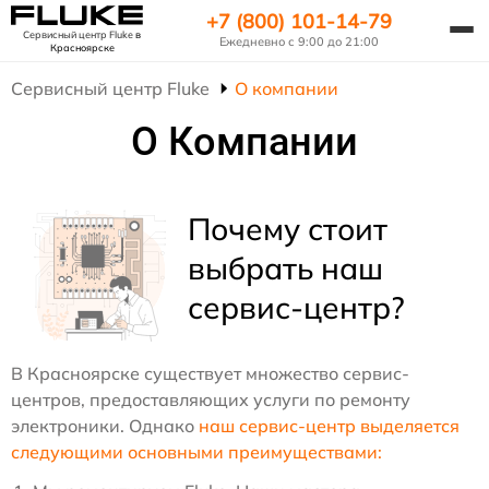
+7 (800) 101-14-79
Сервисный центр Fluke
в
Ежедневно с 9:00 до 21:00
Красноярске
Сервисный центр Fluke
О компании
О Компании
Почему стоит
выбрать наш
сервис-центр?
В Красноярске существует множество сервис-
центров, предоставляющих услуги по ремонту
электроники. Однако
наш сервис-центр выделяется
следующими основными преимуществами: