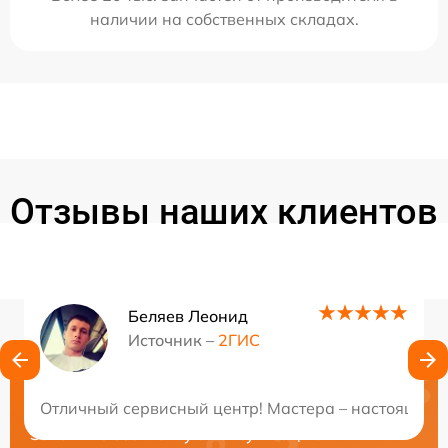
наличии на собственных складах.
Отзывы наших клиентов
Беляев Леонид
Источник –
2ГИС
Нужна консультация?
Отличный сервисный центр! Мастера – настоящие п
Закажите бесплатную консультацию