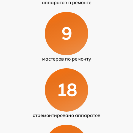
аппаратов в ремонте
9
мастеров по ремонту
18
отремонтировано аппаратов