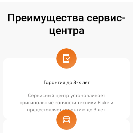
Преимущества сервис-
центра
Гарантия до 3-х лет
Сервисный центр устанавливает
оригинальные запчасти техники Fluke и
предоставляет гарантию до 3 лет.