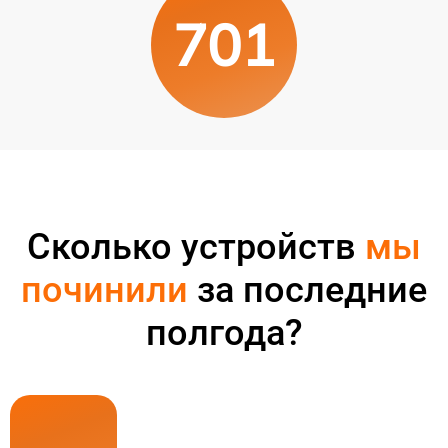
701
Сколько устройств
мы
починили
за последние
полгода?