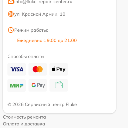
info@fluke-repair-center.ru
ул. Красной Армии, 10
Режим работы:
Ежедневно с 9:00 до 21:00
Способы оплаты
© 2026 Сервисный центр Fluke
Стоимость ремонта
Оплата и доставка