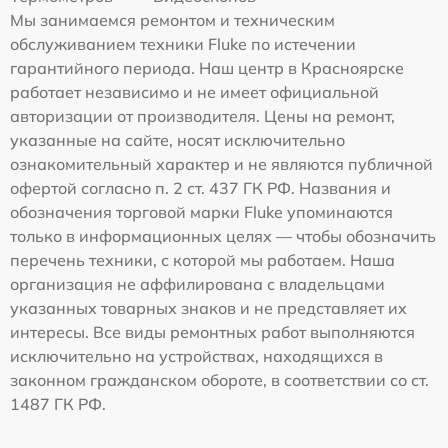
Мы занимаемся ремонтом и техническим
обслуживанием техники Fluke по истечении
гарантийного периода. Наш центр в Красноярске
работает независимо и не имеет официальной
авторизации от производителя. Цены на ремонт,
указанные на сайте, носят исключительно
ознакомительный характер и не являются публичной
офертой согласно п. 2 ст. 437 ГК РФ. Названия и
обозначения торговой марки Fluke упоминаются
только в информационных целях — чтобы обозначить
перечень техники, с которой мы работаем. Наша
организация не аффилирована с владельцами
указанных товарных знаков и не представляет их
интересы. Все виды ремонтных работ выполняются
исключительно на устройствах, находящихся в
законном гражданском обороте, в соответствии со ст.
1487 ГК РФ.