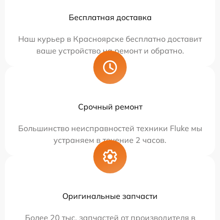
Бесплатная доставка
Наш курьер в Красноярске бесплатно доставит
ваше устройство на ремонт и обратно.
Срочный ремонт
Большинство неисправностей техники Fluke мы
устраняем в течение 2 часов.
Оригинальные запчасти
Более 20 тыс. запчастей от производителя в