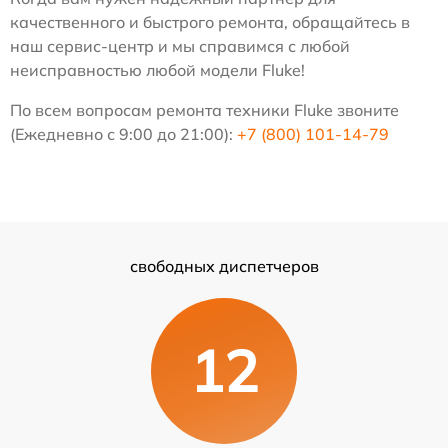
качественного и быстрого ремонта, обращайтесь в
наш сервис-центр и мы справимся с любой
неисправностью любой модели Fluke!
По всем вопросам ремонта техники Fluke звоните
(Ежедневно с 9:00 до 21:00):
+7 (800) 101-14-79
свободных диспетчеров
12