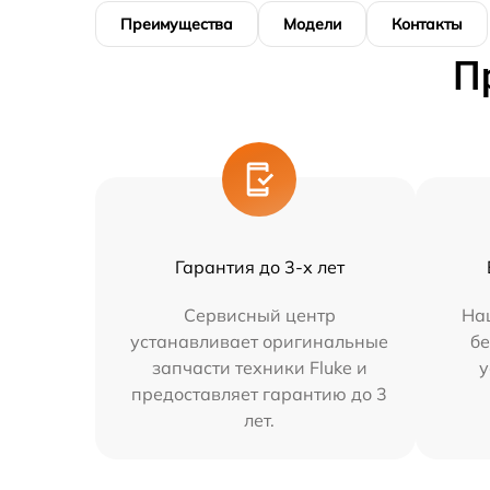
Преимущества
Модели
Контакты
П
Гарантия до 3-х лет
Сервисный центр
На
устанавливает оригинальные
бе
запчасти техники Fluke и
у
предоставляет гарантию до 3
лет.