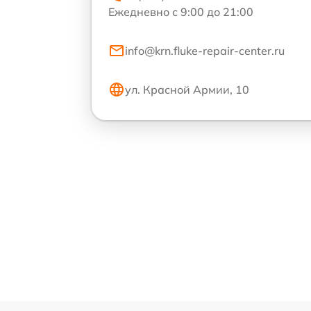
Ежедневно с 9:00 до 21:00
info@krn.fluke-repair-center.ru
ул. Красной Армии, 10