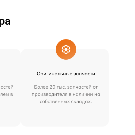
ра
Оригинальные запчасти
остей
Более 20 тыс. запчастей от
няем в
производителя в наличии на
собственных складах.