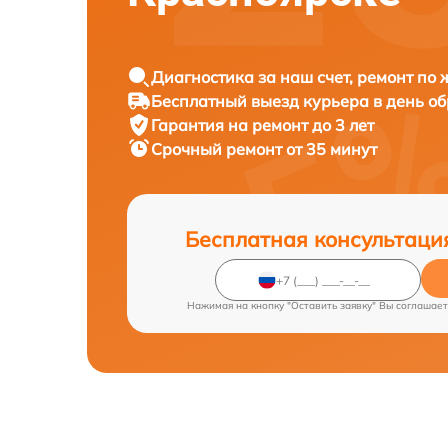
Диагностика за наш счет, ремонт по
Бесплатный выезд курьера в день о
Гарантия на ремонт до 3 лет
Срочный ремонт от 35 минут
Бесплатная консультаци
Нажимая на кнопку "Оставить заявку" Вы соглашает