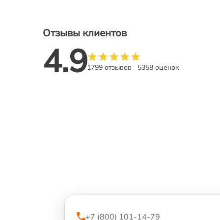
Отзывы клиентов
4.9
1799 отзывов
5358 оценок
+7 (800) 101-14-79