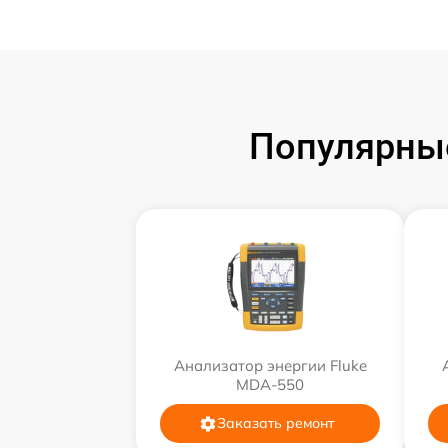
Популярные
Анализатор энергии Fluke
MDA-550
Заказать ремонт