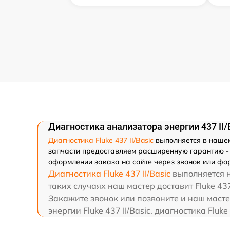
Диагностика анализатора энергии 437 II/B
Диагностика Fluke 437 II/Basic
выполняется в нашем 
запчасти предоставляем расширенную гарантию - мы
оформлении заказа на сайте через звонок или фор
Диагностика Fluke 437 II/Basic
выполняется н
таких случаях наш мастер доставит Fluke 437
Закажите звонок или позвоните и наш масте
энергии Fluke 437 II/Basic. диагностика Flu