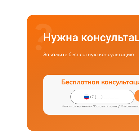
Нужна консульта
Закажите бесплатную консультацию
Бесплатная консультац
Нажимая на кнопку "Оставить заявку" Вы соглаш