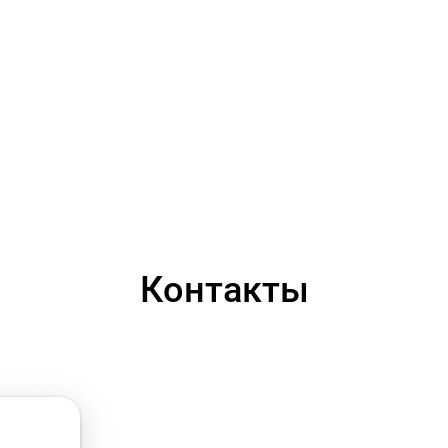
Контакты