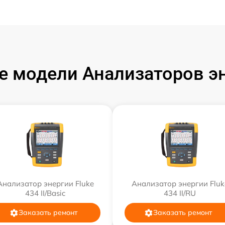
 модели Анализаторов эн
Анализатор энергии Fluke
Анализатор энергии Fluk
434 II/Basic
434 II/RU
Заказать ремонт
Заказать ремонт