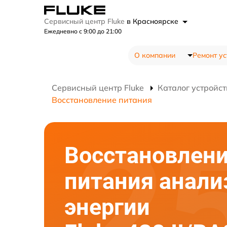
Сервисный центр Fluke
в Красноярске
Ежедневно с 9:00 до 21:00
О компании
Ремонт ус
Сервисный центр Fluke
Каталог устройст
Восстановление питания
Восстановлен
питания анали
энергии