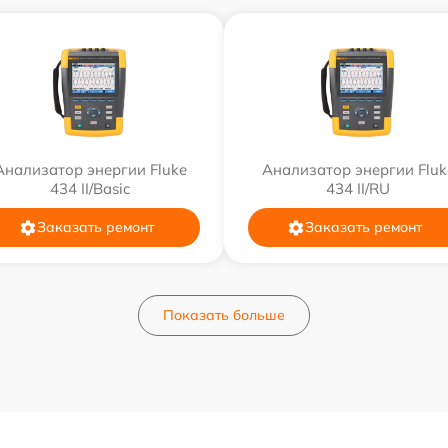
Анализатор энергии Fluke
Анализатор энергии Fluk
434 II/Basic
434 II/RU
Заказать ремонт
Заказать ремонт
Показать больше