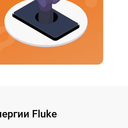
ергии Fluke