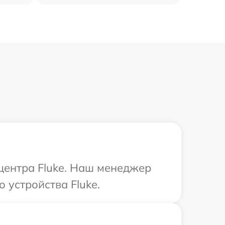
 центра Fluke. Наш менеджер
 устройства Fluke.