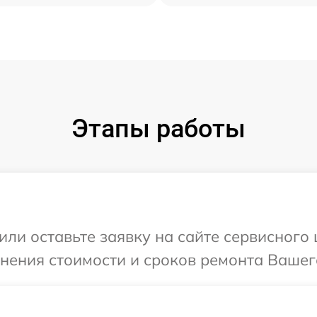
Этапы работы
или оставьте заявку на сайте сервисного
нения стоимости и сроков ремонта Вашего