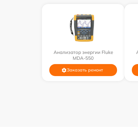
Анализатор энергии Fluke
MDA-550
Заказать ремонт