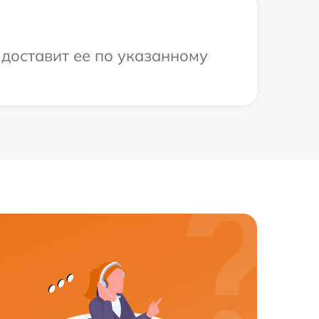
 доставит ее по указанному