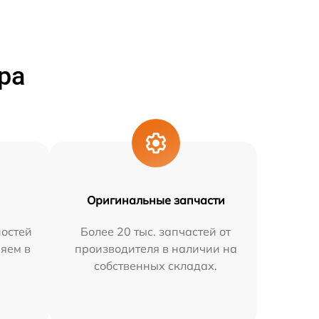
ра
Оригинальные запчасти
остей
Более 20 тыс. запчастей от
няем в
производителя в наличии на
собственных складах.