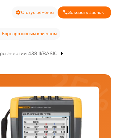
Статус ремонта
Заказать звонок
Корпоративным клиентам
а энергии 438 II/BASIC