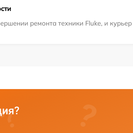
сти
ершении ремонта техники Fluke, и курьер
ция?