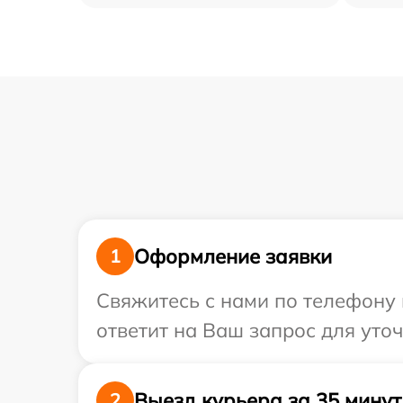
Оформление заявки
1
Свяжитесь с нами по телефону 
ответит на Ваш запрос для уточ
Выезд курьера за 35 минут
2