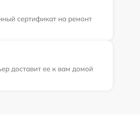
енный сертификат на ремонт
ьер доставит ее к вам домой