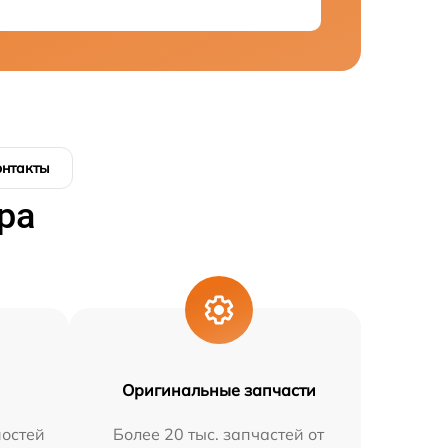
онтакты
ра
Оригинальные запчасти
остей
Более 20 тыс. запчастей от