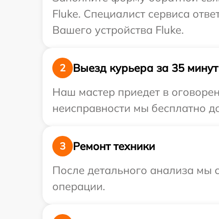
Fluke. Специалист сервиса отв
Вашего устройства Fluke.
Выезд курьера за 35 минут
2
Наш мастер приедет в оговорен
неисправности мы бесплатно дос
Ремонт техники
3
После детального анализа мы с
операции.