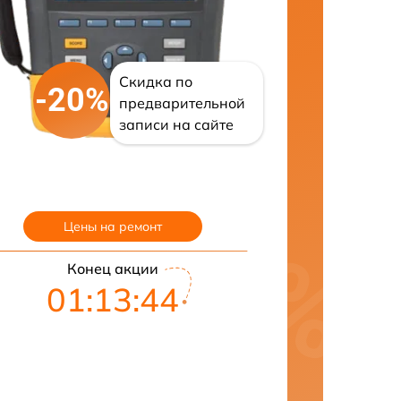
Скидка по
-20%
предварительной
записи на сайте
Цены на ремонт
Конец акции
01:13:43