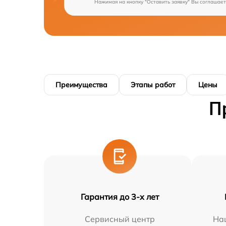
Нажимая на кнопку "Оставить заявку" Вы соглашает
Преимущества
Этапы работ
Цены
П
Гарантия до 3-х лет
Сервисный центр
На