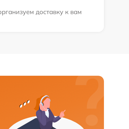
организуем доставку к вам