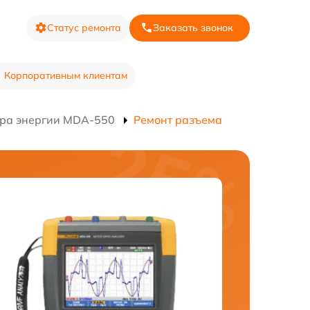
Статус ремонта
Заказать звонок
Корпоративным клиентам
ора энергии MDA-550
Ремонт разъема