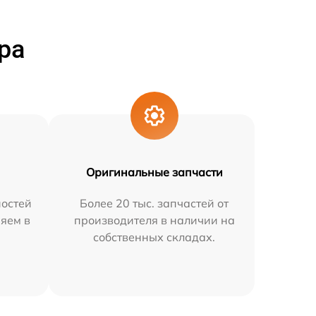
ра
Оригинальные запчасти
остей
Более 20 тыс. запчастей от
няем в
производителя в наличии на
собственных складах.