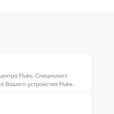
центра Fluke. Специалист
а Вашего устройства Fluke.