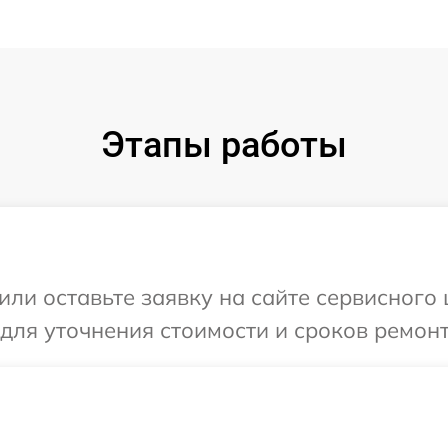
Этапы работы
ли оставьте заявку на сайте сервисного 
для уточнения стоимости и сроков ремонт