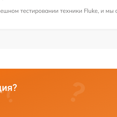
ешном тестировании техники Fluke, и мы 
ция?