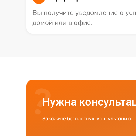
Вы получите уведомление о усп
домой или в офис.
Нужна консульта
Закажите бесплатную консультацию