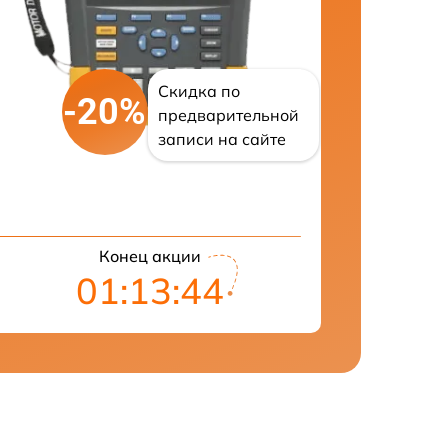
Скидка по
-20%
предварительной
записи на сайте
Конец акции
01:13:43