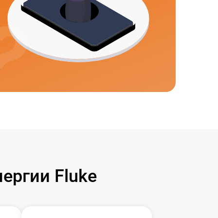
ергии Fluke