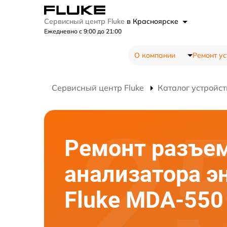
Сервисный центр Fluke
в Красноярске
Ежедневно с 9:00 до 21:00
О компании
Ремонт ус
Сервисный центр Fluke
Каталог устройст
Ремонт разъе
анализатора э
Fluke MDA-550