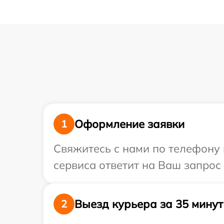
Оформление заявки
1
Свяжитесь с нами по телефону и
сервиса ответит на Ваш запрос 
Выезд курьера за 35 минут
2