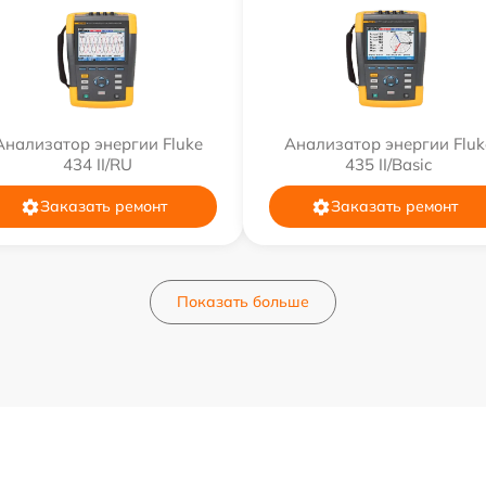
Анализатор энергии Fluke
Анализатор энергии Fluk
434 II/RU
435 II/Basic
Заказать ремонт
Заказать ремонт
Показать больше