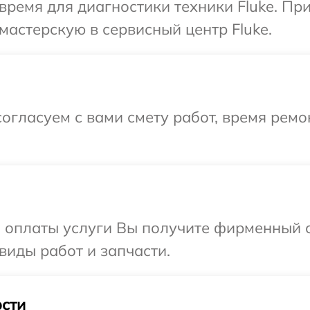
время для диагностики техники Fluke. Пр
мастерскую в сервисный центр Fluke.
огласуем с вами смету работ, время рем
и оплаты услуги Вы получите фирменный 
 виды работ и запчасти.
сти