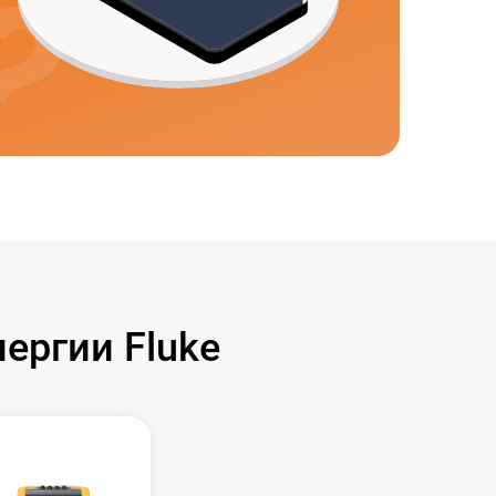
ергии Fluke