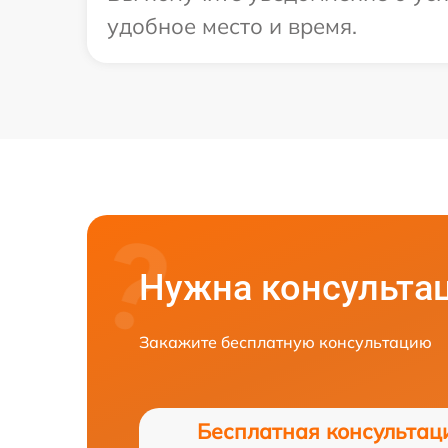
удобное место и время.
Нужна консульта
Закажите бесплатную консультацию
Бесплатная консультац