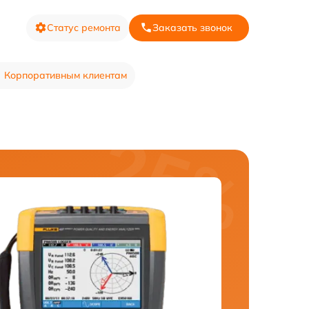
Статус ремонта
Заказать звонок
Корпоративным клиентам