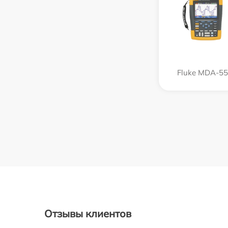
Fluke MDA-5
Отзывы клиентов