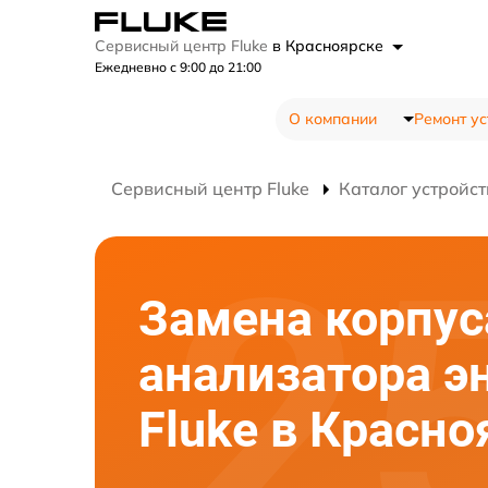
Сервисный центр Fluke
в Красноярске
Ежедневно с 9:00 до 21:00
О компании
Ремонт ус
Сервисный центр Fluke
Каталог устройст
Замена корпус
анализатора э
Fluke в Красно