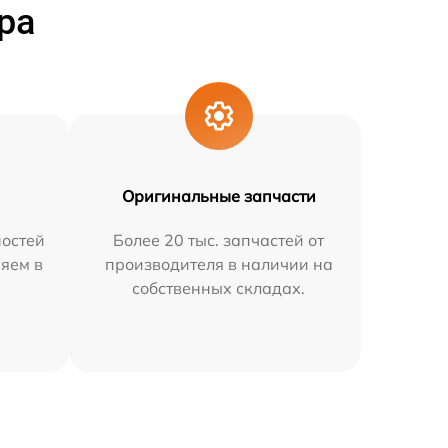
ра
Оригинальные запчасти
остей
Более 20 тыс. запчастей от
няем в
производителя в наличии на
собственных складах.