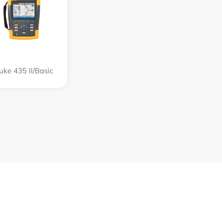
uke 435 II/Basic