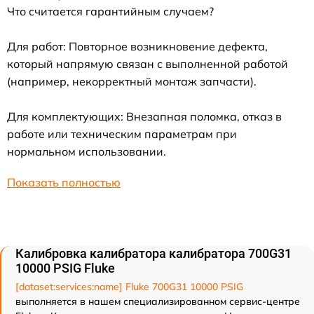
Что считается гарантийным случаем?
Для работ: Повторное возникновение дефекта,
который напрямую связан с выполненной работой
(например, некорректный монтаж запчасти).
Для комплектующих: Внезапная поломка, отказ в
работе или техническим параметрам при
нормальном использовании.
Показать полностью
Калибровка калибратора калибратора 700G31
10000 PSIG Fluke
[dataset:services:name] Fluke 700G31 10000 PSIG
выполняется в нашем специализированном сервис-центре