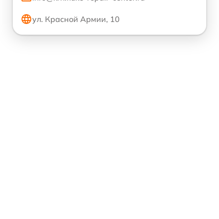
ул. Красной Армии, 10