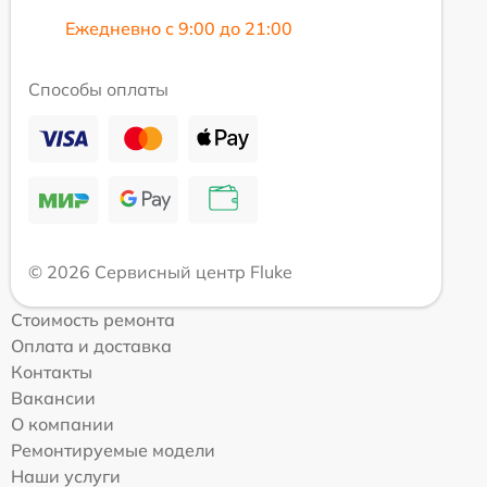
Ежедневно с 9:00 до 21:00
Способы оплаты
© 2026 Сервисный центр Fluke
Стоимость ремонта
Оплата и доставка
Контакты
Вакансии
О компании
Ремонтируемые модели
Наши услуги