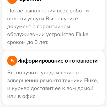
После выполнения всех работ и
оплаты услуги Вы получите
документ о гарантийном
обслуживании устройства Fluke
сроком до 3 лет.
Информирование о готовности
5
Вы получите уведомление о
завершении ремонта техники Fluke,
и курьер доставит ее к вам домой
или в офис.