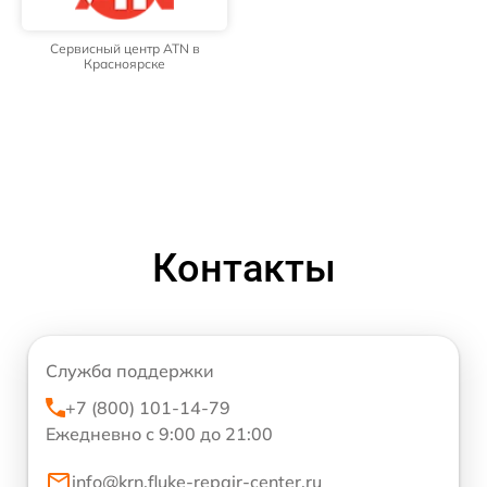
Сервисный центр ATN в
Красноярске
Контакты
Служба поддержки
+7 (800) 101-14-79
Ежедневно с 9:00 до 21:00
info@krn.fluke-repair-center.ru