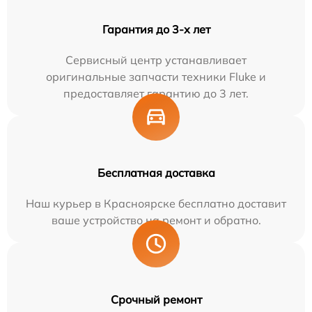
Гарантия до 3-х лет
Сервисный центр устанавливает
оригинальные запчасти техники Fluke и
предоставляет гарантию до 3 лет.
Бесплатная доставка
Наш курьер в Красноярске бесплатно доставит
ваше устройство на ремонт и обратно.
Срочный ремонт