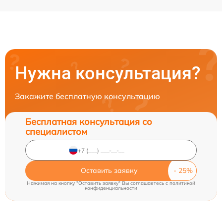
Нужна консультация?
Закажите бесплатную консультацию
Бесплатная консультация со
специалистом
Оставить заявку
Нажимая на кнопку "Оставить заявку" Вы соглашаетесь c
политикой
конфиденциальности