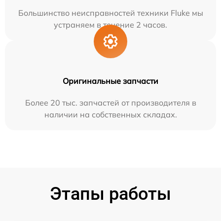
Большинство неисправностей техники Fluke мы
устраняем в течение 2 часов.
Оригинальные запчасти
Более 20 тыс. запчастей от производителя в
наличии на собственных складах.
Этапы работы