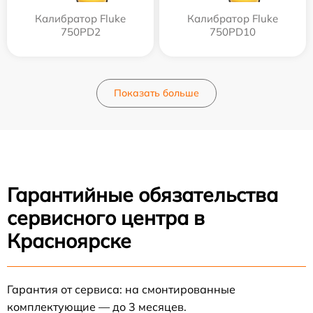
Калибратор Fluke
Калибратор Fluke
750PD2
750PD10
Показать больше
Гарантийные обязательства
сервисного центра в
Красноярске
Гарантия от сервиса: на смонтированные
комплектующие — до 3 месяцев.