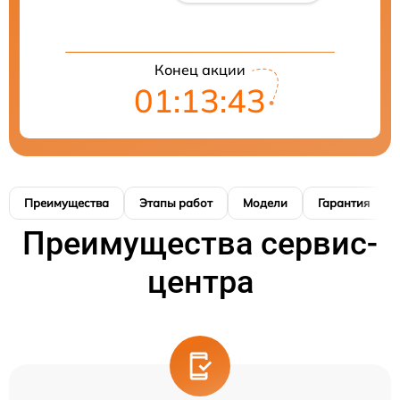
Конец акции
01:13:42
Преимущества
Этапы работ
Модели
Гарантия
Преимущества сервис-
центра