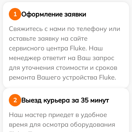
Оформление заявки
1
Свяжитесь с нами по телефону или
оставьте заявку на сайте
сервисного центра Fluke. Наш
менеджер ответит на Ваш запрос
для уточнения стоимости и сроков
ремонта Вашего устройства Fluke.
Выезд курьера за 35 минут
2
Наш мастер приедет в удобное
время для осмотра оборудования