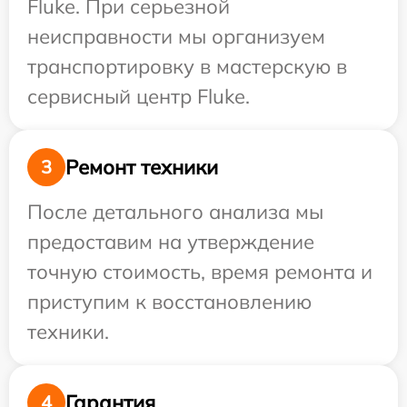
Fluke. При серьезной
неисправности мы организуем
транспортировку в мастерскую в
сервисный центр Fluke.
Ремонт техники
3
После детального анализа мы
предоставим на утверждение
точную стоимость, время ремонта и
приступим к восстановлению
техники.
Гарантия
4