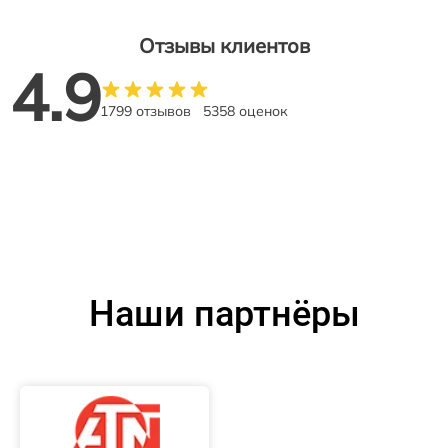
Отзывы клиентов
4.9
1799 отзывов
5358 оценок
Наши партнёры