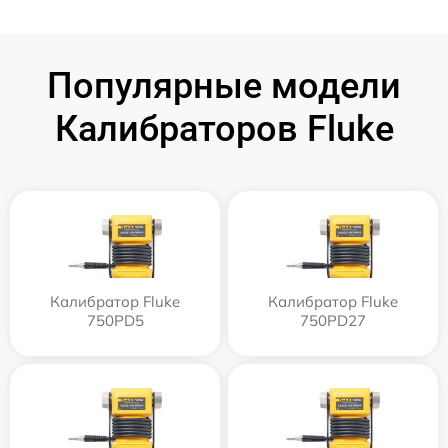
Популярные модели
Калибраторов Fluke
Калибратор Fluke
Калибратор Fluke
750PD5
750PD27