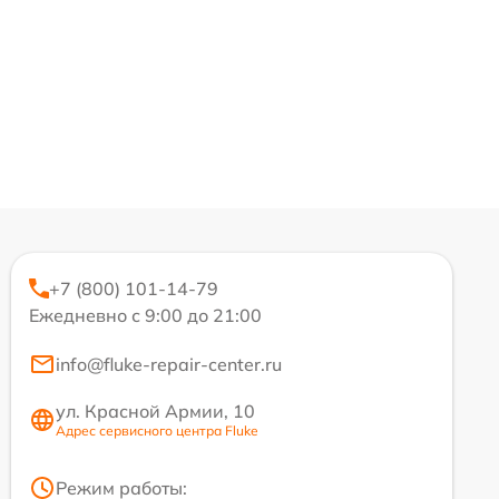
+7 (800) 101-14-79
Ежедневно с 9:00 до 21:00
info@fluke-repair-center.ru
ул. Красной Армии, 10
Адрес сервисного центра Fluke
Режим работы: