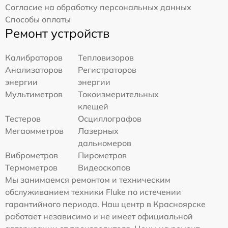
Согласие на обработку персональных данных
Способы оплаты
Ремонт устройств
Калибраторов
Тепловизоров
Анализаторов
Регистраторов
энергии
энергии
Мультиметров
Токоизмерительных
клещей
Тестеров
Осциллографов
Мегаомметров
Лазерных
дальномеров
Виброметров
Пирометров
Термометров
Видеоскопов
Мы занимаемся ремонтом и техническим
обслуживанием техники Fluke по истечении
гарантийного периода. Наш центр в Красноярске
работает независимо и не имеет официальной