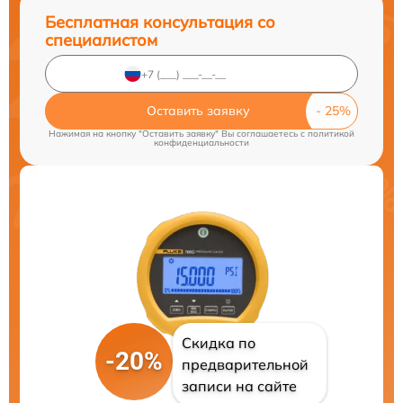
Бесплатная консультация со
специалистом
Оставить заявку
Нажимая на кнопку "Оставить заявку" Вы соглашаетесь c
политикой
конфиденциальности
Скидка по
-20%
предварительной
записи на сайте