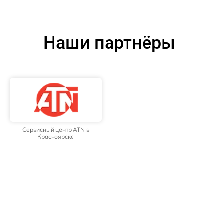
Наши партнёры
Сервисный центр ATN в
Красноярске