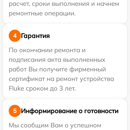
расчет, сроки выполнения и начнем
ремонтные операции.
Гарантия
4
По окончании ремонта и
подписания акта выполненных
работ Вы получите фирменный
сертификат на ремонт устройства
Fluke сроком до 3 лет.
Информирование о готовности
5
Мы сообщим Вам о успешном