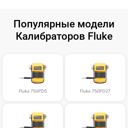
Популярные модели
Калибраторов Fluke
Fluke 750PD5
Fluke 750PD27