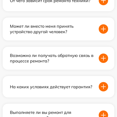
От чего зависит срок ремонта техники?
Может ли вместо меня принять
устройство другой человек?
Возможно ли получать обратную связь в
процессе ремонта?
На каких условиях действует гарантия?
Выполняете ли вы ремонт для