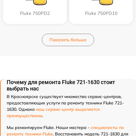
Fluke 750PD2
Fluke 750PD10
Показать больше
Почему для ремонта Fluke 721-1630 стоит
выбрать нас
В Красноярске существует множество сервис-центров,
предоставляющих услуги по ремонту техники Fluke 721-
1630. Однако
наш сервис-центр выделяется
преимуществами
.
Мы ремонтируем Fluke. Наши мастера -
специалисты по
ремонту техники Fluke
. Восстановить модель 721-1630 для