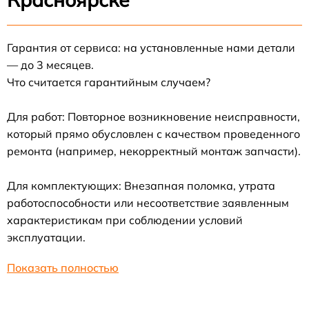
Гарантия от сервиса: на установленные нами детали
— до 3 месяцев.
Что считается гарантийным случаем?
Для работ: Повторное возникновение неисправности,
который прямо обусловлен с качеством проведенного
ремонта (например, некорректный монтаж запчасти).
Для комплектующих: Внезапная поломка, утрата
работоспособности или несоответствие заявленным
характеристикам при соблюдении условий
эксплуатации.
Показать полностью