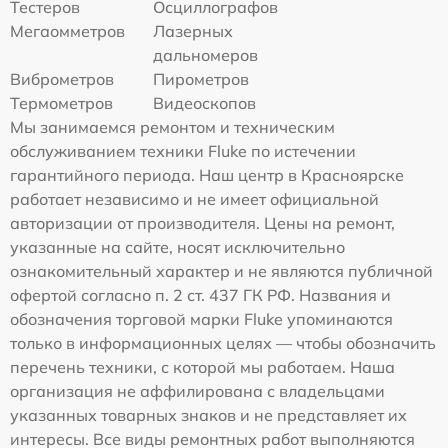
Тестеров
Осциллографов
Мегаомметров
Лазерных
дальномеров
Виброметров
Пирометров
Термометров
Видеоскопов
Мы занимаемся ремонтом и техническим
обслуживанием техники Fluke по истечении
гарантийного периода. Наш центр в Красноярске
работает независимо и не имеет официальной
авторизации от производителя. Цены на ремонт,
указанные на сайте, носят исключительно
ознакомительный характер и не являются публичной
офертой согласно п. 2 ст. 437 ГК РФ. Названия и
обозначения торговой марки Fluke упоминаются
только в информационных целях — чтобы обозначить
перечень техники, с которой мы работаем. Наша
организация не аффилирована с владельцами
указанных товарных знаков и не представляет их
интересы. Все виды ремонтных работ выполняются