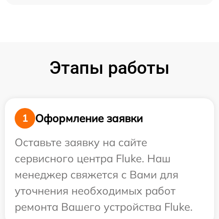
Этапы работы
Оформление заявки
1
Оставьте заявку на сайте
сервисного центра Fluke. Наш
менеджер свяжется с Вами для
уточнения необходимых работ
ремонта Вашего устройства Fluke.