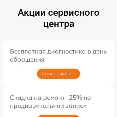
Акции сервисного
центра
Бесплатная диагностика в день
обращения
Узнать подробнее
Скидка на ремонт -25% по
предварительной записи