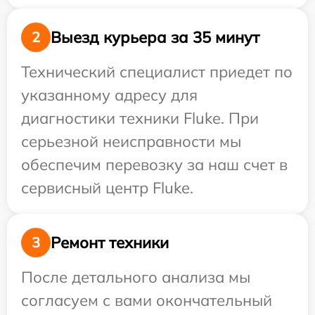
Выезд курьера за 35 минут
2
Технический специалист приедет по
указанному адресу для
диагностики техники Fluke. При
серьезной неисправности мы
обеспечим перевозку за наш счет в
сервисный центр Fluke.
Ремонт техники
3
После детального анализа мы
согласуем с вами окончательный