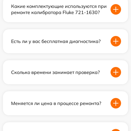
Какие комплектующие используются при
ремонте калибратора Fluke 721-1630?
Есть ли у вас бесплатная диагностика?
Сколько времени занимает проверка?
Меняется ли цена в процессе ремонта?