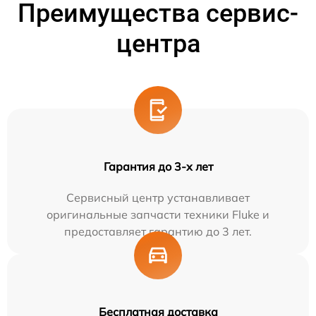
Преимущества сервис-
центра
Гарантия до 3-х лет
Сервисный центр устанавливает
оригинальные запчасти техники Fluke и
предоставляет гарантию до 3 лет.
Бесплатная доставка