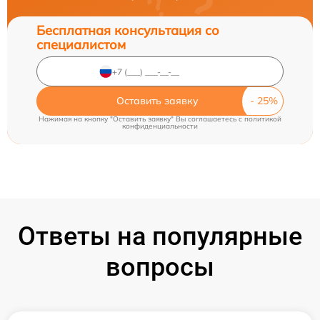
Бесплатная консультация со
специалистом
Оставить заявку
Нажимая на кнопку "Оставить заявку" Вы соглашаетесь c
политикой
конфиденциальности
Ответы на популярные
вопросы