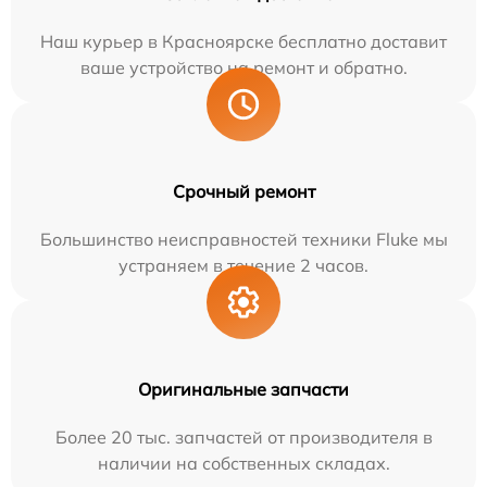
Наш курьер в Красноярске бесплатно доставит
ваше устройство на ремонт и обратно.
Срочный ремонт
Большинство неисправностей техники Fluke мы
устраняем в течение 2 часов.
Оригинальные запчасти
Более 20 тыс. запчастей от производителя в
наличии на собственных складах.