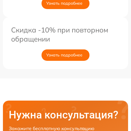
Узнать подробнее
Скидка -10% при повторном
обращении
Узнать подробнее
Нужна консультация?
Закажите бесплатную консультацию