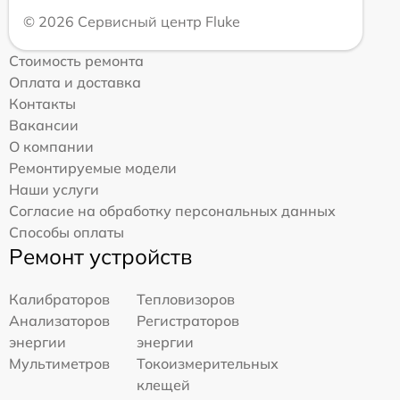
© 2026 Сервисный центр Fluke
Стоимость ремонта
Оплата и доставка
Контакты
Вакансии
О компании
Ремонтируемые модели
Наши услуги
Согласие на обработку персональных данных
Способы оплаты
Ремонт устройств
Калибраторов
Тепловизоров
Анализаторов
Регистраторов
энергии
энергии
Мультиметров
Токоизмерительных
клещей