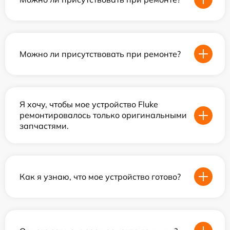
Можно ли присутствовать при ремонте?
Я хочу, чтобы мое устройство Fluke
ремонтировалось только оригинальными
запчастями.
Как я узнаю, что мое устройство готово?