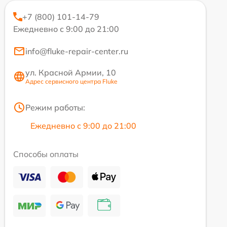
+7 (800) 101-14-79
Ежедневно с 9:00 до 21:00
info@fluke-repair-center.ru
ул. Красной Армии, 10
Адрес сервисного центра Fluke
Режим работы:
Ежедневно с 9:00 до 21:00
Способы оплаты