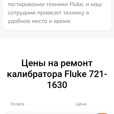
тестировании техники Fluke, и наш
сотрудник привезет технику в
удобное место и время.
Цены на ремонт
калибратора Fluke 721-
1630
Услуга
Цена