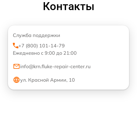
Контакты
Служба поддержки
+7 (800) 101-14-79
Ежедневно с 9:00 до 21:00
info@krn.fluke-repair-center.ru
ул. Красной Армии, 10