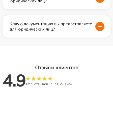
юридических лиц?
Какую документацию вы предоставляете
для юридических лиц?
Отзывы клиентов
4.9
1799 отзывов
5358 оценок