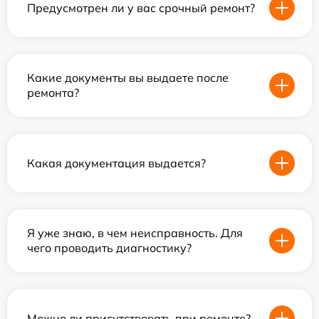
Предусмотрен ли у вас срочный ремонт?
Какие документы вы выдаете после
ремонта?
Какая документация выдается?
Я уже знаю, в чем неисправность. Для
чего проводить диагностику?
Можно ли присутствовать при ремонте?