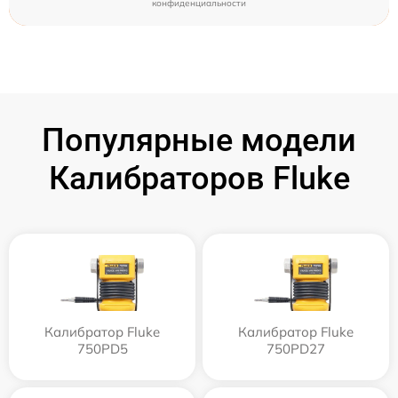
конфиденциальности
Популярные модели
Калибраторов Fluke
Калибратор Fluke
Калибратор Fluke
750PD5
750PD27