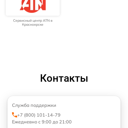
Сервисный центр ATN в
Красноярске
Контакты
Служба поддержки
+7 (800) 101-14-79
Ежедневно с 9:00 до 21:00