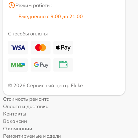
Режим работы:
Ежедневно с 9:00 до 21:00
Способы оплаты
© 2026 Сервисный центр Fluke
Стоимость ремонта
Оплата и доставка
Контакты
Вакансии
О компании
Ремонтируемые модели