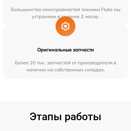
Большинство неисправностей техники Fluke мы
устраняем в течение 2 часов.
Оригинальные запчасти
Более 20 тыс. запчастей от производителя в
наличии на собственных складах.
Этапы работы