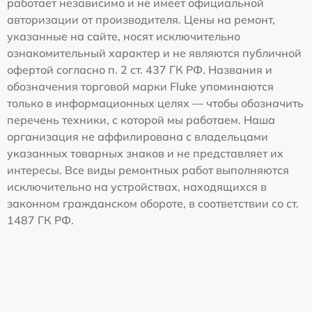
работает независимо и не имеет официальной
авторизации от производителя. Цены на ремонт,
указанные на сайте, носят исключительно
ознакомительный характер и не являются публичной
офертой согласно п. 2 ст. 437 ГК РФ. Названия и
обозначения торговой марки Fluke упоминаются
только в информационных целях — чтобы обозначить
перечень техники, с которой мы работаем. Наша
организация не аффилирована с владельцами
указанных товарных знаков и не представляет их
интересы. Все виды ремонтных работ выполняются
исключительно на устройствах, находящихся в
законном гражданском обороте, в соответствии со ст.
1487 ГК РФ.