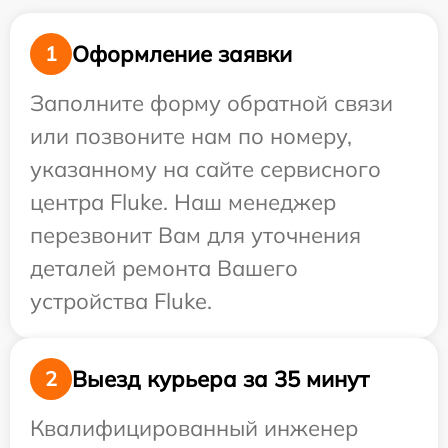
Оформление заявки
1
Заполните форму обратной связи
или позвоните нам по номеру,
указанному на сайте сервисного
центра Fluke. Наш менеджер
перезвонит Вам для уточнения
деталей ремонта Вашего
устройства Fluke.
Выезд курьера за 35 минут
2
Квалифицированный инженер