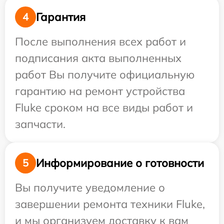
Гарантия
4
После выполнения всех работ и
подписания акта выполненных
работ Вы получите официальную
гарантию на ремонт устройства
Fluke сроком на все виды работ и
запчасти.
Информирование о готовности
5
Вы получите уведомление о
завершении ремонта техники Fluke,
и мы организуем доставку к вам