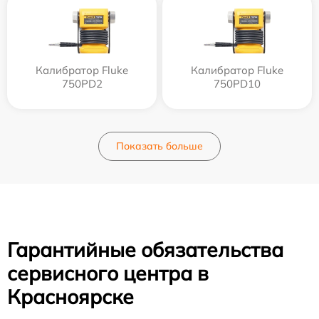
Калибратор Fluke
Калибратор Fluke
750PD2
750PD10
Показать больше
Гарантийные обязательства
сервисного центра в
Красноярске