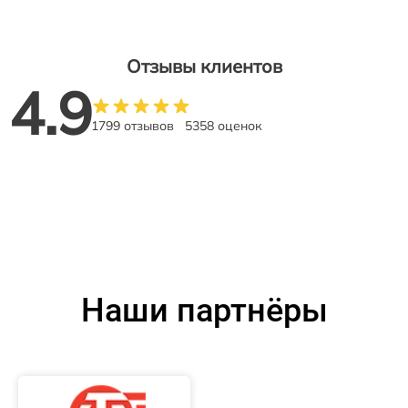
Отзывы клиентов
4.9
1799 отзывов
5358 оценок
Наши партнёры