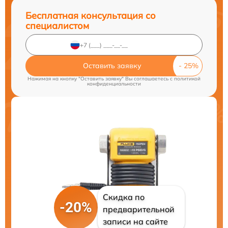
Бесплатная консультация со
специалистом
Оставить заявку
Нажимая на кнопку "Оставить заявку" Вы соглашаетесь c
политикой
конфиденциальности
Скидка по
-20%
предварительной
записи на сайте