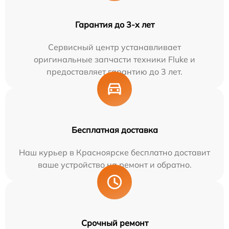
Гарантия до 3-х лет
Сервисный центр устанавливает
оригинальные запчасти техники Fluke и
предоставляет гарантию до 3 лет.
Бесплатная доставка
Наш курьер в Красноярске бесплатно доставит
ваше устройство на ремонт и обратно.
Срочный ремонт