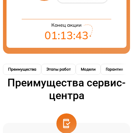
Конец акции
01:13:42
Преимущества
Этапы работ
Модели
Гарантия
Преимущества сервис-
центра