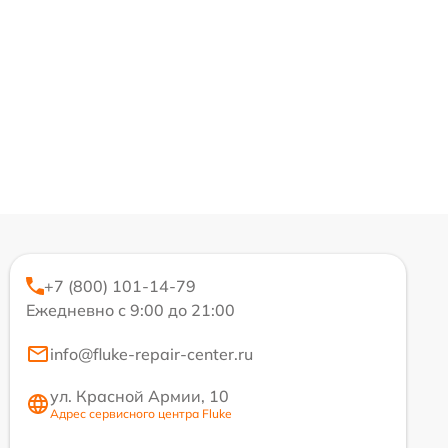
+7 (800) 101-14-79
Ежедневно с 9:00 до 21:00
info@fluke-repair-center.ru
ул. Красной Армии, 10
Адрес сервисного центра Fluke