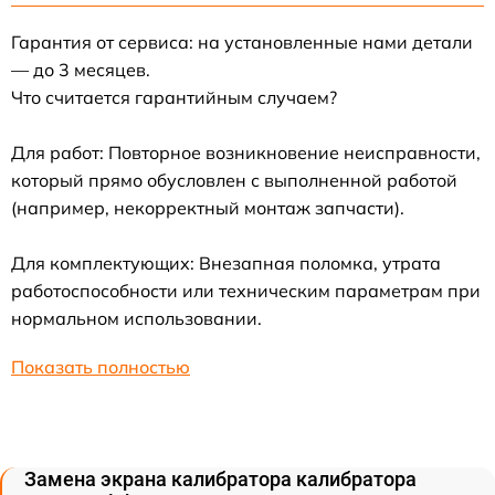
Гарантия от сервиса: на установленные нами детали
— до 3 месяцев.
Что считается гарантийным случаем?
Для работ: Повторное возникновение неисправности,
который прямо обусловлен с выполненной работой
(например, некорректный монтаж запчасти).
Для комплектующих: Внезапная поломка, утрата
работоспособности или техническим параметрам при
нормальном использовании.
Показать полностью
Замена экрана калибратора калибратора