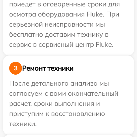
приедет в оговоренные сроки для
осмотра оборудования Fluke. При
серьезной неисправности мы
бесплатно доставим технику в
сервис в сервисный центр Fluke.
Ремонт техники
3
После детального анализа мы
согласуем с вами окончательный
расчет, сроки выполнения и
приступим к восстановлению
техники.