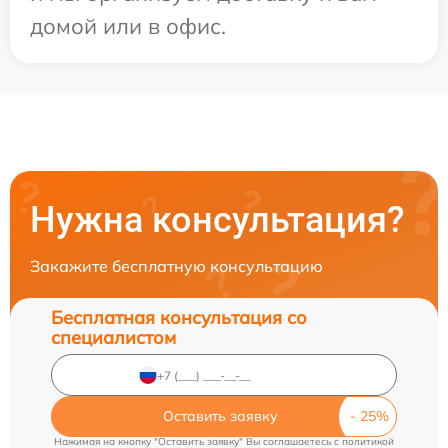
домой или в офис.
Нужна консультация?
Закажите бесплатную консультацию
Бесплатная консультация со
специалистом
Оставить заявку
Нажимая на кнопку "Оставить заявку" Вы соглашаетесь c
политикой