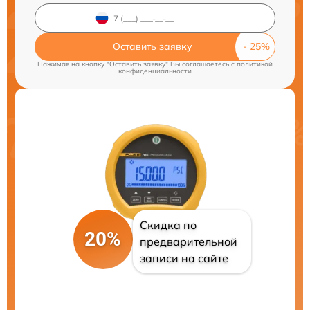
Оставить заявку
Нажимая на кнопку "Оставить заявку" Вы соглашаетесь c
политикой
конфиденциальности
Скидка по
20%
предварительной
записи на сайте