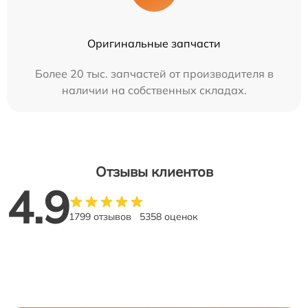
Оригинальные запчасти
Более 20 тыс. запчастей от производителя в
наличии на собственных складах.
Отзывы клиентов
4.9
1799 отзывов
5358 оценок