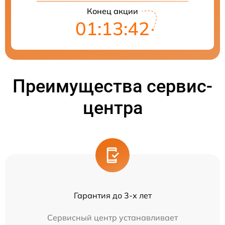
Конец акции
01:13:42
Преимущества сервис-
центра
Гарантия до 3-х лет
Сервисный центр устанавливает