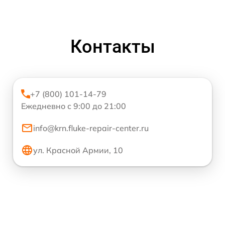
Контакты
+7 (800) 101-14-79
Ежедневно с 9:00 до 21:00
info@krn.fluke-repair-center.ru
ул. Красной Армии, 10