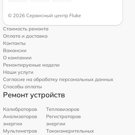
© 2026 Сервисный центр Fluke
Стоимость ремонта
Оплата и доставка
Контакты
Вакансии
О компании
Ремонтируемые модели
Наши услуги
Согласие на обработку персональных данных
Способы оплаты
Ремонт устройств
Калибраторов
Тепловизоров
Анализаторов
Регистраторов
энергии
энергии
Мультиметров
Токоизмерительных