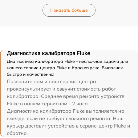
Показать больше
Диагностика калибратора Fluke
Диагностика калибратора Fluke - несложная задача для
нашего сервис-центра Fluke в Красноярске. Выполним
быстро и качественно!
Позвоните нам и наш сервис-центра
проконсультирует и озвучит стоимость работ
калибратора. Среднее время ремонта устройств
Fluke в нашем сервисном - 2 часа.
Диагностика калибратора Fluke выполняется на
выезде, если не требует сложного ремонта. Наш
курьер доставит устройство в сервис-центр Fluke и
обратно.