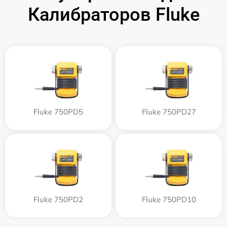
Калибраторов Fluke
Fluke 750PD5
Fluke 750PD27
Fluke 750PD2
Fluke 750PD10