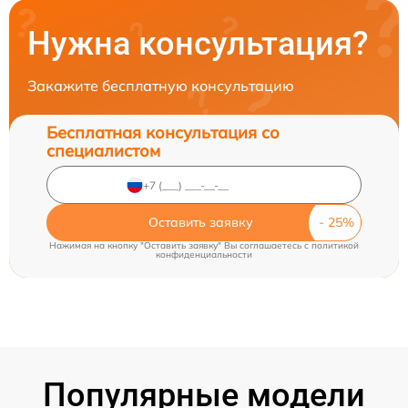
Нужна консультация?
Закажите бесплатную консультацию
Бесплатная консультация со
специалистом
Оставить заявку
Нажимая на кнопку "Оставить заявку" Вы соглашаетесь c
политикой
конфиденциальности
Популярные модели