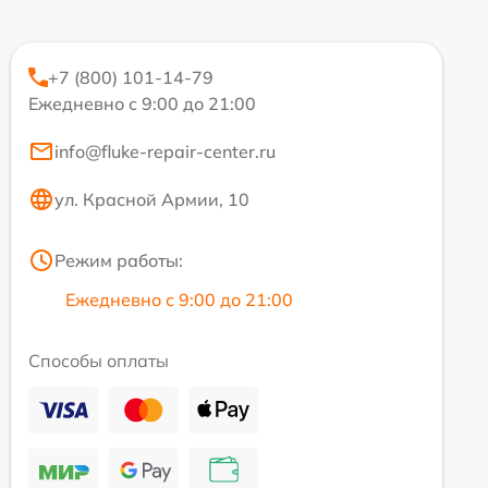
+7 (800) 101-14-79
Ежедневно с 9:00 до 21:00
info@fluke-repair-center.ru
ул. Красной Армии, 10
Режим работы:
Ежедневно с 9:00 до 21:00
Способы оплаты