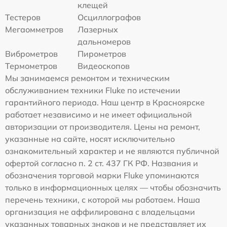
клещей
Тестеров
Осциллографов
Мегаомметров
Лазерных
дальномеров
Виброметров
Пирометров
Термометров
Видеоскопов
Мы занимаемся ремонтом и техническим
обслуживанием техники Fluke по истечении
гарантийного периода. Наш центр в Красноярске
работает независимо и не имеет официальной
авторизации от производителя. Цены на ремонт,
указанные на сайте, носят исключительно
ознакомительный характер и не являются публичной
офертой согласно п. 2 ст. 437 ГК РФ. Названия и
обозначения торговой марки Fluke упоминаются
только в информационных целях — чтобы обозначить
перечень техники, с которой мы работаем. Наша
организация не аффилирована с владельцами
указанных товарных знаков и не представляет их