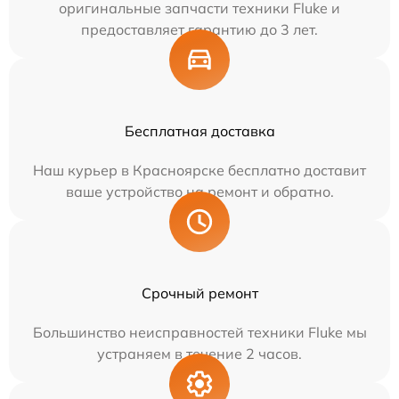
оригинальные запчасти техники Fluke и
предоставляет гарантию до 3 лет.
Бесплатная доставка
Наш курьер в Красноярске бесплатно доставит
ваше устройство на ремонт и обратно.
Срочный ремонт
Большинство неисправностей техники Fluke мы
устраняем в течение 2 часов.