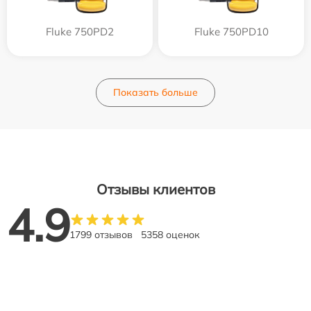
Fluke 750PD2
Fluke 750PD10
Показать больше
Отзывы клиентов
4.9
1799 отзывов
5358 оценок