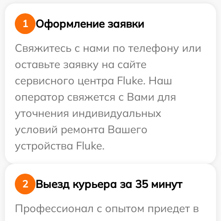
Оформление заявки
1
Свяжитесь с нами по телефону или
оставьте заявку на сайте
сервисного центра Fluke. Наш
оператор свяжется с Вами для
уточнения индивидуальных
условий ремонта Вашего
устройства Fluke.
Выезд курьера за 35 минут
2
Профессионал с опытом приедет в