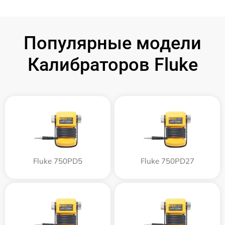
Популярные модели
Калибраторов Fluke
Fluke 750PD5
Fluke 750PD27