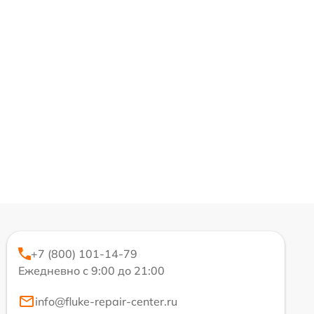
+7 (800) 101-14-79
Ежедневно с 9:00 до 21:00
info@fluke-repair-center.ru