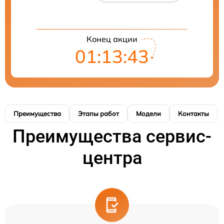
Конец акции
01:13:42
Преимущества
Этапы работ
Модели
Контакты
Преимущества сервис-
центра