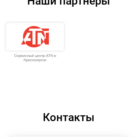
Наши партнёры
Сервисный центр ATN в
Красноярске
Контакты