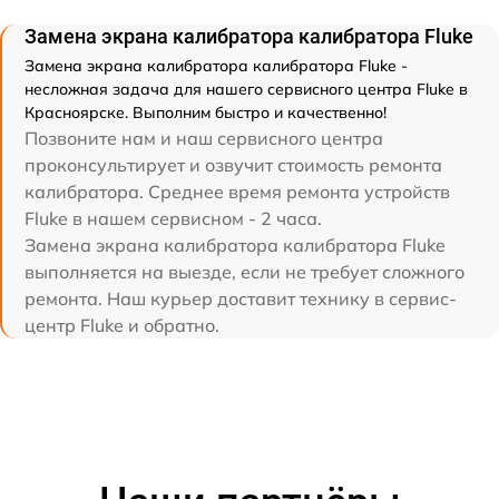
Замена экрана калибратора калибратора Fluke
Замена экрана калибратора калибратора Fluke -
несложная задача для нашего сервисного центра Fluke в
Красноярске. Выполним быстро и качественно!
Позвоните нам и наш сервисного центра
проконсультирует и озвучит стоимость ремонта
калибратора. Среднее время ремонта устройств
Fluke в нашем сервисном - 2 часа.
Замена экрана калибратора калибратора Fluke
выполняется на выезде, если не требует сложного
ремонта. Наш курьер доставит технику в сервис-
центр Fluke и обратно.