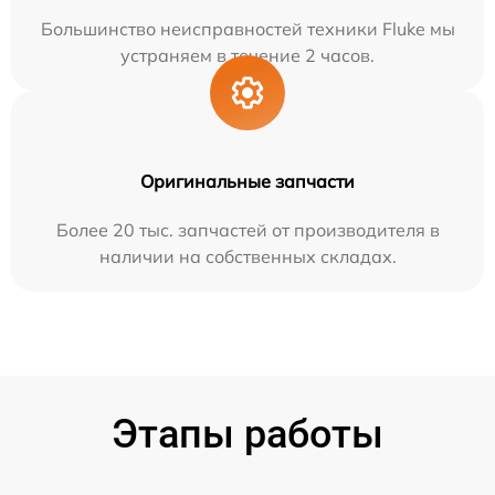
Большинство неисправностей техники Fluke мы
устраняем в течение 2 часов.
Оригинальные запчасти
Более 20 тыс. запчастей от производителя в
наличии на собственных складах.
Этапы работы