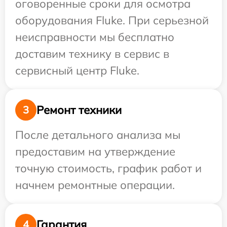
оговоренные сроки для осмотра
оборудования Fluke. При серьезной
неисправности мы бесплатно
доставим технику в сервис в
сервисный центр Fluke.
Ремонт техники
3
После детального анализа мы
предоставим на утверждение
точную стоимость, график работ и
начнем ремонтные операции.
Гарантия
4