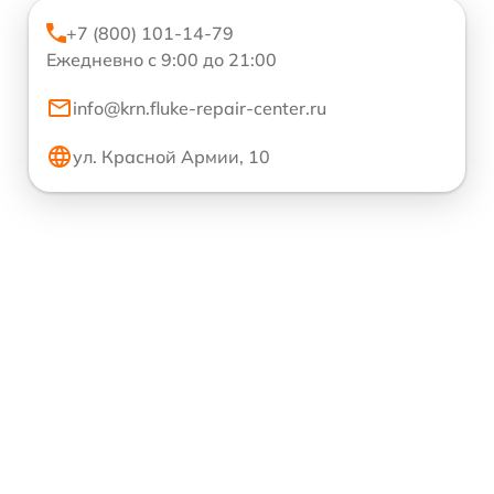
+7 (800) 101-14-79
Ежедневно с 9:00 до 21:00
info@krn.fluke-repair-center.ru
ул. Красной Армии, 10