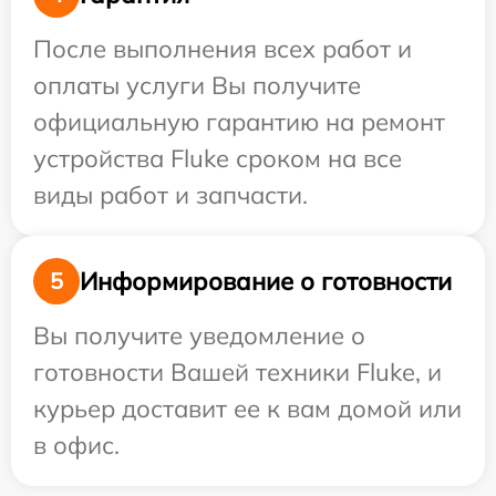
После выполнения всех работ и
оплаты услуги Вы получите
официальную гарантию на ремонт
устройства Fluke сроком на все
виды работ и запчасти.
Информирование о готовности
5
Вы получите уведомление о
готовности Вашей техники Fluke, и
курьер доставит ее к вам домой или
в офис.