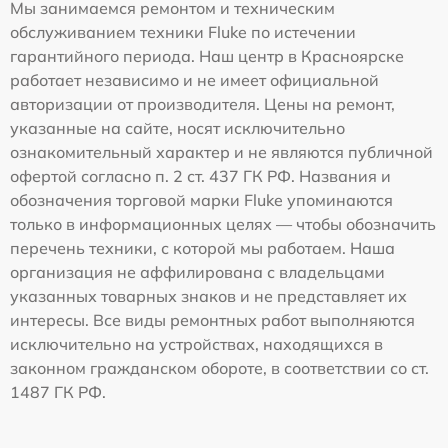
Мы занимаемся ремонтом и техническим
обслуживанием техники Fluke по истечении
гарантийного периода. Наш центр в Красноярске
работает независимо и не имеет официальной
авторизации от производителя. Цены на ремонт,
указанные на сайте, носят исключительно
ознакомительный характер и не являются публичной
офертой согласно п. 2 ст. 437 ГК РФ. Названия и
обозначения торговой марки Fluke упоминаются
только в информационных целях — чтобы обозначить
перечень техники, с которой мы работаем. Наша
организация не аффилирована с владельцами
указанных товарных знаков и не представляет их
интересы. Все виды ремонтных работ выполняются
исключительно на устройствах, находящихся в
законном гражданском обороте, в соответствии со ст.
1487 ГК РФ.