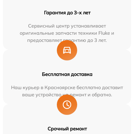
Гарантия до 3-х лет
Сервисный центр устанавливает
оригинальные запчасти техники Fluke и
предоставляет гарантию до 3 лет.
Бесплатная доставка
Наш курьер в Красноярске бесплатно доставит
ваше устройство на ремонт и обратно.
Срочный ремонт