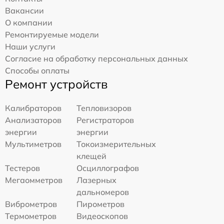
Вакансии
О компании
Ремонтируемые модели
Наши услуги
Согласие на обработку персональных данных
Способы оплаты
Ремонт устройств
Калибраторов
Тепловизоров
Анализаторов
Регистраторов
энергии
энергии
Мультиметров
Токоизмерительных
клещей
Тестеров
Осциллографов
Мегаомметров
Лазерных
дальномеров
Виброметров
Пирометров
Термометров
Видеоскопов