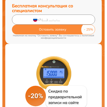
Бесплатная консультация со
специалистом
Оставить заявку
Нажимая на кнопку "Оставить заявку" Вы соглашаетесь c
политикой
конфиденциальности
Скидка по
-20%
предварительной
записи на сайте