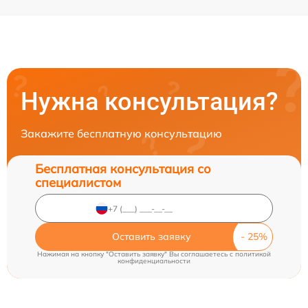
Нужна консультация?
Закажите бесплатную консультацию
Бесплатная консультация со
специалистом
Оставить заявку
Нажимая на кнопку "Оставить заявку" Вы соглашаетесь c
политикой
конфиденциальности