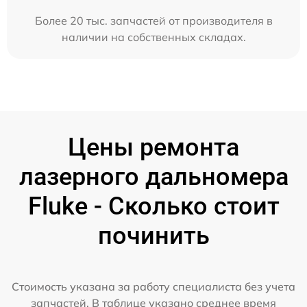
Более 20 тыс. запчастей от производителя в
наличии на собственных складах.
Цены ремонта
лазерного дальномера
Fluke - Сколько стоит
починить
Стоимость указана за работу специалиста без учета
запчастей. В таблице указано среднее время