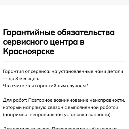
Гарантийные обязательства
сервисного центра в
Красноярске
Гарантия от сервиса: на установленные нами детали
— до 3 месяцев.
Что считается гарантийным случаем?
Для работ: Повторное возникновение неисправности,
который напрямую связан с выполненной работой
(например, неправильная установка запчасти).
Для комплектующих: Преждевременный выход из