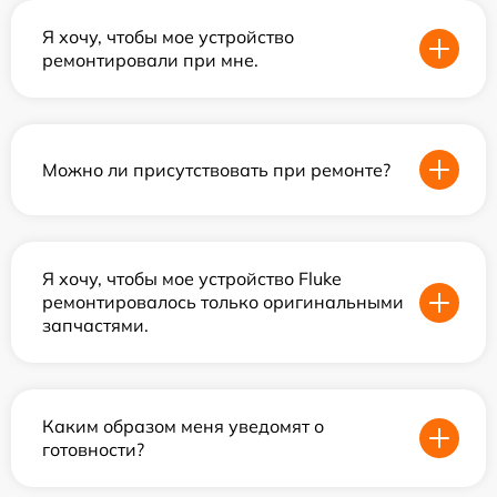
Я хочу, чтобы мое устройство
ремонтировали при мне.
Можно ли присутствовать при ремонте?
Я хочу, чтобы мое устройство Fluke
ремонтировалось только оригинальными
запчастями.
Каким образом меня уведомят о
готовности?