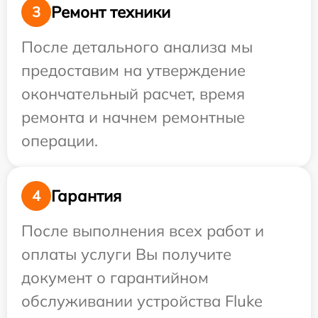
Ремонт техники
3
После детального анализа мы
предоставим на утверждение
окончательный расчет, время
ремонта и начнем ремонтные
операции.
Гарантия
4
После выполнения всех работ и
оплаты услуги Вы получите
документ о гарантийном
обслуживании устройства Fluke