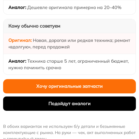
Дешевле оригинала примерно на 20–40%
Кому обычно советуем
Новая, дорогая или редкая техника; ремонт
«вдолгую», перед продажей
Техника старше 5 лет, ограниченный бюджет,
нужно починить срочно
Хочу оригинальные запчасти
Подойдут аналоги
В обоих вариантах не используем б/у детали и безымянные
комплектующие с рынка. На руки — чек, акт выполненных работ
и гарантийный талон.