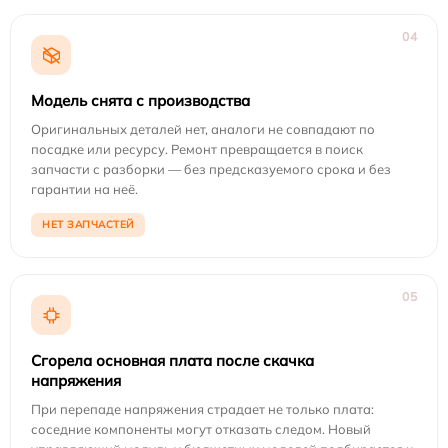
04
Модель снята с производства
Оригинальных деталей нет, аналоги не совпадают по
посадке или ресурсу. Ремонт превращается в поиск
запчасти с разборки — без предсказуемого срока и без
гарантии на неё.
НЕТ ЗАПЧАСТЕЙ
05
Сгорела основная плата после скачка
напряжения
При перепаде напряжения страдает не только плата:
соседние компоненты могут отказать следом. Новый