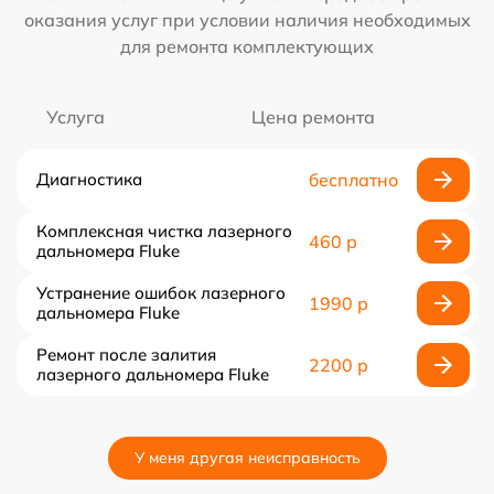
оказания услуг при условии наличия необходимых
для ремонта комплектующих
Услуга
Цена ремонта
Диагностика
бесплатно
Комплексная чистка лазерного
460 р
дальномера Fluke
Устранение ошибок лазерного
1990 р
дальномера Fluke
Ремонт после залития
2200 р
лазерного дальномера Fluke
У меня другая неисправность