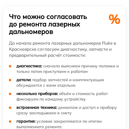
%
Что можно согласовать
до ремонта лазерных
дальномеров
До начала ремонта лазерных дальномеров Fluke в
Красноярске согласуем диагностику, запчасти и
предварительный расчёт стоимости:
диагностика:
сначала выясняем причину поломки и
только потом приступаем к работам
детали:
подбор запчастей и комплектующих
обсуждается с вами отдельно
несколько приборов:
объём и стоимость работ
фиксируем по каждому устройству
встроенная техника:
демонтаж и доступ к прибору
сразу закладываем в смету
гарантия:
условия закрепляются по итогам
выполненного ремонта