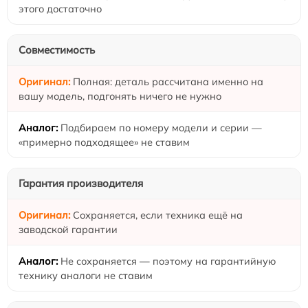
этого достаточно
Совместимость
Полная: деталь рассчитана именно на
вашу модель, подгонять ничего не нужно
Подбираем по номеру модели и серии —
«примерно подходящее» не ставим
Гарантия производителя
Сохраняется, если техника ещё на
заводской гарантии
Не сохраняется — поэтому на гарантийную
технику аналоги не ставим