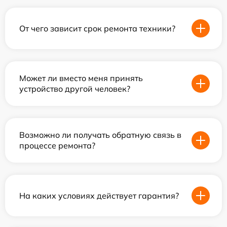
От чего зависит срок ремонта техники?
Может ли вместо меня принять
устройство другой человек?
Возможно ли получать обратную связь в
процессе ремонта?
На каких условиях действует гарантия?