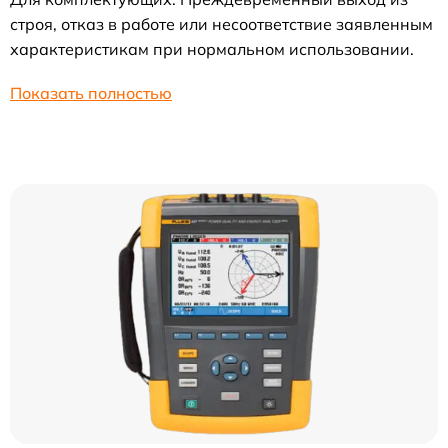
строя, отказ в работе или несоответствие заявленным
характеристикам при нормальном использовании.
Показать полностью