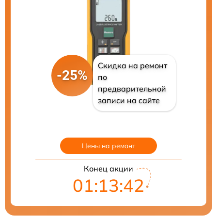
Скидка на ремонт
-25%
по
предварительной
записи на сайте
Цены на ремонт
Конец акции
01:13:41