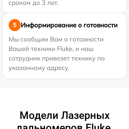
сроком до 3 лет.
Информирование о готовности
5
Мы сообщим Вам о готовности
Вашей техники Fluke, и наш
сотрудник привезет технику по
указанному адресу.
Модели Лазерных
дальномеров Fluke,