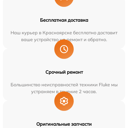
Бесплатная доставка
Наш курьер в Красноярске бесплатно доставит
ваше устройство на ремонт и обратно.
Срочный ремонт
Большинство неисправностей техники Fluke мы
устраняем в течение 2 часов.
Оригинальные запчасти