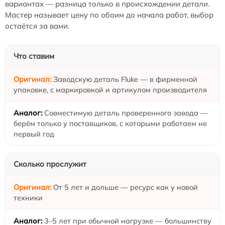
вариантах — разница только в происхождении детали.
Мастер называет цену по обоим до начала работ, выбор
остаётся за вами.
Что ставим
Заводскую деталь Fluke — в фирменной
упаковке, с маркировкой и артикулом производителя
Совместимую деталь проверенного завода —
берём только у поставщиков, с которыми работаем не
первый год
Сколько прослужит
От 5 лет и дольше — ресурс как у новой
техники
3–5 лет при обычной нагрузке — большинству