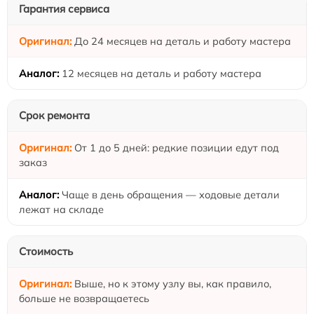
Гарантия сервиса
До 24 месяцев на деталь и работу мастера
12 месяцев на деталь и работу мастера
Срок ремонта
От 1 до 5 дней: редкие позиции едут под
заказ
Чаще в день обращения — ходовые детали
лежат на складе
Стоимость
Выше, но к этому узлу вы, как правило,
больше не возвращаетесь