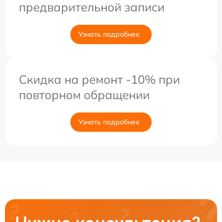
предварительной записи
Узнать подробнее
Скидка на ремонт -10% при
повторном обращении
Узнать подробнее