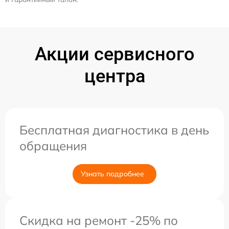
Акции сервисного
центра
Бесплатная диагностика в день
обращения
Узнать подробнее
Скидка на ремонт -25% по