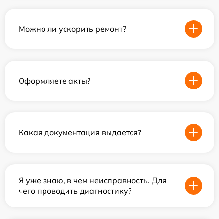
Можно ли ускорить ремонт?
Оформляете акты?
Какая документация выдается?
Я уже знаю, в чем неисправность. Для
чего проводить диагностику?