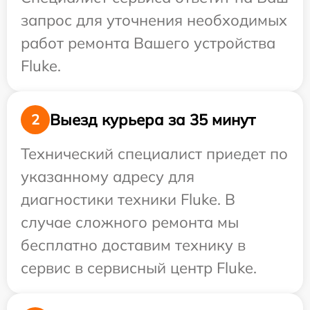
запрос для уточнения необходимых
работ ремонта Вашего устройства
Fluke.
Выезд курьера за 35 минут
2
Технический специалист приедет по
указанному адресу для
диагностики техники Fluke. В
случае сложного ремонта мы
бесплатно доставим технику в
сервис в сервисный центр Fluke.