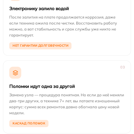
Электронику залило водой
После залития на плате продолжается коррозия, даже
если техника ожила после чистки. Восстановить работу
можно, а вот стабильность и срок службы уже никто не
гарантирует.
НЕТ ГАРАНТИИ ДОЛГОВЕЧНОСТИ
03
Поломки идут одна за другой
Замена узла — процедура понятная. Но если до неё меняли
два-три других, а технике 7+ лет, вы латаете изношенный
корпус: сумма всех ремонтов давно обогнала цену новой
модели.
КАСКАД ПОЛОМОК