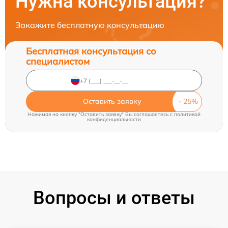
Нужна консультация?
Закажите бесплатную консультацию
Бесплатная консультация со
специалистом
Оставить заявку
Нажимая на кнопку "Оставить заявку" Вы соглашаетесь c
политикой
конфиденциальности
Вопросы и ответы