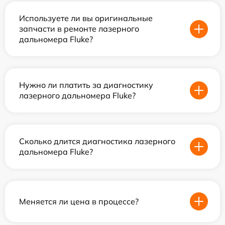
Используете ли вы оригинальные
запчасти в ремонте лазерного
дальномера Fluke?
Нужно ли платить за диагностику
лазерного дальномера Fluke?
Сколько длится диагностика лазерного
дальномера Fluke?
Меняется ли цена в процессе?