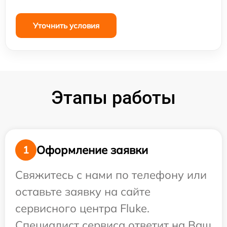
Уточнить условия
Этапы работы
Оформление заявки
1
Свяжитесь с нами по телефону или
оставьте заявку на сайте
сервисного центра Fluke.
Специалист сервиса ответит на Ваш