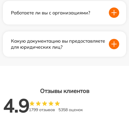
Работаете ли вы с организациями?
Какую документацию вы предоставляете
для юридических лиц?
Отзывы клиентов
4.9
1799 отзывов
5358 оценок