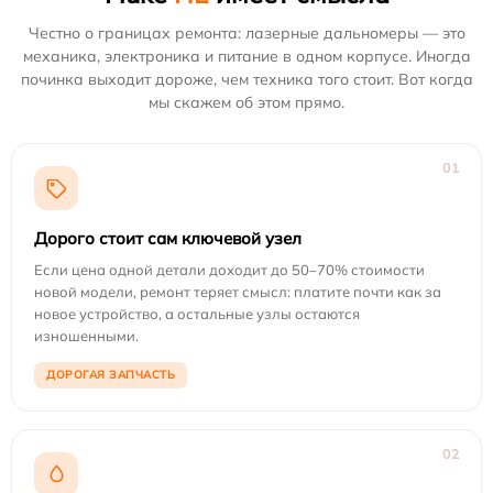
Честно о границах ремонта: лазерные дальномеры — это
механика, электроника и питание в одном корпусе. Иногда
починка выходит дороже, чем техника того стоит. Вот когда
мы скажем об этом прямо.
01
Дорого стоит сам ключевой узел
Если цена одной детали доходит до 50–70% стоимости
новой модели, ремонт теряет смысл: платите почти как за
новое устройство, а остальные узлы остаются
изношенными.
ДОРОГАЯ ЗАПЧАСТЬ
02