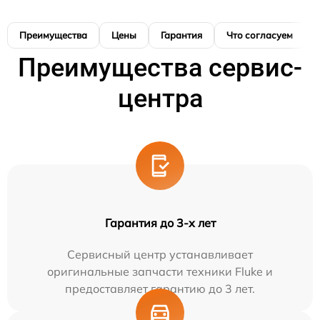
Преимущества
Цены
Гарантия
Что согласуем
Преимущества сервис-
центра
Гарантия до 3-х лет
Сервисный центр устанавливает
оригинальные запчасти техники Fluke и
предоставляет гарантию до 3 лет.