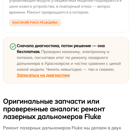
управляющий модуль у бюджетных моделей подбирается к
цене нового устройства, а повторный отказ — вопрос
времени. Ремонт превращается в лотерею.
ВЫСОКИЙ РИСК РЕЦИДИВА
Сначала диагностика, потом решение — она
бесплатная.
Проверим механику, электронику и
питание, посчитаем итог по ремонту лазерного
дальномера в Красноярске и честно сравним с ценой
новой модели. Чинить невыгодно — так и скажем.
Записаться на диагностику
Оригинальные запчасти или
проверенные аналоги: ремонт
лазерных дальномеров Fluke
Ремонт лазерных дальномеров Fluke мы делаем в двух