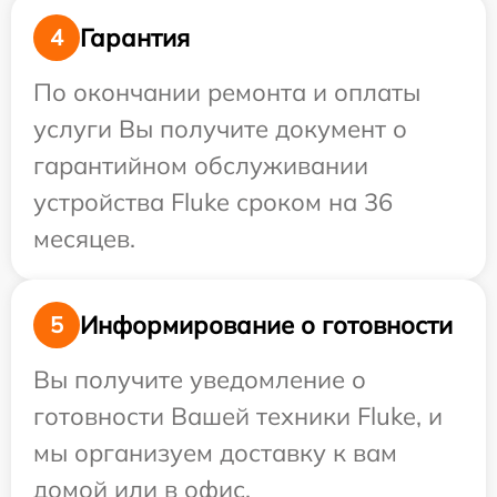
Гарантия
4
По окончании ремонта и оплаты
услуги Вы получите документ о
гарантийном обслуживании
устройства Fluke сроком на 36
месяцев.
Информирование о готовности
5
Вы получите уведомление о
готовности Вашей техники Fluke, и
мы организуем доставку к вам
домой или в офис.