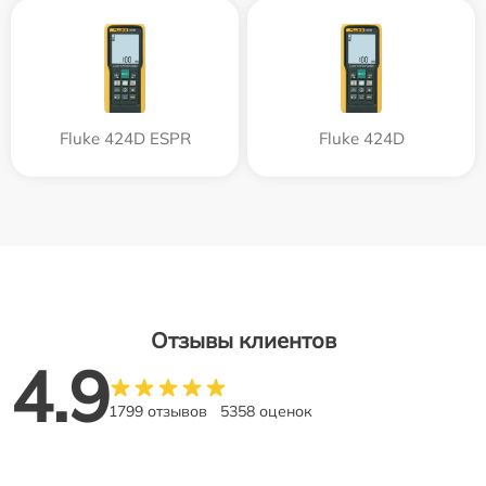
Fluke 424D ESPR
Fluke 424D
Отзывы клиентов
4.9
1799 отзывов
5358 оценок