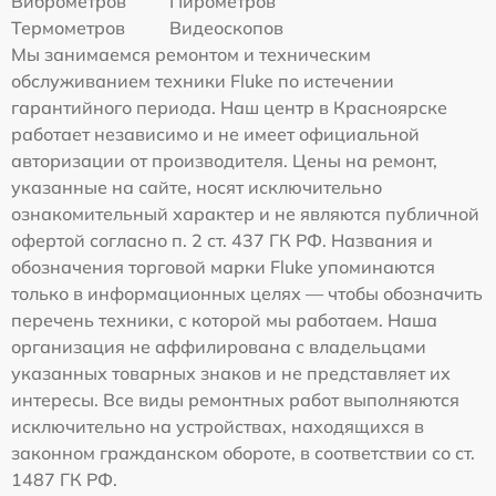
Виброметров
Пирометров
Термометров
Видеоскопов
Мы занимаемся ремонтом и техническим
обслуживанием техники Fluke по истечении
гарантийного периода. Наш центр в Красноярске
работает независимо и не имеет официальной
авторизации от производителя. Цены на ремонт,
указанные на сайте, носят исключительно
ознакомительный характер и не являются публичной
офертой согласно п. 2 ст. 437 ГК РФ. Названия и
обозначения торговой марки Fluke упоминаются
только в информационных целях — чтобы обозначить
перечень техники, с которой мы работаем. Наша
организация не аффилирована с владельцами
указанных товарных знаков и не представляет их
интересы. Все виды ремонтных работ выполняются
исключительно на устройствах, находящихся в
законном гражданском обороте, в соответствии со ст.
1487 ГК РФ.