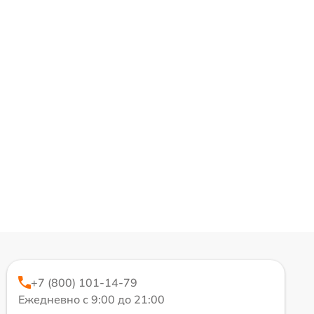
+7 (800) 101-14-79
Ежедневно с 9:00 до 21:00