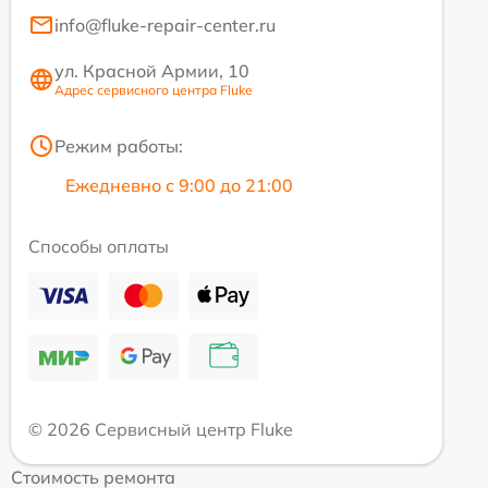
info@fluke-repair-center.ru
ул. Красной Армии, 10
Адрес сервисного центра Fluke
Режим работы:
Ежедневно с 9:00 до 21:00
Способы оплаты
© 2026 Сервисный центр Fluke
Стоимость ремонта