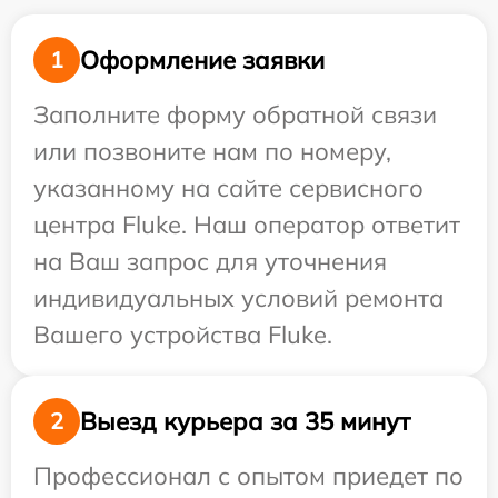
Оформление заявки
1
Заполните форму обратной связи
или позвоните нам по номеру,
указанному на сайте сервисного
центра Fluke. Наш оператор ответит
на Ваш запрос для уточнения
индивидуальных условий ремонта
Вашего устройства Fluke.
Выезд курьера за 35 минут
2
Профессионал с опытом приедет по