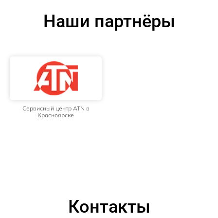
Наши партнёры
Сервисный центр ATN в
Красноярске
Контакты