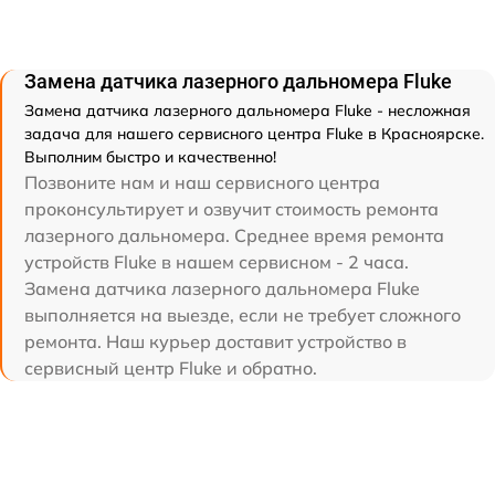
Замена датчика лазерного дальномера Fluke
Замена датчика лазерного дальномера Fluke - несложная
задача для нашего сервисного центра Fluke в Красноярске.
Выполним быстро и качественно!
Позвоните нам и наш сервисного центра
проконсультирует и озвучит стоимость ремонта
лазерного дальномера. Среднее время ремонта
устройств Fluke в нашем сервисном - 2 часа.
Замена датчика лазерного дальномера Fluke
выполняется на выезде, если не требует сложного
ремонта. Наш курьер доставит устройство в
сервисный центр Fluke и обратно.