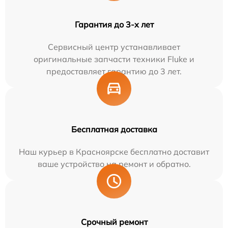
Гарантия до 3-х лет
Сервисный центр устанавливает
оригинальные запчасти техники Fluke и
предоставляет гарантию до 3 лет.
Бесплатная доставка
Наш курьер в Красноярске бесплатно доставит
ваше устройство на ремонт и обратно.
Срочный ремонт