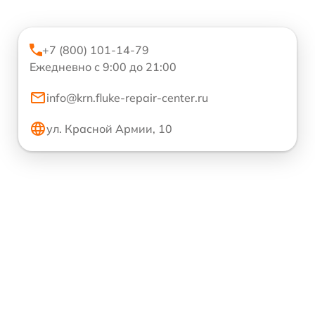
+7 (800) 101-14-79
Ежедневно с 9:00 до 21:00
info@krn.fluke-repair-center.ru
ул. Красной Армии, 10