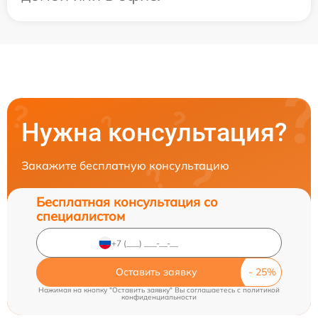
Нужна консультация?
Закажите бесплатную консультацию
Бесплатная консультация со
специалистом
Оставить заявку
Нажимая на кнопку "Оставить заявку" Вы соглашаетесь c
политикой
конфиденциальности