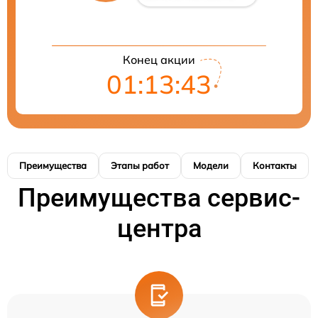
Конец акции
01:13:42
Преимущества
Этапы работ
Модели
Контакты
Преимущества сервис-
центра