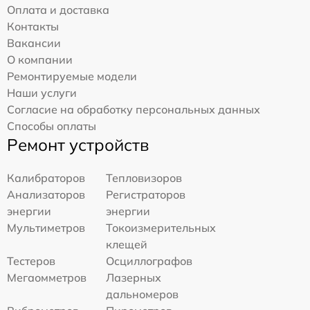
Оплата и доставка
Контакты
Вакансии
О компании
Ремонтируемые модели
Наши услуги
Согласие на обработку персональных данных
Способы оплаты
Ремонт устройств
Калибраторов
Тепловизоров
Анализаторов
Регистраторов
энергии
энергии
Мультиметров
Токоизмерительных
клещей
Тестеров
Осциллографов
Мегаомметров
Лазерных
дальномеров