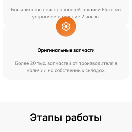
Большинство неисправностей техники Fluke мы
устраняем в течение 2 часов.
Оригинальные запчасти
Более 20 тыс. запчастей от производителя в
наличии на собственных складах.
Этапы работы