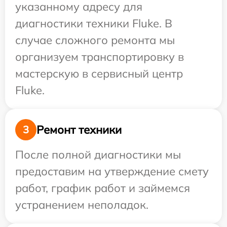
указанному адресу для
диагностики техники Fluke. В
случае сложного ремонта мы
организуем транспортировку в
мастерскую в сервисный центр
Fluke.
Ремонт техники
3
После полной диагностики мы
предоставим на утверждение смету
работ, график работ и займемся
устранением неполадок.