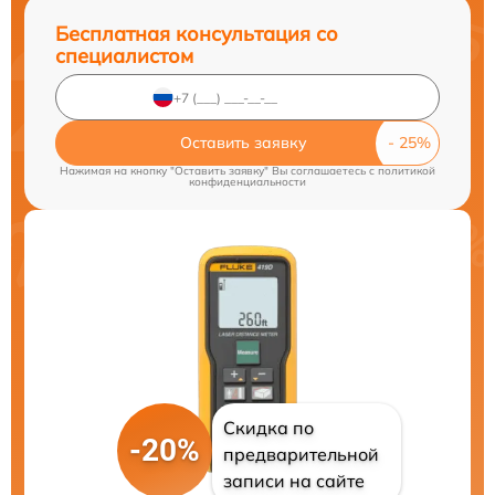
Бесплатная консультация со
специалистом
Оставить заявку
Нажимая на кнопку "Оставить заявку" Вы соглашаетесь c
политикой
конфиденциальности
Скидка по
-20%
предварительной
записи на сайте