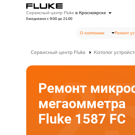
Сервисный центр Fluke
в Красноярске
Ежедневно с 9:00 до 21:00
О компании
Ремонт ус
Сервисный центр Fluke
Каталог устройст
Ремонт микро
мегаомметра
Fluke 1587 FC