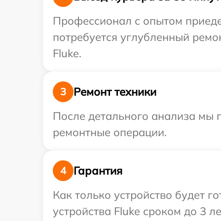
Профессионал с опытом приедет
потребуется углубленный ремо
Fluke.
Ремонт техники
3
После детального анализа мы 
ремонтные операции.
Гарантия
4
Как только устройство будет г
устройства Fluke сроком до 3 ле