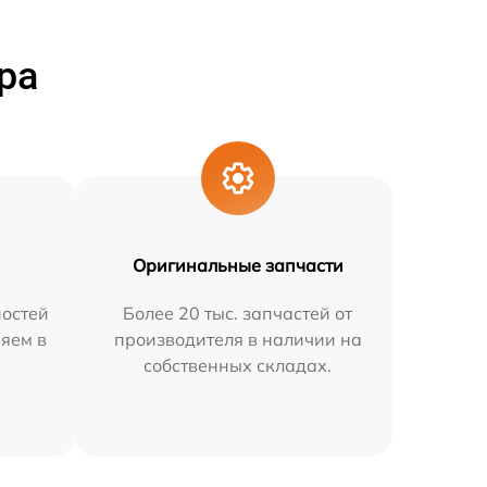
ра
Оригинальные запчасти
остей
Более 20 тыс. запчастей от
няем в
производителя в наличии на
собственных складах.