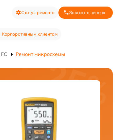
Статус ремонта
Заказать звонок
Корпоративным клиентам
 FC
Ремонт микросхемы