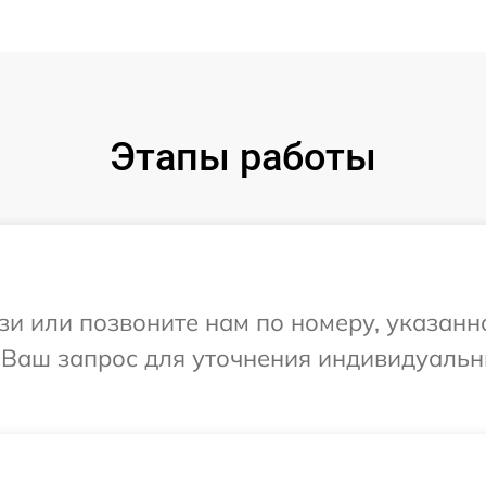
Этапы работы
и или позвоните нам по номеру, указанн
а Ваш запрос для уточнения индивидуаль