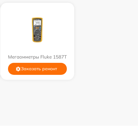
Мегаомметры Fluke 1587T
Заказать ремонт