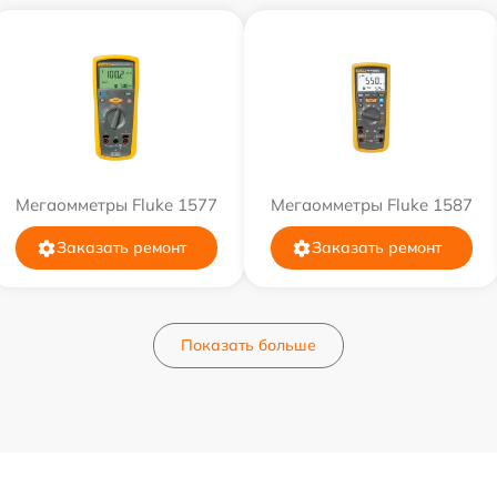
Мегаомметры Fluke 1577
Мегаомметры Fluke 1587
Заказать ремонт
Заказать ремонт
Показать больше