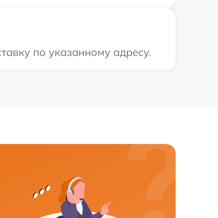
тавку по указанному адресу.