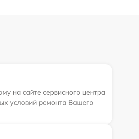
ому на сайте сервисного центра
ных условий ремонта Вашего