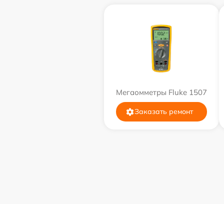
Мегаомметры Fluke 1507
Заказать ремонт