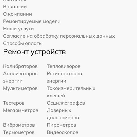
Вакансии
О компании
Ремонтируемые модели
Наши услуги
Согласие на обработку персональных данных
Способы оплаты
Ремонт устройств
Калибраторов
Тепловизоров
Анализаторов
Регистраторов
энергии
энергии
Мультиметров
Токоизмерительных
клещей
Тестеров
Осциллографов
Мегаомметров
Лазерных
дальномеров
Виброметров
Пирометров
Термометров
Видеоскопов