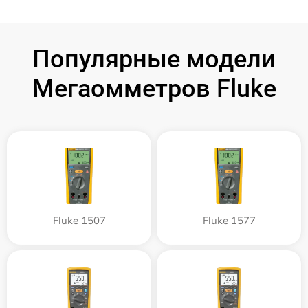
Популярные модели
Мегаомметров Fluke
Fluke 1507
Fluke 1577