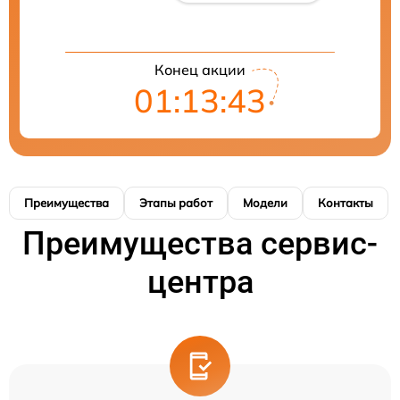
Конец акции
01:13:42
Преимущества
Этапы работ
Модели
Контакты
Преимущества сервис-
центра