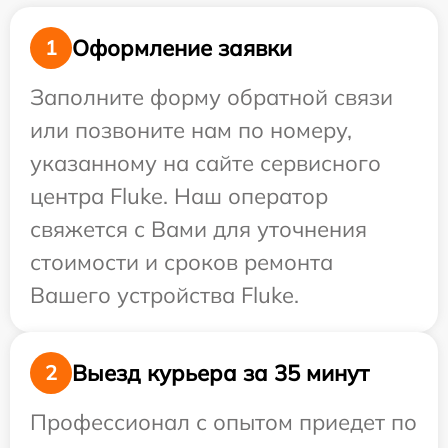
Оформление заявки
1
Заполните форму обратной связи
или позвоните нам по номеру,
указанному на сайте сервисного
центра Fluke. Наш оператор
свяжется с Вами для уточнения
стоимости и сроков ремонта
Вашего устройства Fluke.
Выезд курьера за 35 минут
2
Профессионал с опытом приедет по