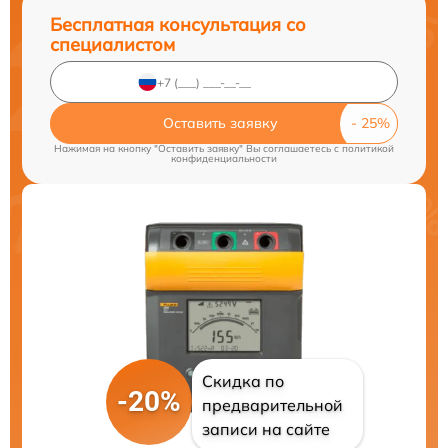
Бесплатная консультация со
специалистом
Оставить заявку
Нажимая на кнопку "Оставить заявку" Вы соглашаетесь c
политикой
конфиденциальности
Скидка по
-20%
предварительной
записи на сайте