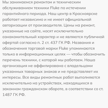
Мы занимаемся ремонтом и техническим
обслуживанием техники Fluke по истечении
гарантийного периода. Наш центр в Красноярске
работает независимо и не имеет официальной
авторизации от производителя. Цены на ремонт,
указанные на сайте, носят исключительно
ознакомительный характер и не являются публичной
офертой согласно п. 2 ст. 437 ГК РФ. Названия и
обозначения торговой марки Fluke упоминаются
только в информационных целях — чтобы обозначить
перечень техники, с которой мы работаем. Наша
организация не аффилирована с владельцами
указанных товарных знаков и не представляет их
интересы. Все виды ремонтных работ выполняются
исключительно на устройствах, находящихся в
законном гражданском обороте, в соответствии со ст.
1487 ГК РФ.