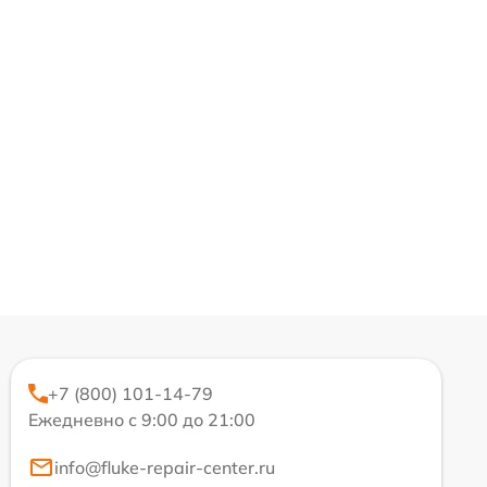
+7 (800) 101-14-79
Ежедневно с 9:00 до 21:00
info@fluke-repair-center.ru