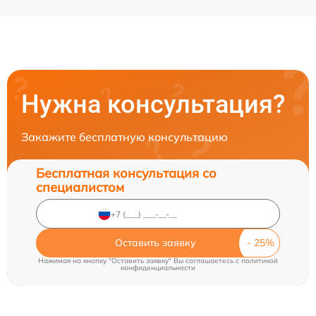
Нужна консультация?
Закажите бесплатную консультацию
Бесплатная консультация со
специалистом
Оставить заявку
Нажимая на кнопку "Оставить заявку" Вы соглашаетесь c
политикой
конфиденциальности