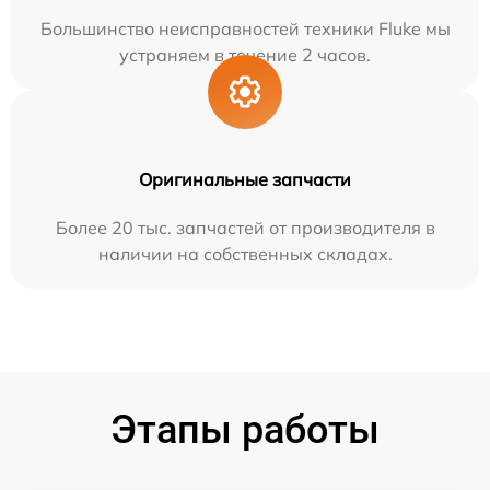
Большинство неисправностей техники Fluke мы
устраняем в течение 2 часов.
Оригинальные запчасти
Более 20 тыс. запчастей от производителя в
наличии на собственных складах.
Этапы работы