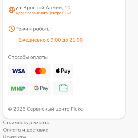
ул. Красной Армии, 10
Адрес сервисного центра Fluke
Режим работы:
Ежедневно с 9:00 до 21:00
Способы оплаты
© 2026 Сервисный центр Fluke
Стоимость ремонта
Оплата и доставка
Контакты