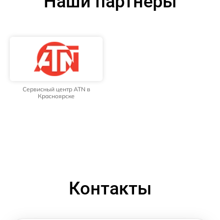
Наши партнёры
Сервисный центр ATN в
Красноярске
Контакты