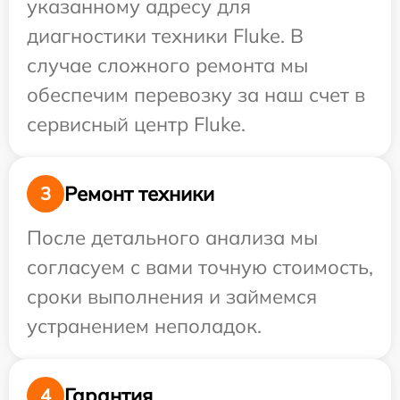
указанному адресу для
диагностики техники Fluke. В
случае сложного ремонта мы
обеспечим перевозку за наш счет в
сервисный центр Fluke.
Ремонт техники
3
После детального анализа мы
согласуем с вами точную стоимость,
сроки выполнения и займемся
устранением неполадок.
Гарантия
4