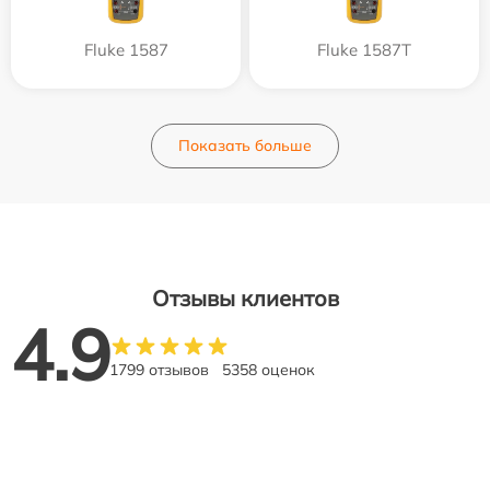
Fluke 1587
Fluke 1587T
Показать больше
Отзывы клиентов
4.9
1799 отзывов
5358 оценок