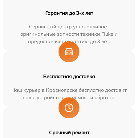
Гарантия до 3-х лет
Сервисный центр устанавливает
оригинальные запчасти техники Fluke и
предоставляет гарантию до 3 лет.
Бесплатная доставка
Наш курьер в Красноярске бесплатно доставит
ваше устройство на ремонт и обратно.
Срочный ремонт