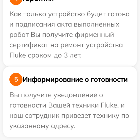
Как только устройство будет готово
и подписания акта выполненных
работ Вы получите фирменный
сертификат на ремонт устройства
Fluke сроком до 3 лет.
Информирование о готовности
5
Вы получите уведомление о
готовности Вашей техники Fluke, и
наш сотрудник привезет технику по
указанному адресу.