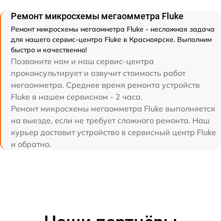
Ремонт микросхемы мегаомметра Fluke
Ремонт микросхемы мегаомметра Fluke - несложная задача
для нашего сервис-центра Fluke в Красноярске. Выполним
быстро и качественно!
Позвоните нам и наш сервис-центра
проконсультирует и озвучит стоимость работ
мегаомметра. Среднее время ремонта устройств
Fluke в нашем сервисном - 2 часа.
Ремонт микросхемы мегаомметра Fluke выполняется
на выезде, если не требует сложного ремонта. Наш
курьер доставит устройство в сервисный центр Fluke
и обратно.