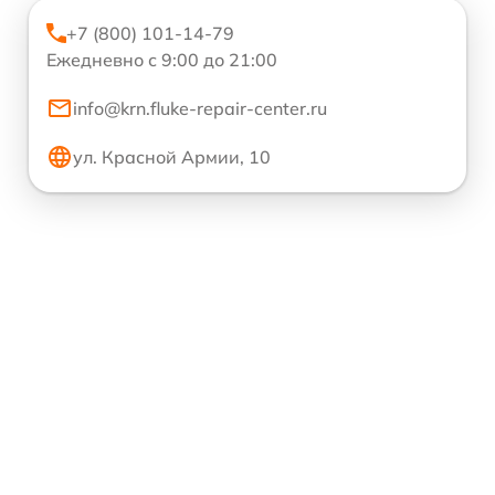
+7 (800) 101-14-79
Ежедневно с 9:00 до 21:00
info@krn.fluke-repair-center.ru
ул. Красной Армии, 10