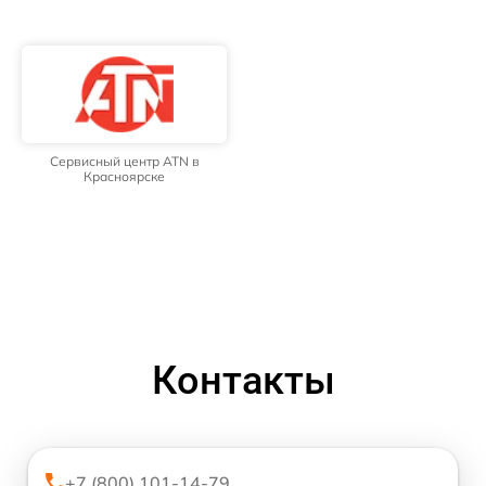
Сервисный центр ATN в
Красноярске
Контакты
+7 (800) 101-14-79