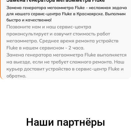
Замена генератора мегаомметра Fluke - несложная задача
для нашего сервис-центра Fluke в Красноярске. Выполним
быстро и качественно!
Позвоните нам и наш сервис-центра
проконсультирует и озвучит стоимость работ
мегаомметра. Среднее время ремонта устройств
Fluke в нашем сервисном - 2 часа.
Замена генератора мегаомметра Fluke выполняется
на выезде, если не требует сложного ремонта. Наш
курьер доставит устройство в сервис-центр Fluke и
обратно.
Наши партнёры