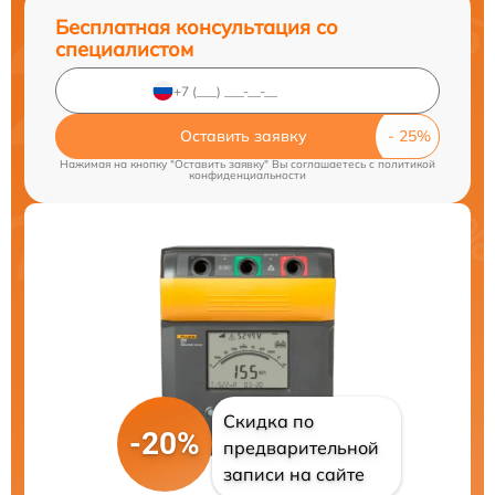
Бесплатная консультация со
специалистом
Оставить заявку
Нажимая на кнопку "Оставить заявку" Вы соглашаетесь c
политикой
конфиденциальности
Скидка по
-20%
предварительной
записи на сайте