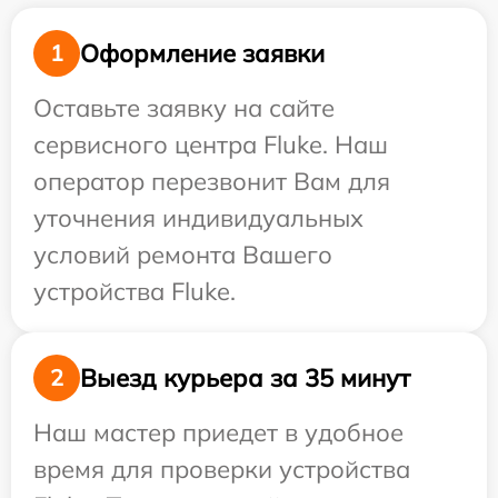
Оформление заявки
1
Оставьте заявку на сайте
сервисного центра Fluke. Наш
оператор перезвонит Вам для
уточнения индивидуальных
условий ремонта Вашего
устройства Fluke.
Выезд курьера за 35 минут
2
Наш мастер приедет в удобное
время для проверки устройства