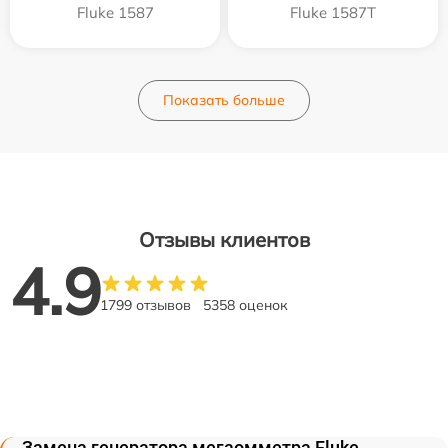
Fluke 1587
Fluke 1587T
Показать больше
Отзывы клиентов
4.9
1799 отзывов
5358 оценок
Замена генератора мегаомметра Fluke