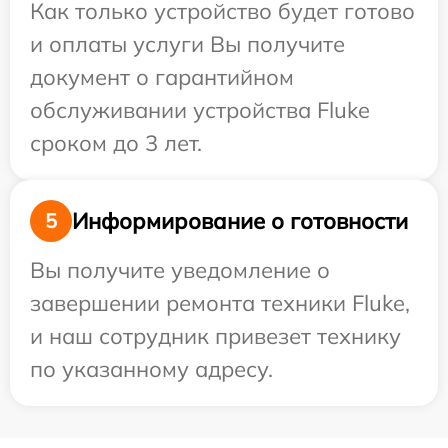
Как только устройство будет готово
и оплаты услуги Вы получите
документ о гарантийном
обслуживании устройства Fluke
сроком до 3 лет.
Информирование о готовности
5
Вы получите уведомление о
завершении ремонта техники Fluke,
и наш сотрудник привезет технику
по указанному адресу.