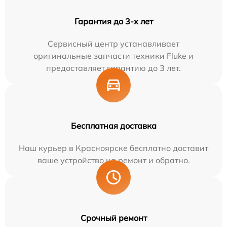
Гарантия до 3-х лет
Сервисный центр устанавливает
оригинальные запчасти техники Fluke и
предоставляет гарантию до 3 лет.
Бесплатная доставка
Наш курьер в Красноярске бесплатно доставит
ваше устройство на ремонт и обратно.
Срочный ремонт