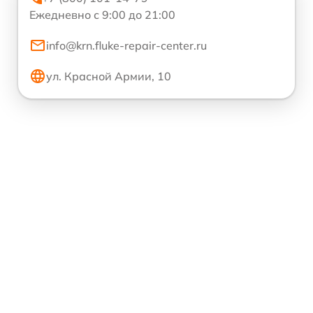
Ежедневно с 9:00 до 21:00
info@krn.fluke-repair-center.ru
ул. Красной Армии, 10