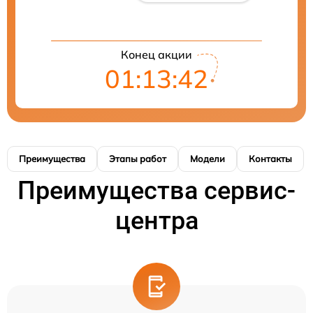
Конец акции
01:13:41
Преимущества
Этапы работ
Модели
Контакты
Преимущества сервис-
центра