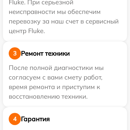
Fluke. При серьезной
неисправности мы обеспечим
перевозку за наш счет в сервисный
центр Fluke.
Ремонт техники
3
После полной диагностики мы
согласуем с вами смету работ,
время ремонта и приступим к
восстановлению техники.
Гарантия
4