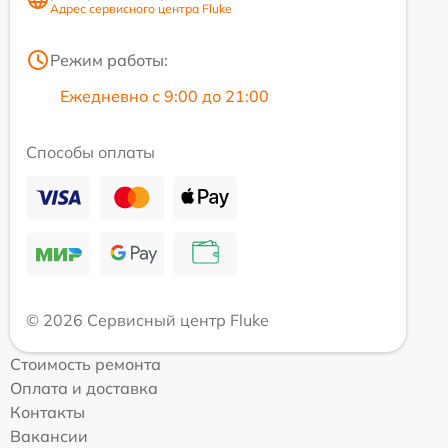
Адрес сервисного центра Fluke
Режим работы:
Ежедневно с 9:00 до 21:00
Способы оплаты
© 2026 Сервисный центр Fluke
Стоимость ремонта
Оплата и доставка
Контакты
Вакансии