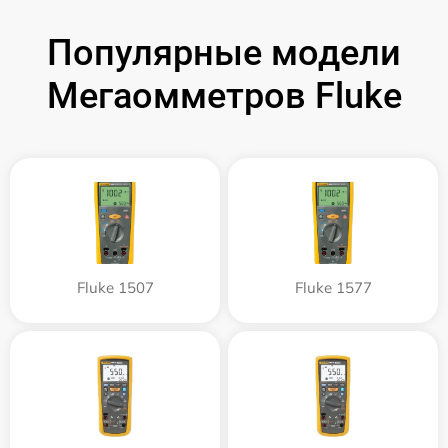
Популярные модели
Мегаомметров Fluke
Fluke 1507
Fluke 1577