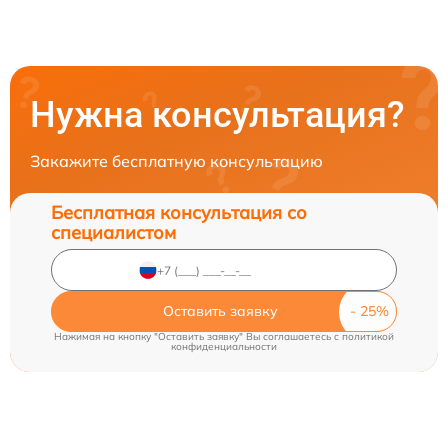
Нужна консультация?
Закажите бесплатную консультацию
Бесплатная консультация со
специалистом
Оставить заявку
Нажимая на кнопку "Оставить заявку" Вы соглашаетесь c
политикой
конфиденциальности