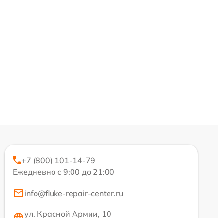
+7 (800) 101-14-79
Ежедневно с 9:00 до 21:00
info@fluke-repair-center.ru
ул. Красной Армии, 10