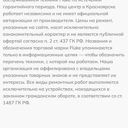
гарантийного периода. Наш центр в Красноярске
работает независимо и не имеет официальной
авторизации от производителя. Цены на ремонт,
указанные на сайте, носят исключительно
ознакомительный характер и не являются публичной
офертой согласно п. 2 ст. 437 ГК РФ. Названия и
обозначения торговой марки Fluke упоминаются
только в информационных целях — чтобы обозначить
перечень техники, с которой мы работаем. Наша
организация не аффилирована с владельцами
указанных товарных знаков и не представляет их
интересы. Все виды ремонтных работ выполняются
исключительно на устройствах, находящихся в
законном гражданском обороте, в соответствии со ст.
1487 ГК РФ.