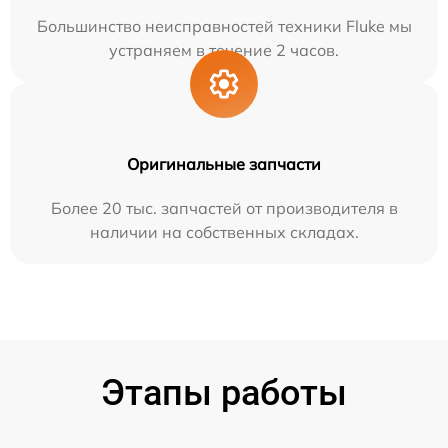
Большинство неисправностей техники Fluke мы
устраняем в течение 2 часов.
Оригинальные запчасти
Более 20 тыс. запчастей от производителя в
наличии на собственных складах.
Этапы работы