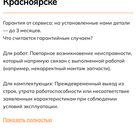
Красноярске
Гарантия от сервиса: на установленные нами детали
— до 3 месяцев.
Что считается гарантийным случаем?
Для работ: Повторное возникновение неисправности,
который напрямую связан с выполненной работой
(например, некорректный монтаж запчасти).
Для комплектующих: Преждевременный выход из
строя, утрата работоспособности или несоответствие
заявленным характеристикам при соблюдении
условий эксплуатации.
Показать полностью