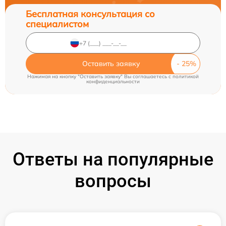
Бесплатная консультация со
специалистом
Оставить заявку
Нажимая на кнопку "Оставить заявку" Вы соглашаетесь c
политикой
конфиденциальности
Ответы на популярные
вопросы