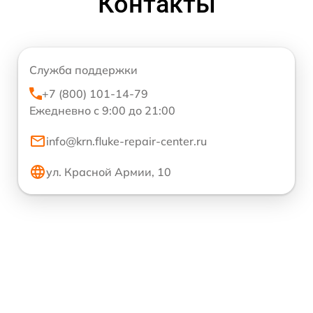
Контакты
Служба поддержки
+7 (800) 101-14-79
Ежедневно с 9:00 до 21:00
info@krn.fluke-repair-center.ru
ул. Красной Армии, 10