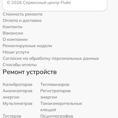
© 2026 Сервисный центр Fluke
Стоимость ремонта
Оплата и доставка
Контакты
Вакансии
О компании
Ремонтируемые модели
Наши услуги
Согласие на обработку персональных данных
Способы оплаты
Ремонт устройств
Калибраторов
Тепловизоров
Анализаторов
Регистраторов
энергии
энергии
Мультиметров
Токоизмерительных
клещей
Тестеров
Осциллографов