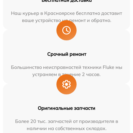
Бесплатная доставка
Наш курьер в Красноярске бесплатно доставит
ваше устройство на ремонт и обратно.
Срочный ремонт
Большинство неисправностей техники Fluke мы
устраняем в течение 2 часов.
Оригинальные запчасти
Более 20 тыс. запчастей от производителя в
наличии на собственных складах.