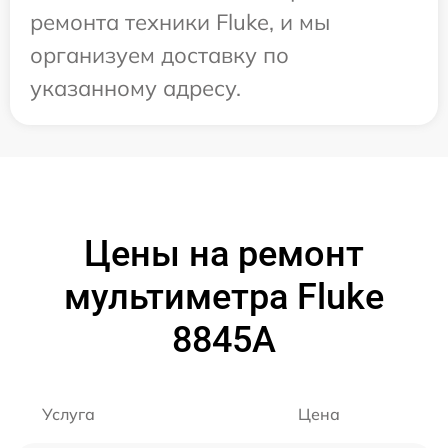
ремонта техники Fluke, и мы
организуем доставку по
указанному адресу.
Цены на ремонт
мультиметра Fluke
8845A
Услуга
Цена