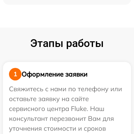
Этапы работы
Оформление заявки
1
Свяжитесь с нами по телефону или
оставьте заявку на сайте
сервисного центра Fluke. Наш
консультант перезвонит Вам для
уточнения стоимости и сроков