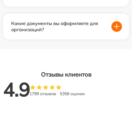
Какие документы вы оформляете для
организаций?
Отзывы клиентов
4.9
1799 отзывов
5358 оценок