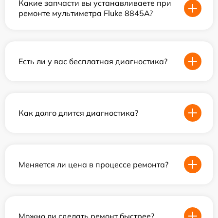
Какие запчасти вы устанавливаете при
ремонте мультиметра Fluke 8845A?
Есть ли у вас бесплатная диагностика?
Как долго длится диагностика?
Меняется ли цена в процессе ремонта?
Можно ли сделать ремонт быстрее?