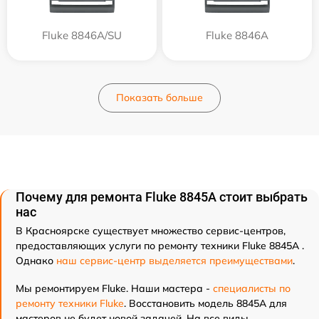
Fluke 8846A/SU
Fluke 8846A
Показать больше
Почему для ремонта Fluke 8845A стоит выбрать
нас
В Красноярске существует множество сервис-центров,
предоставляющих услуги по ремонту техники Fluke 8845A .
Однако
наш сервис-центр выделяется преимуществами
.
Мы ремонтируем Fluke. Наши мастера -
специалисты по
ремонту техники Fluke
. Восстановить модель 8845A для
мастеров не будет новой задачей. На все виды