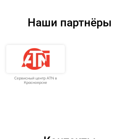
Наши партнёры
Сервисный центр ATN в
Красноярске