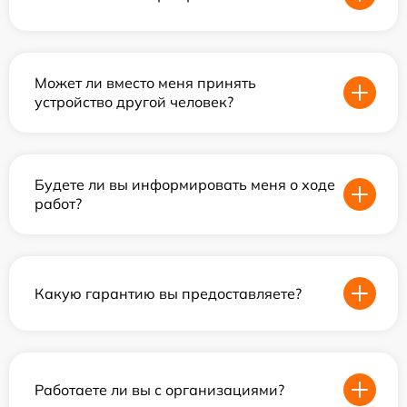
Может ли вместо меня принять
устройство другой человек?
Будете ли вы информировать меня о ходе
работ?
Какую гарантию вы предоставляете?
Работаете ли вы с организациями?