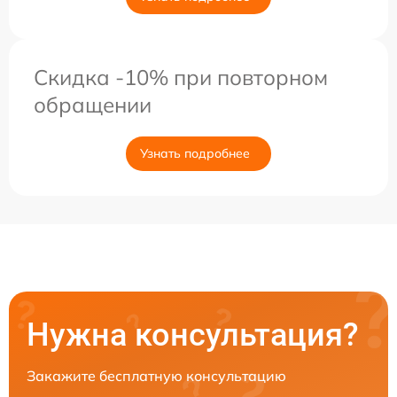
Скидка -10% при повторном
обращении
Узнать подробнее
Нужна консультация?
Закажите бесплатную консультацию