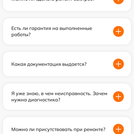
Есть ли гарантия на выполненные
работы?
Какая документация выдается?
Я уже знаю, в чем неисправность. Зачем
нужна диагностика?
Можно ли присутствовать при ремонте?