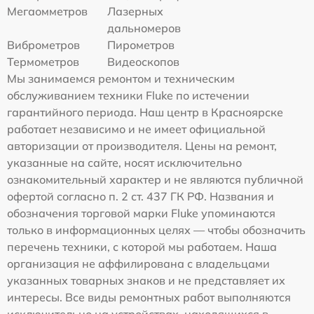
Мегаомметров
Лазерных
дальномеров
Виброметров
Пирометров
Термометров
Видеоскопов
Мы занимаемся ремонтом и техническим
обслуживанием техники Fluke по истечении
гарантийного периода. Наш центр в Красноярске
работает независимо и не имеет официальной
авторизации от производителя. Цены на ремонт,
указанные на сайте, носят исключительно
ознакомительный характер и не являются публичной
офертой согласно п. 2 ст. 437 ГК РФ. Названия и
обозначения торговой марки Fluke упоминаются
только в информационных целях — чтобы обозначить
перечень техники, с которой мы работаем. Наша
организация не аффилирована с владельцами
указанных товарных знаков и не представляет их
интересы. Все виды ремонтных работ выполняются