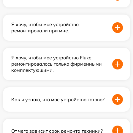
Я хочу, чтобы мое устройство
ремонтировали при мне.
Я хочу, чтобы мое устройство Fluke
ремонтировалось только фирменными
комплектующими.
Как я узнаю, что мое устройство готово?
От чего зависит срок ремонта техники?