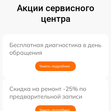
Акции сервисного
центра
Бесплатная диагностика в день
обращения
Узнать подробнее
Скидка на ремонт -25% по
предварительной записи
Узнать подробнее