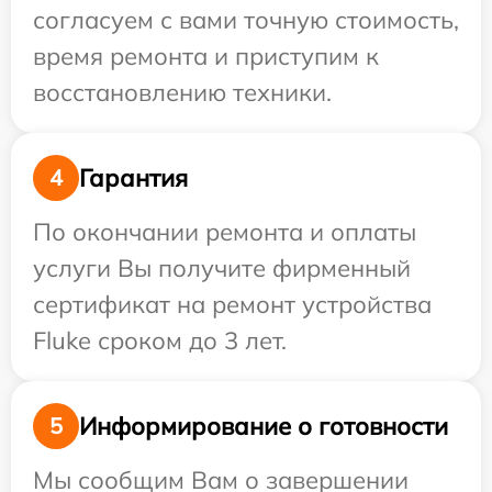
согласуем с вами точную стоимость,
время ремонта и приступим к
восстановлению техники.
Гарантия
4
По окончании ремонта и оплаты
услуги Вы получите фирменный
сертификат на ремонт устройства
Fluke сроком до 3 лет.
Информирование о готовности
5
Мы сообщим Вам о завершении