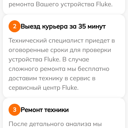
ремонта Вашего устройства Fluke.
Выезд курьера за 35 минут
2
Технический специалист приедет в
оговоренные сроки для проверки
устройства Fluke. В случае
сложного ремонта мы бесплатно
доставим технику в сервис в
сервисный центр Fluke.
Ремонт техники
3
После детального анализа мы