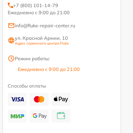
+7 (800) 101-14-79
Ежедневно с 9:00 до 21:00
info@fluke-repair-center.ru
ул. Красной Армии, 10
Адрес сервисного центра Fluke
Режим работы:
Ежедневно с 9:00 до 21:00
Способы оплаты