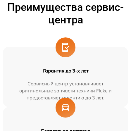
Преимущества сервис-
центра
Гарантия до 3-х лет
Сервисный центр устанавливает
оригинальные запчасти техники Fluke и
предоставляет гарантию до 3 лет.