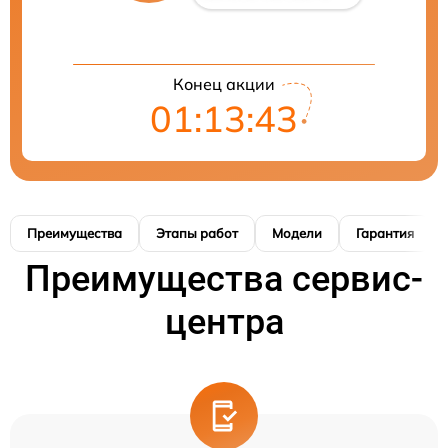
Конец акции
01:13:42
Преимущества
Этапы работ
Модели
Гарантия
Преимущества сервис-
центра