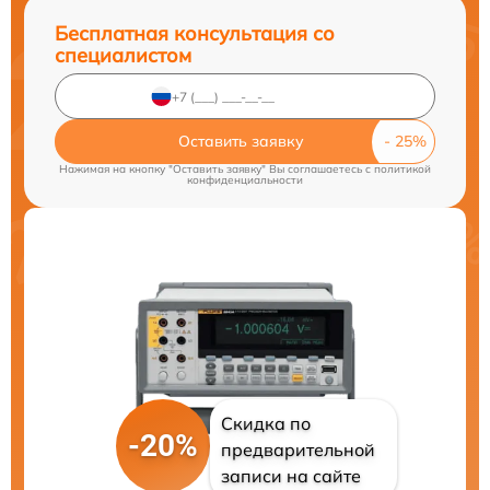
Бесплатная консультация со
специалистом
Оставить заявку
Нажимая на кнопку "Оставить заявку" Вы соглашаетесь c
политикой
конфиденциальности
Скидка по
-20%
предварительной
записи на сайте