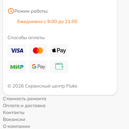
Режим работы:
Ежедневно с 9:00 до 21:00
Способы оплаты
© 2026 Сервисный центр Fluke
Стоимость ремонта
Оплата и доставка
Контакты
Вакансии
О компании