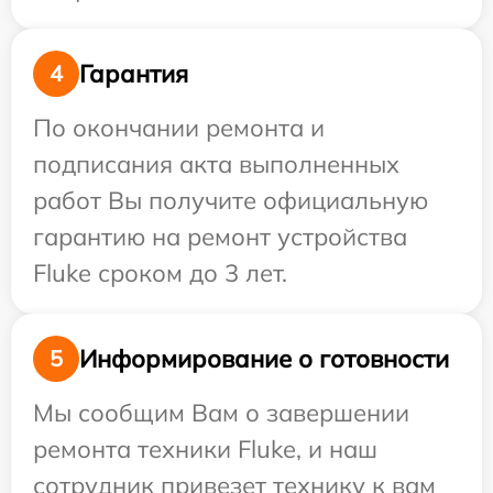
Гарантия
4
По окончании ремонта и
подписания акта выполненных
работ Вы получите официальную
гарантию на ремонт устройства
Fluke сроком до 3 лет.
Информирование о готовности
5
Мы сообщим Вам о завершении
ремонта техники Fluke, и наш
сотрудник привезет технику к вам