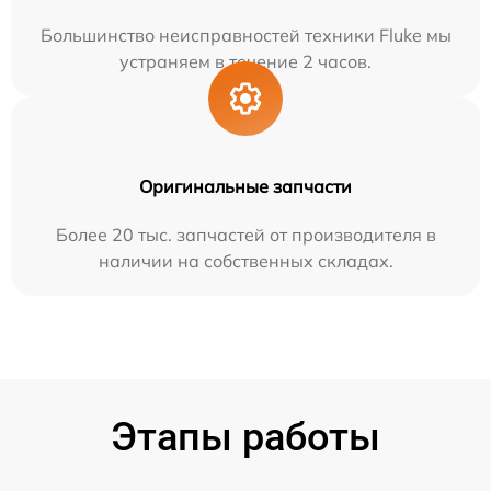
Большинство неисправностей техники Fluke мы
устраняем в течение 2 часов.
Оригинальные запчасти
Более 20 тыс. запчастей от производителя в
наличии на собственных складах.
Этапы работы