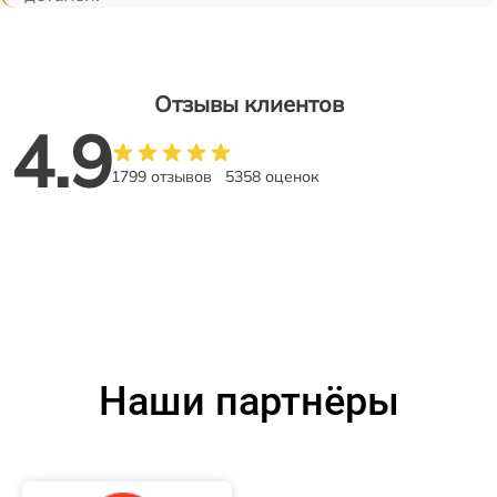
Отзывы клиентов
4.9
1799 отзывов
5358 оценок
Наши партнёры