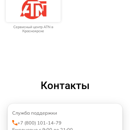
Сервисный центр ATN в
Красноярске
Контакты
Служба поддержки
+7 (800) 101-14-79
Ежедневно с 9:00 до 21:00