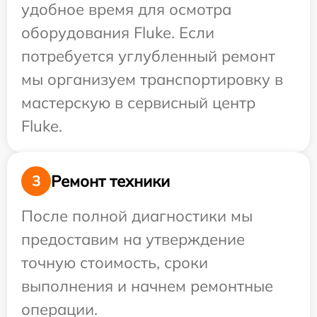
удобное время для осмотра
оборудования Fluke. Если
потребуется углубленный ремонт
мы организуем транспортировку в
мастерскую в сервисный центр
Fluke.
Ремонт техники
3
После полной диагностики мы
предоставим на утверждение
точную стоимость, сроки
выполнения и начнем ремонтные
операции.