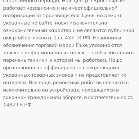
гарантийного периода. Наш центр в Красноярске
работает независимо и не имеет официальной
авторизации от производителя. Цены на ремонт,
указанные на сайте, носят исключительно
ознакомительный характер и не являются публичной
офертой согласно п. 2 ст. 437 ГК РФ. Названия и
обозначения торговой марки Fluke упоминаются
только в информационных целях — чтобы обозначить
перечень техники, с которой мы работаем. Наша
организация не аффилирована с владельцами
указанных товарных знаков и не представляет их
интересы. Все виды ремонтных работ выполняются
исключительно на устройствах, находящихся в
законном гражданском обороте, в соответствии со ст.
1487 ГК РФ.