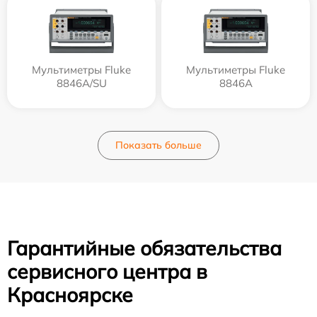
Мультиметры Fluke
Мультиметры Fluke
8846A/SU
8846A
Показать больше
Гарантийные обязательства
сервисного центра в
Красноярске