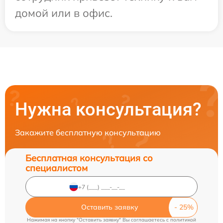
домой или в офис.
Нужна консультация?
Закажите бесплатную консультацию
Бесплатная консультация со
специалистом
Оставить заявку
Нажимая на кнопку "Оставить заявку" Вы соглашаетесь c
политикой