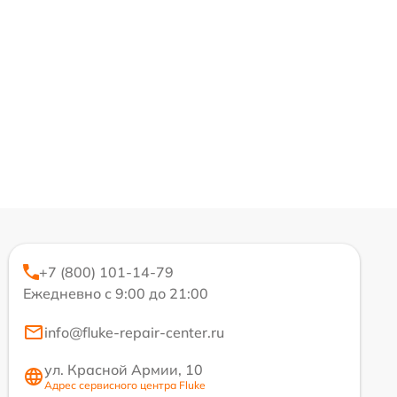
+7 (800) 101-14-79
Ежедневно с 9:00 до 21:00
info@fluke-repair-center.ru
ул. Красной Армии, 10
Адрес сервисного центра Fluke