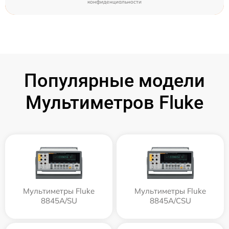
конфиденциальности
Популярные модели
Мультиметров Fluke
Мультиметры Fluke
Мультиметры Fluke
8845A/SU
8845A/CSU