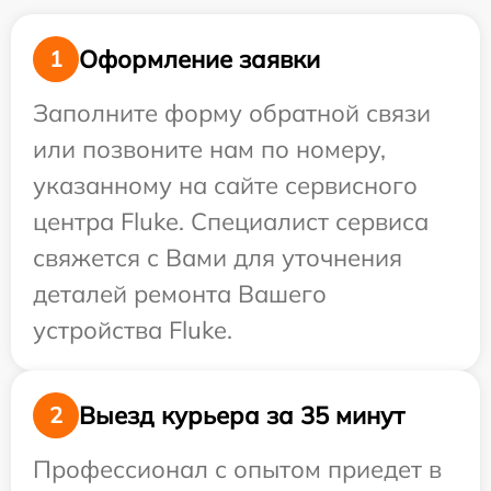
Оформление заявки
1
Заполните форму обратной связи
или позвоните нам по номеру,
указанному на сайте сервисного
центра Fluke. Специалист сервиса
свяжется с Вами для уточнения
деталей ремонта Вашего
устройства Fluke.
Выезд курьера за 35 минут
2
Профессионал с опытом приедет в