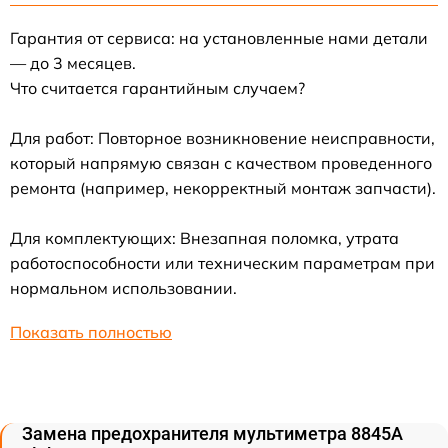
Гарантия от сервиса: на установленные нами детали
— до 3 месяцев.
Что считается гарантийным случаем?
Для работ: Повторное возникновение неисправности,
который напрямую связан с качеством проведенного
ремонта (например, некорректный монтаж запчасти).
Для комплектующих: Внезапная поломка, утрата
работоспособности или техническим параметрам при
нормальном использовании.
Показать полностью
Замена предохранителя мультиметра 8845A