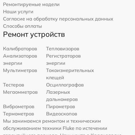
Ремонтируемые модели
Наши услуги
Согласие на обработку персональных данных
Способы оплаты
Ремонт устройств
Калибраторов
Тепловизоров
Анализаторов
Регистраторов
энергии
энергии
Мультиметров
Токоизмерительных
клещей
Тестеров
Осциллографов
Мегаомметров
Лазерных
дальномеров
Виброметров
Пирометров
Термометров
Видеоскопов
Мы занимаемся ремонтом и техническим
обслуживанием техники Fluke по истечении