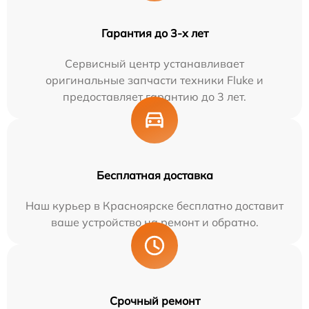
Гарантия до 3-х лет
Сервисный центр устанавливает
оригинальные запчасти техники Fluke и
предоставляет гарантию до 3 лет.
Бесплатная доставка
Наш курьер в Красноярске бесплатно доставит
ваше устройство на ремонт и обратно.
Срочный ремонт