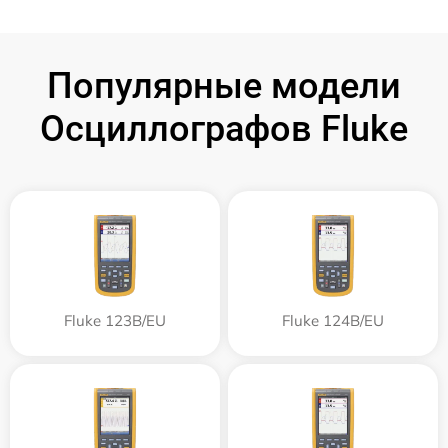
Популярные модели
Осциллографов Fluke
Fluke 123B/EU
Fluke 124B/EU