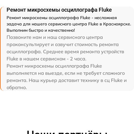
Ремонт микросхемы осциллографа Fluke
Ремонт микросхемы осциллографа Fluke - несложная
задача для нашего сервисного центра Fluke в Красноярске.
Выполним быстро и качественно!
Позвоните нам и наш сервисного центра
проконсультирует и озвучит стоимость ремонта
осциллографа. Среднее время ремонта устройств
Fluke в нашем сервисном - 2 часа.
Ремонт микросхемы осциллографа Fluke
выполняется на выезде, если не требует сложного
ремонта. Наш курьер доставит технику в сц Fluke и
обратно.