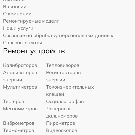
Вакансии
О компании
Ремонтируемые модели
Наши услуги
Согласие на обработку персональных данных
Способы оплаты
Ремонт устройств
Калибраторов
Тепловизоров
Анализаторов
Регистраторов
энергии
энергии
Мультиметров
Токоизмерительных
клещей
Тестеров
Осциллографов
Мегаомметров
Лазерных
дальномеров
Виброметров
Пирометров
Термометров
Видеоскопов