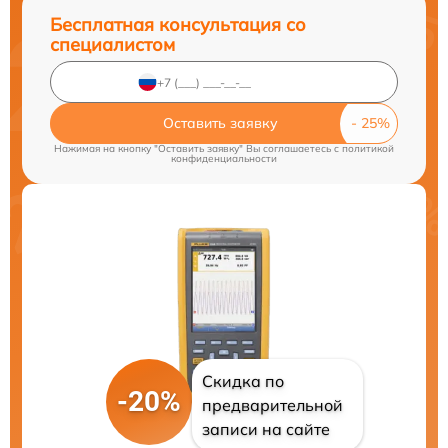
Бесплатная консультация со
специалистом
Оставить заявку
Нажимая на кнопку "Оставить заявку" Вы соглашаетесь c
политикой
конфиденциальности
Скидка по
-20%
предварительной
записи на сайте