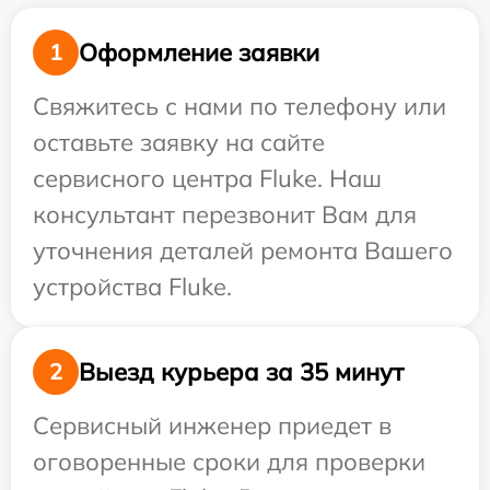
Оформление заявки
1
Свяжитесь с нами по телефону или
оставьте заявку на сайте
сервисного центра Fluke. Наш
консультант перезвонит Вам для
уточнения деталей ремонта Вашего
устройства Fluke.
Выезд курьера за 35 минут
2
Сервисный инженер приедет в
оговоренные сроки для проверки