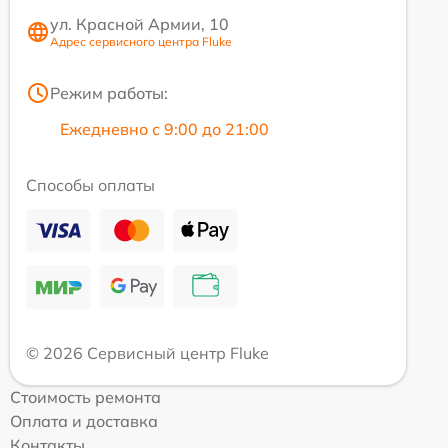
ул. Красной Армии, 10
Адрес сервисного центра Fluke
Режим работы:
Ежедневно с 9:00 до 21:00
Способы оплаты
© 2026 Сервисный центр Fluke
Стоимость ремонта
Оплата и доставка
Контакты