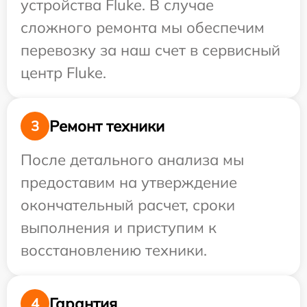
устройства Fluke. В случае
сложного ремонта мы обеспечим
перевозку за наш счет в сервисный
центр Fluke.
Ремонт техники
3
После детального анализа мы
предоставим на утверждение
окончательный расчет, сроки
выполнения и приступим к
восстановлению техники.
Гарантия
4