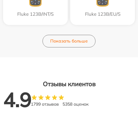
Fluke 123B/INT/S
Fluke 123B/EU/S
Показать больше
Отзывы клиентов
4.9
1799 отзывов
5358 оценок