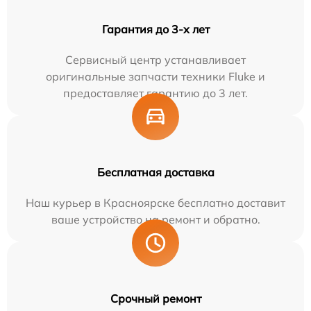
Гарантия до 3-х лет
Сервисный центр устанавливает
оригинальные запчасти техники Fluke и
предоставляет гарантию до 3 лет.
Бесплатная доставка
Наш курьер в Красноярске бесплатно доставит
ваше устройство на ремонт и обратно.
Срочный ремонт