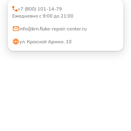
+7 (800) 101-14-79
Ежедневно с 9:00 до 21:00
info@krn.fluke-repair-center.ru
ул. Красной Армии, 10