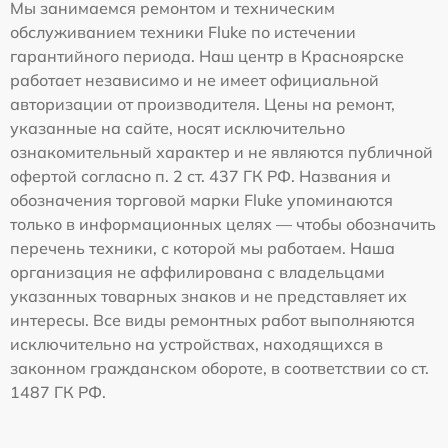
Мы занимаемся ремонтом и техническим
обслуживанием техники Fluke по истечении
гарантийного периода. Наш центр в Красноярске
работает независимо и не имеет официальной
авторизации от производителя. Цены на ремонт,
указанные на сайте, носят исключительно
ознакомительный характер и не являются публичной
офертой согласно п. 2 ст. 437 ГК РФ. Названия и
обозначения торговой марки Fluke упоминаются
только в информационных целях — чтобы обозначить
перечень техники, с которой мы работаем. Наша
организация не аффилирована с владельцами
указанных товарных знаков и не представляет их
интересы. Все виды ремонтных работ выполняются
исключительно на устройствах, находящихся в
законном гражданском обороте, в соответствии со ст.
1487 ГК РФ.