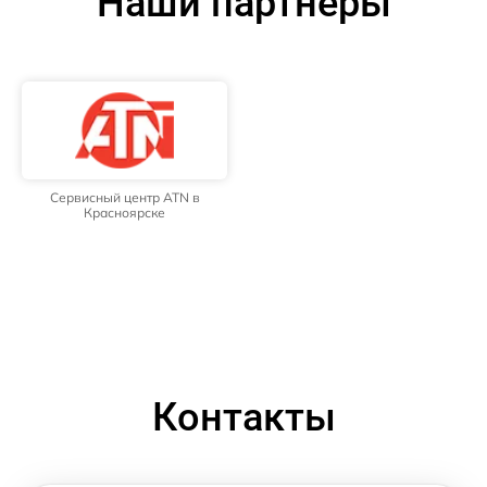
Наши партнёры
Сервисный центр ATN в
Красноярске
Контакты