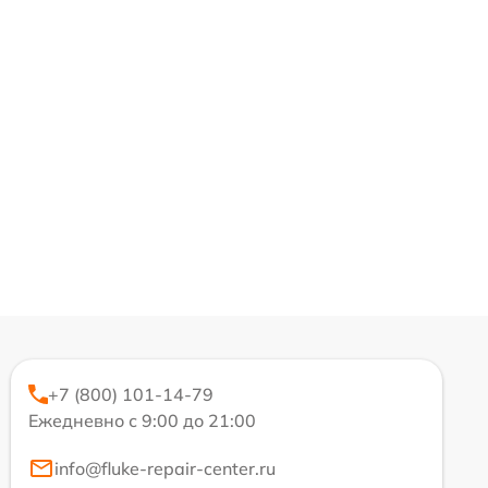
+7 (800) 101-14-79
Ежедневно с 9:00 до 21:00
info@fluke-repair-center.ru