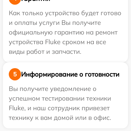
Как только устройство будет готово
и оплаты услуги Вы получите
официальную гарантию на ремонт
устройства Fluke сроком на все
виды работ и запчасти.
Информирование о готовности
5
Вы получите уведомление о
успешном тестировании техники
Fluke, и наш сотрудник привезет
технику к вам домой или в офис.