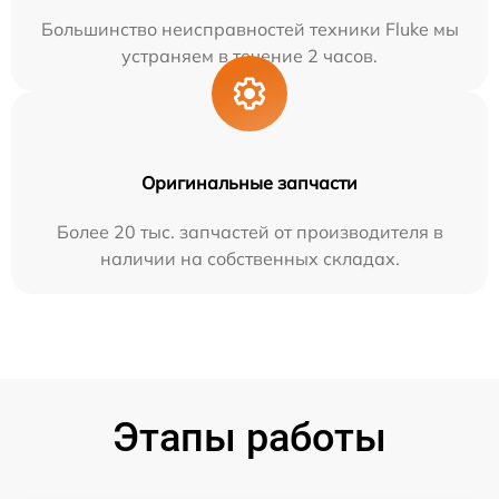
Большинство неисправностей техники Fluke мы
устраняем в течение 2 часов.
Оригинальные запчасти
Более 20 тыс. запчастей от производителя в
наличии на собственных складах.
Этапы работы