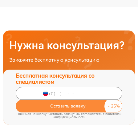
Нужна консультация?
Закажите бесплатную консультацию
Бесплатная консультация со
специалистом
Оставить заявку
Нажимая на кнопку "Оставить заявку" Вы соглашаетесь c
политикой
конфиденциальности