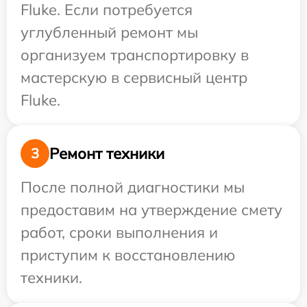
Fluke. Если потребуется
углубленный ремонт мы
организуем транспортировку в
мастерскую в сервисный центр
Fluke.
Ремонт техники
3
После полной диагностики мы
предоставим на утверждение смету
работ, сроки выполнения и
приступим к восстановлению
техники.