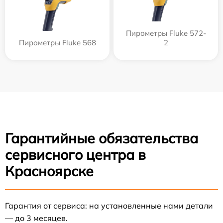
Пирометры Fluke 572-
Пирометры Fluke 568
2
Гарантийные обязательства
сервисного центра в
Красноярске
Гарантия от сервиса: на установленные нами детали
— до 3 месяцев.