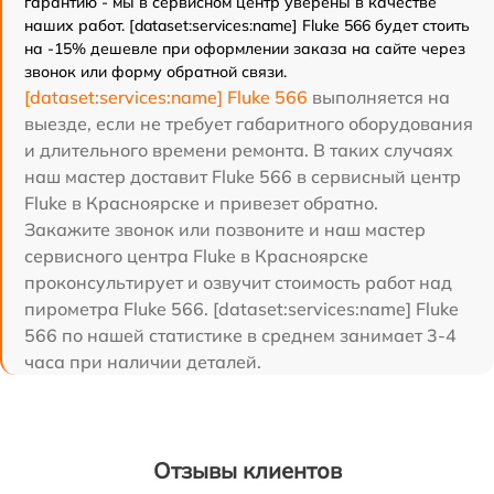
гарантию - мы в сервисном центр уверены в качестве
наших работ. [dataset:services:name] Fluke 566 будет стоить
на -15% дешевле при оформлении заказа на сайте через
звонок или форму обратной связи.
[dataset:services:name] Fluke 566
выполняется на
выезде, если не требует габаритного оборудования
и длительного времени ремонта. В таких случаях
наш мастер доставит Fluke 566 в сервисный центр
Fluke в Красноярске и привезет обратно.
Закажите звонок или позвоните и наш мастер
сервисного центра Fluke в Красноярске
проконсультирует и озвучит стоимость работ над
пирометра Fluke 566. [dataset:services:name] Fluke
566 по нашей статистике в среднем занимает 3-4
часа при наличии деталей.
Отзывы клиентов