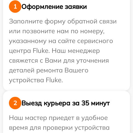
Оформление заявки
1
Заполните форму обратной связи
или позвоните нам по номеру,
указанному на сайте сервисного
центра Fluke. Наш менеджер
свяжется с Вами для уточнения
деталей ремонта Вашего
устройства Fluke.
Выезд курьера за 35 минут
2
Наш мастер приедет в удобное
время для проверки устройства