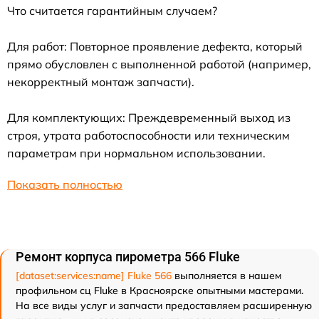
Что считается гарантийным случаем?
Для работ: Повторное проявление дефекта, который
прямо обусловлен с выполненной работой (например,
некорректный монтаж запчасти).
Для комплектующих: Преждевременный выход из
строя, утрата работоспособности или техническим
параметрам при нормальном использовании.
Показать полностью
Ремонт корпуса пирометра 566 Fluke
[dataset:services:name] Fluke 566
выполняется в нашем
профильном сц Fluke в Красноярске опытными мастерами.
На все виды услуг и запчасти предоставляем расширенную