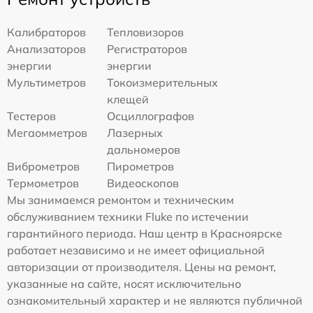
Калибраторов
Тепловизоров
Анализаторов
Регистраторов
энергии
энергии
Мультиметров
Токоизмерительных
клещей
Тестеров
Осциллографов
Мегаомметров
Лазерных
дальномеров
Виброметров
Пирометров
Термометров
Видеоскопов
Мы занимаемся ремонтом и техническим
обслуживанием техники Fluke по истечении
гарантийного периода. Наш центр в Красноярске
работает независимо и не имеет официальной
авторизации от производителя. Цены на ремонт,
указанные на сайте, носят исключительно
ознакомительный характер и не являются публичной