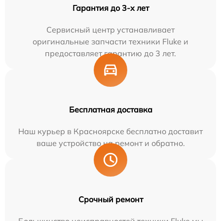
Гарантия до 3-х лет
Сервисный центр устанавливает
оригинальные запчасти техники Fluke и
предоставляет гарантию до 3 лет.
Бесплатная доставка
Наш курьер в Красноярске бесплатно доставит
ваше устройство на ремонт и обратно.
Срочный ремонт