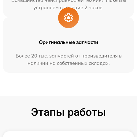
Большинство неисправностей техники Fluke мы
устраняем в течение 2 часов.
Оригинальные запчасти
Более 20 тыс. запчастей от производителя в
наличии на собственных складах.
Этапы работы