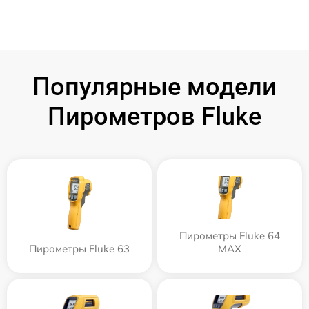
Популярные модели
Пирометров Fluke
Пирометры Fluke 64
Пирометры Fluke 63
MAX