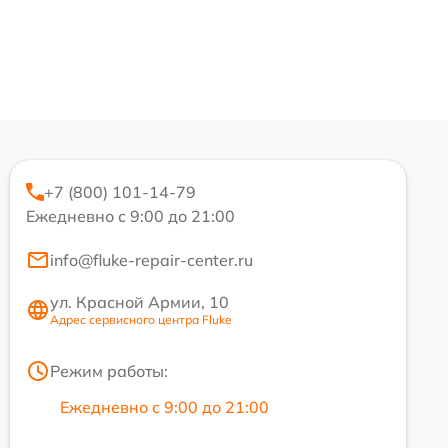
+7 (800) 101-14-79
Ежедневно с 9:00 до 21:00
info@fluke-repair-center.ru
ул. Красной Армии, 10
Адрес сервисного центра Fluke
Режим работы:
Ежедневно с 9:00 до 21:00