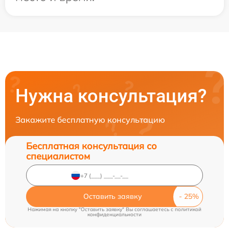
Нужна консультация?
Закажите бесплатную консультацию
Бесплатная консультация со
специалистом
Оставить заявку
Нажимая на кнопку "Оставить заявку" Вы соглашаетесь c
политикой
конфиденциальности