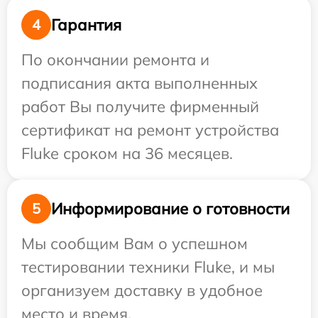
Гарантия
4
По окончании ремонта и
подписания акта выполненных
работ Вы получите фирменный
сертификат на ремонт устройства
Fluke сроком на 36 месяцев.
Информирование о готовности
5
Мы сообщим Вам о успешном
тестировании техники Fluke, и мы
организуем доставку в удобное
место и время.