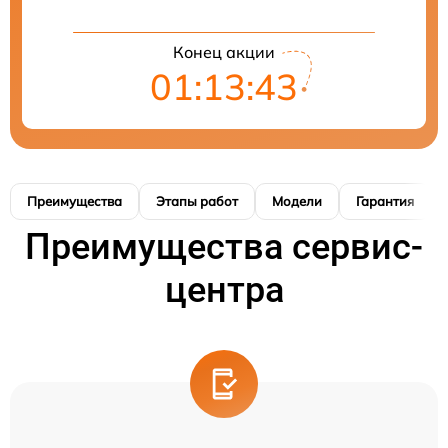
Конец акции
01:13:42
Преимущества
Этапы работ
Модели
Гарантия
Преимущества сервис-
центра