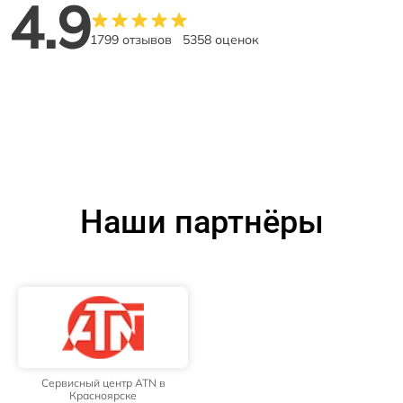
4.9
1799 отзывов
5358 оценок
Наши партнёры
Сервисный центр ATN в
Красноярске