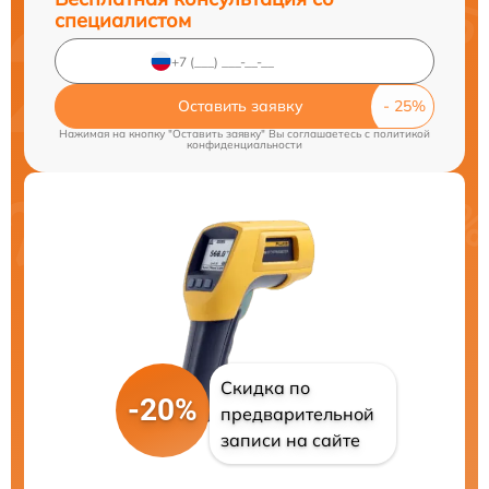
специалистом
Оставить заявку
Нажимая на кнопку "Оставить заявку" Вы соглашаетесь c
политикой
конфиденциальности
Скидка по
-20%
предварительной
записи на сайте