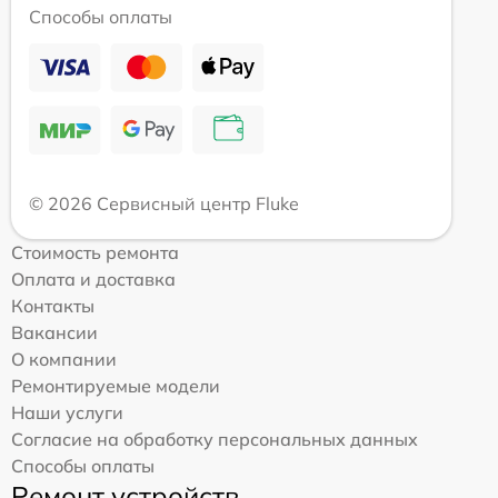
Способы оплаты
© 2026 Сервисный центр Fluke
Стоимость ремонта
Оплата и доставка
Контакты
Вакансии
О компании
Ремонтируемые модели
Наши услуги
Согласие на обработку персональных данных
Способы оплаты
Ремонт устройств