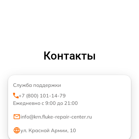
Контакты
Служба поддержки
+7 (800) 101-14-79
Ежедневно с 9:00 до 21:00
info@krn.fluke-repair-center.ru
ул. Красной Армии, 10