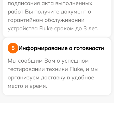
подписания акта выполненных
работ Вы получите документ о
гарантийном обслуживании
устройства Fluke сроком до 3 лет.
Информирование о готовности
5
Мы сообщим Вам о успешном
тестировании техники Fluke, и мы
организуем доставку в удобное
место и время.