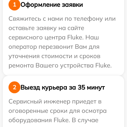
Оформление заявки
1
Свяжитесь с нами по телефону или
оставьте заявку на сайте
сервисного центра Fluke. Наш
оператор перезвонит Вам для
уточнения стоимости и сроков
ремонта Вашего устройства Fluke.
Выезд курьера за 35 минут
2
Сервисный инженер приедет в
оговоренные сроки для осмотра
оборудования Fluke. В случае