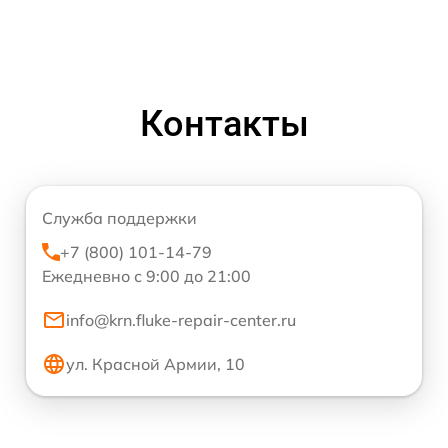
Контакты
Служба поддержки
+7 (800) 101-14-79
Ежедневно с 9:00 до 21:00
info@krn.fluke-repair-center.ru
ул. Красной Армии, 10