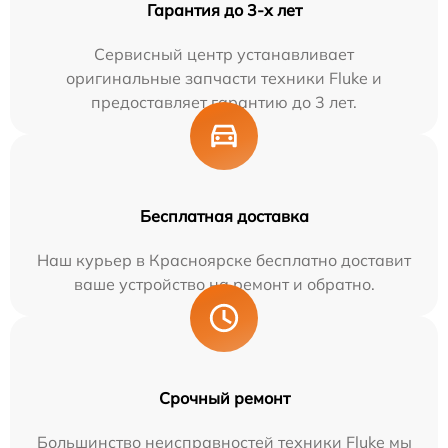
Гарантия до 3-х лет
Сервисный центр устанавливает
оригинальные запчасти техники Fluke и
предоставляет гарантию до 3 лет.
Бесплатная доставка
Наш курьер в Красноярске бесплатно доставит
ваше устройство на ремонт и обратно.
Срочный ремонт
Большинство неисправностей техники Fluke мы