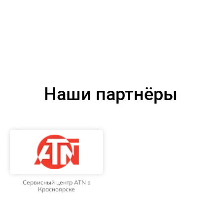
Наши партнёры
Сервисный центр ATN в
Красноярске