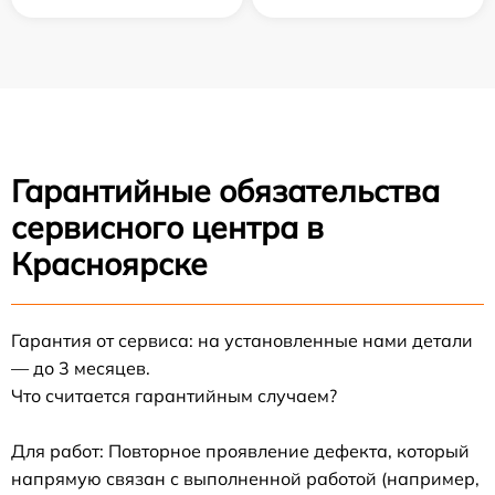
Гарантийные обязательства
сервисного центра в
Красноярске
Гарантия от сервиса: на установленные нами детали
— до 3 месяцев.
Что считается гарантийным случаем?
Для работ: Повторное проявление дефекта, который
напрямую связан с выполненной работой (например,