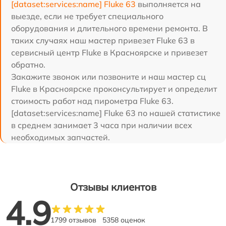
[dataset:services:name] Fluke 63
выполняется на
выезде, если не требует специального
оборудования и длительного времени ремонта. В
таких случаях наш мастер привезет Fluke 63 в
сервисный центр Fluke в Красноярске и привезет
обратно.
Закажите звонок или позвоните и наш мастер сц
Fluke в Красноярске проконсультирует и определит
стоимость работ над пирометра Fluke 63.
[dataset:services:name] Fluke 63 по нашей статистике
в среднем занимает 3 часа при наличии всех
необходимых запчастей.
Отзывы клиентов
4.9
1799 отзывов
5358 оценок