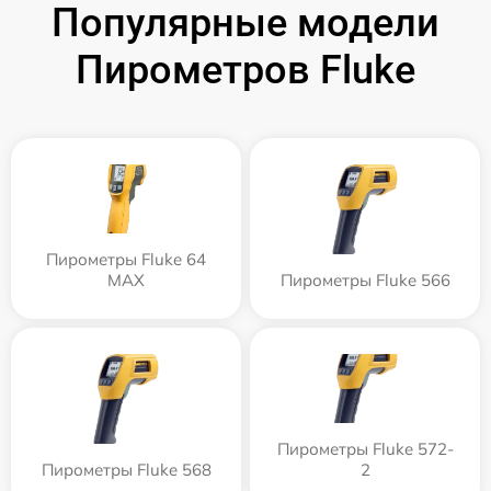
Популярные модели
Пирометров Fluke
Пирометры Fluke 64
MAX
Пирометры Fluke 566
Пирометры Fluke 572-
Пирометры Fluke 568
2