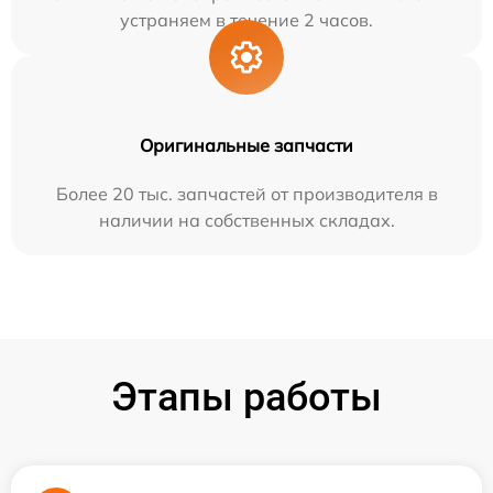
устраняем в течение 2 часов.
Оригинальные запчасти
Более 20 тыс. запчастей от производителя в
наличии на собственных складах.
Этапы работы