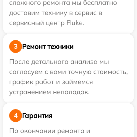
сложного ремонта мы бесплатно
доставим технику в сервис в
сервисный центр Fluke.
Ремонт техники
3
После детального анализа мы
согласуем с вами точную стоимость,
график работ и займемся
устранением неполадок.
Гарантия
4
По окончании ремонта и