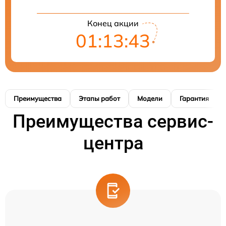
Конец акции
01:13:42
Преимущества
Этапы работ
Модели
Гарантия
Преимущества сервис-
центра