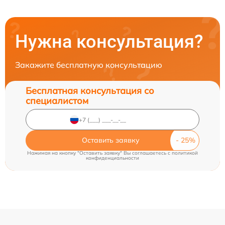
Нужна консультация?
Закажите бесплатную консультацию
Бесплатная консультация со
специалистом
Оставить заявку
Нажимая на кнопку "Оставить заявку" Вы соглашаетесь c
политикой
конфиденциальности