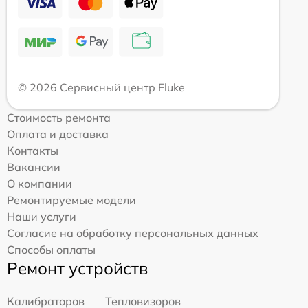
© 2026 Сервисный центр Fluke
Стоимость ремонта
Оплата и доставка
Контакты
Вакансии
О компании
Ремонтируемые модели
Наши услуги
Согласие на обработку персональных данных
Способы оплаты
Ремонт устройств
Калибраторов
Тепловизоров