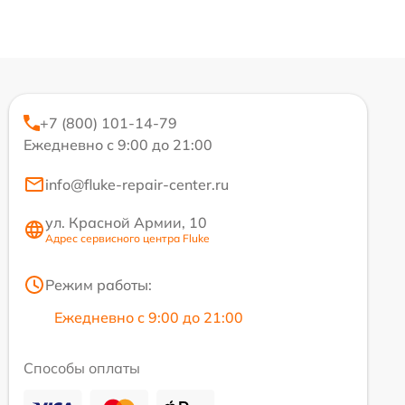
+7 (800) 101-14-79
Ежедневно с 9:00 до 21:00
info@fluke-repair-center.ru
ул. Красной Армии, 10
Адрес сервисного центра Fluke
Режим работы:
Ежедневно с 9:00 до 21:00
Способы оплаты