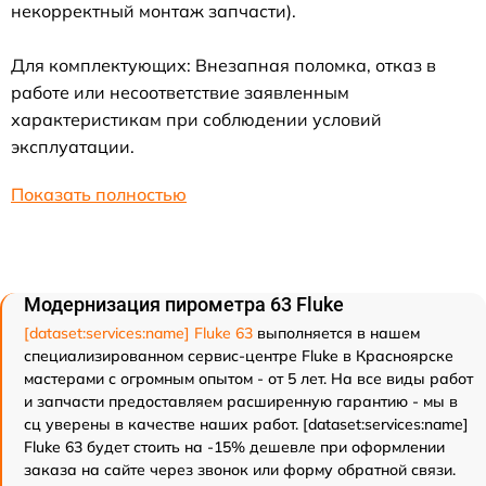
некорректный монтаж запчасти).
Для комплектующих: Внезапная поломка, отказ в
работе или несоответствие заявленным
характеристикам при соблюдении условий
эксплуатации.
Показать полностью
Модернизация пирометра 63 Fluke
[dataset:services:name] Fluke 63
выполняется в нашем
специализированном сервис-центре Fluke в Красноярске
мастерами с огромным опытом - от 5 лет. На все виды работ
и запчасти предоставляем расширенную гарантию - мы в
сц уверены в качестве наших работ. [dataset:services:name]
Fluke 63 будет стоить на -15% дешевле при оформлении
заказа на сайте через звонок или форму обратной связи.