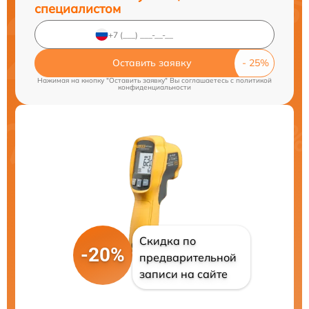
специалистом
Оставить заявку
Нажимая на кнопку "Оставить заявку" Вы соглашаетесь c
политикой
конфиденциальности
Скидка по
-20%
предварительной
записи на сайте