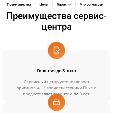
Преимущества
Цены
Гарантия
Что согласуем
Преимущества сервис-
центра
Гарантия до 3-х лет
Сервисный центр устанавливает
оригинальные запчасти техники Fluke и
предоставляет гарантию до 3 лет.