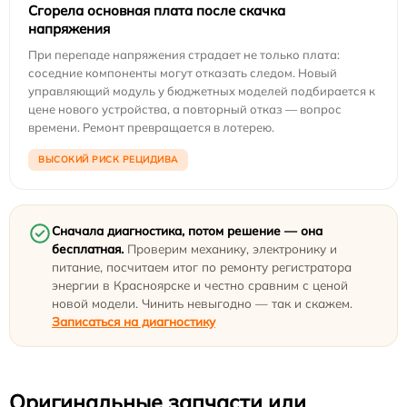
Сгорела основная плата после скачка
напряжения
При перепаде напряжения страдает не только плата:
соседние компоненты могут отказать следом. Новый
управляющий модуль у бюджетных моделей подбирается к
цене нового устройства, а повторный отказ — вопрос
времени. Ремонт превращается в лотерею.
ВЫСОКИЙ РИСК РЕЦИДИВА
Сначала диагностика, потом решение — она
бесплатная.
Проверим механику, электронику и
питание, посчитаем итог по ремонту регистратора
энергии в Красноярске и честно сравним с ценой
новой модели. Чинить невыгодно — так и скажем.
Записаться на диагностику
Оригинальные запчасти или