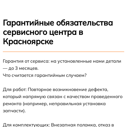
Гарантийные обязательства
сервисного центра в
Красноярске
Гарантия от сервиса: на установленные нами детали
— до 3 месяцев.
Что считается гарантийным случаем?
Для работ: Повторное возникновение дефекта,
который напрямую связан с качеством проведенного
ремонта (например, неправильная установка
запчасти).
Для комплектующих: Внезапная поломка, отказ в