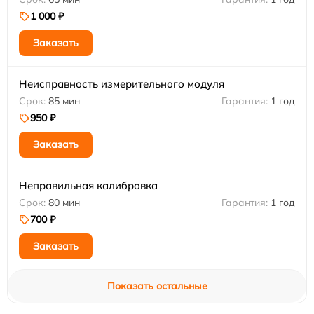
1 000 ₽
Заказать
Неисправность измерительного модуля
85 мин
1 год
950 ₽
Заказать
Неправильная калибровка
80 мин
1 год
700 ₽
Заказать
Показать остальные