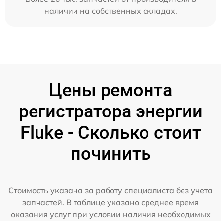
наличии на собственных складах.
Цены ремонта
регистратора энергии
Fluke - Сколько стоит
починить
Стоимость указана за работу специалиста без учета
запчастей. В таблице указано среднее время
оказания услуг при условии наличия необходимых