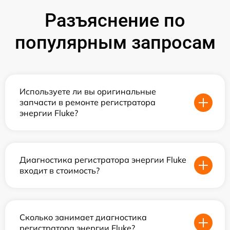
Разъяснение по
популярным запросам
Используете ли вы оригинальные
запчасти в ремонте регистратора
энергии Fluke?
Диагностика регистратора энергии Fluke
входит в стоимость?
Сколько занимает диагностика
регистратора энергии Fluke?