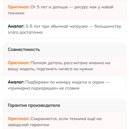
От 5 лет и дольше — ресурс как у новой
техники
3–5 лет при обычной нагрузке — большинству
этого достаточно
Совместимость
Полная: деталь рассчитана именно на
вашу модель, подгонять ничего не нужно
Подбираем по номеру модели и серии —
«примерно подходящее» не ставим
Гарантия производителя
Сохраняется, если техника ещё на
заводской гарантии