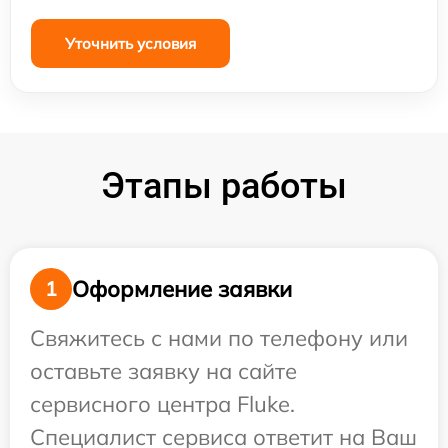
Уточнить условия
Этапы работы
Оформление заявки
1
Свяжитесь с нами по телефону или
оставьте заявку на сайте
сервисного центра Fluke.
Специалист сервиса ответит на Ваш