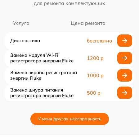
для ремонта комплектующих
Услуга
Цена ремонта
Диагностика
бесплатно
Замена модуля Wi-Fi
1200 р
регистратора энергии Fluke
Замена экрана регистратора
1000 р
энергии Fluke
Замена шнура питания
500 р
регистратора энергии Fluke
У меня другая неисправность