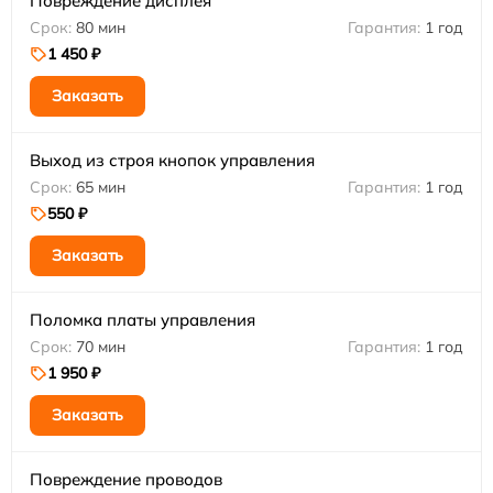
Повреждение дисплея
80 мин
1 год
1 450 ₽
Заказать
Выход из строя кнопок управления
65 мин
1 год
550 ₽
Заказать
Поломка платы управления
70 мин
1 год
1 950 ₽
Заказать
Повреждение проводов