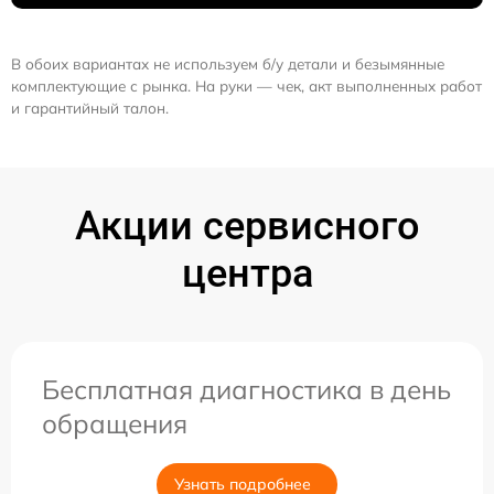
В обоих вариантах не используем б/у детали и безымянные
комплектующие с рынка. На руки — чек, акт выполненных работ
и гарантийный талон.
Акции сервисного
центра
Бесплатная диагностика в день
обращения
Узнать подробнее