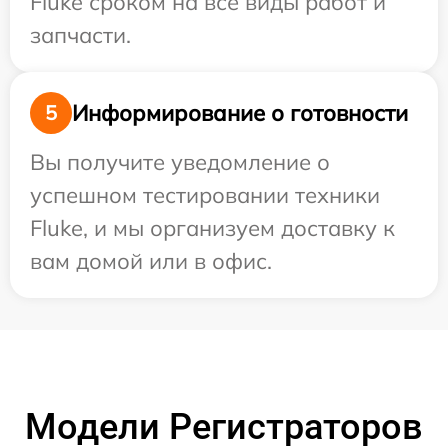
Fluke сроком на все виды работ и
запчасти.
Информирование о готовности
5
Вы получите уведомление о
успешном тестировании техники
Fluke, и мы организуем доставку к
вам домой или в офис.
Модели Регистраторов