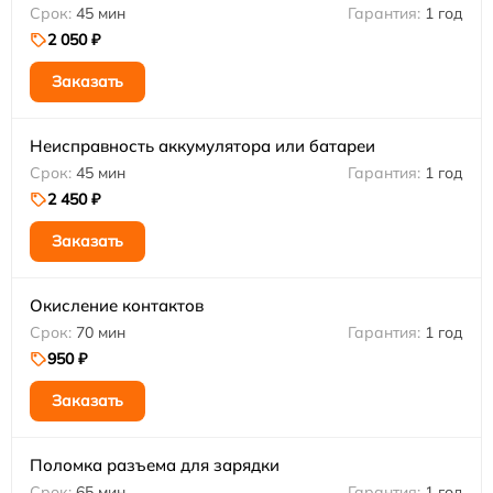
45 мин
1 год
2 050 ₽
Заказать
Неисправность аккумулятора или батареи
45 мин
1 год
2 450 ₽
Заказать
Окисление контактов
70 мин
1 год
950 ₽
Заказать
Поломка разъема для зарядки
65 мин
1 год