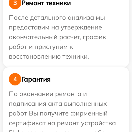
Ремонт техники
3
После детального анализа мы
предоставим на утверждение
окончательный расчет, график
работ и приступим к
восстановлению техники.
Гарантия
4
По окончании ремонта и
подписания акта выполненных
работ Вы получите фирменный
сертификат на ремонт устройства