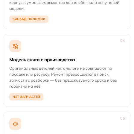
корпус: сумма всех ремонтов давно обогнала цену новой
модели.
КАСКАД ПОЛОМОК
04
Модель снята с производства
Оригинальных деталей нет, аналоги не совпадают по
посадке или ресурсу. Ремонт превращается в поиск
запчасти с разборки — без предсказуемого срока и без
гарантии на неё.
НЕТ ЗАПЧАСТЕЙ
05