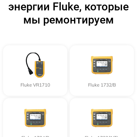
энергии Fluke, которые
мы ремонтируем
Fluke VR1710
Fluke 1732/B