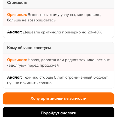
Стоимость
Выше, но к этому узлу вы, как правило,
больше не возвращаетесь
Дешевле оригинала примерно на 20–40%
Кому обычно советуем
Новая, дорогая или редкая техника; ремонт
«вдолгую», перед продажей
Техника старше 5 лет, ограниченный бюджет,
нужно починить срочно
Хочу оригинальные запчасти
Подойдут аналоги