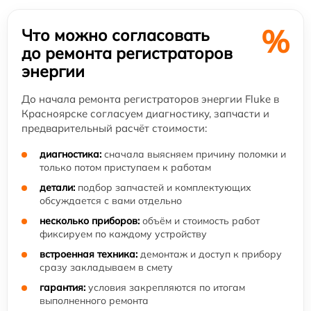
%
Что можно согласовать
до ремонта регистраторов
энергии
До начала ремонта регистраторов энергии Fluke в
Красноярске согласуем диагностику, запчасти и
предварительный расчёт стоимости:
диагностика:
сначала выясняем причину поломки и
только потом приступаем к работам
детали:
подбор запчастей и комплектующих
обсуждается с вами отдельно
несколько приборов:
объём и стоимость работ
фиксируем по каждому устройству
встроенная техника:
демонтаж и доступ к прибору
сразу закладываем в смету
гарантия:
условия закрепляются по итогам
выполненного ремонта