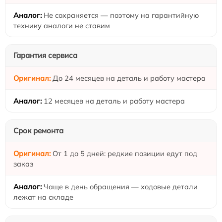
Не сохраняется — поэтому на гарантийную
технику аналоги не ставим
Гарантия сервиса
До 24 месяцев на деталь и работу мастера
12 месяцев на деталь и работу мастера
Срок ремонта
От 1 до 5 дней: редкие позиции едут под
заказ
Чаще в день обращения — ходовые детали
лежат на складе