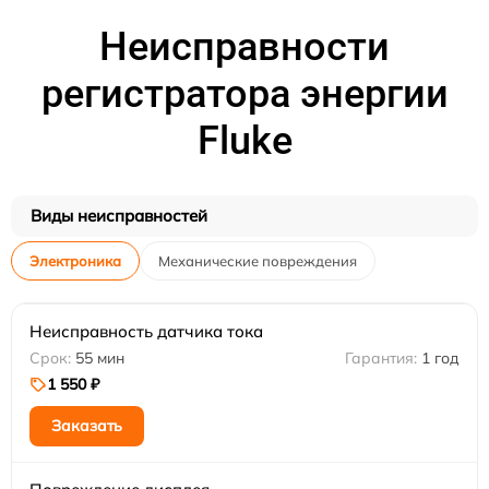
Неисправности
регистратора энергии
Fluke
Виды неисправностей
Электроника
Механические повреждения
Неисправность датчика тока
55 мин
1 год
1 550 ₽
Заказать