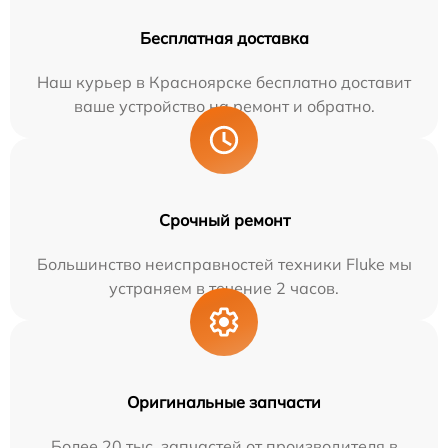
Бесплатная доставка
Наш курьер в Красноярске бесплатно доставит
ваше устройство на ремонт и обратно.
Срочный ремонт
Большинство неисправностей техники Fluke мы
устраняем в течение 2 часов.
Оригинальные запчасти
Более 20 тыс. запчастей от производителя в