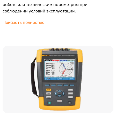
работе или техническим параметрам при
соблюдении условий эксплуатации.
Показать полностью