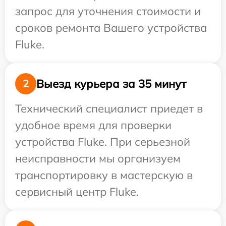
запрос для уточнения стоимости и
сроков ремонта Вашего устройства
Fluke.
Выезд курьера за 35 минут
2
Технический специалист приедет в
удобное время для проверки
устройства Fluke. При серьезной
неисправности мы организуем
транспортировку в мастерскую в
сервисный центр Fluke.