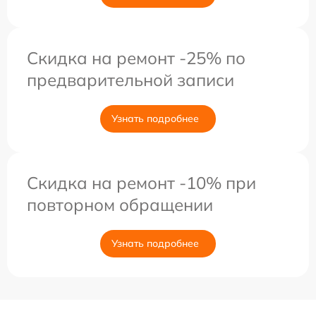
Скидка на ремонт -25% по
предварительной записи
Узнать подробнее
Скидка на ремонт -10% при
повторном обращении
Узнать подробнее