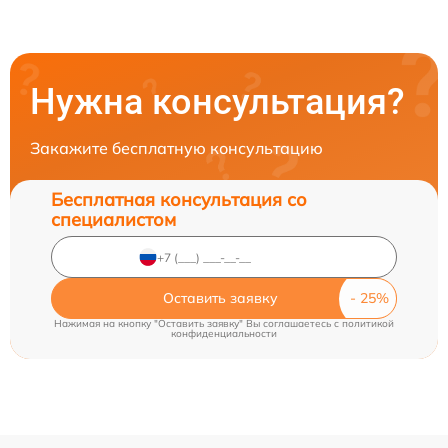
Нужна консультация?
Закажите бесплатную консультацию
Бесплатная консультация со
специалистом
Оставить заявку
Нажимая на кнопку "Оставить заявку" Вы соглашаетесь c
политикой
конфиденциальности