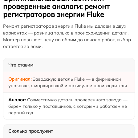
проверенные аналоги: ремонт
регистраторов энергии Fluke
Ремонт регистраторов энергии Fluke мы делаем в двух
вариантах — разница только в происхождении детали.
Мастер называет цену по обоим до начала работ, выбор
остаётся за вами.
Что ставим
Заводскую деталь Fluke — в фирменной
упаковке, с маркировкой и артикулом производителя
Совместимую деталь проверенного завода —
берём только у поставщиков, с которыми работаем не
первый год
Сколько прослужит