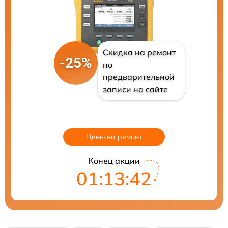
Скидка на ремонт
-25%
по
предварительной
записи на сайте
Цены на ремонт
Конец акции
01:13:40