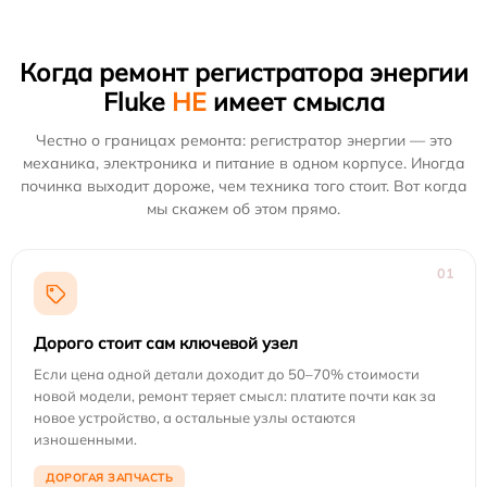
Когда ремонт регистратора энергии
Fluke
НЕ
имеет смысла
Честно о границах ремонта: регистратор энергии — это
механика, электроника и питание в одном корпусе. Иногда
починка выходит дороже, чем техника того стоит. Вот когда
мы скажем об этом прямо.
01
Дорого стоит сам ключевой узел
Если цена одной детали доходит до 50–70% стоимости
новой модели, ремонт теряет смысл: платите почти как за
новое устройство, а остальные узлы остаются
изношенными.
ДОРОГАЯ ЗАПЧАСТЬ