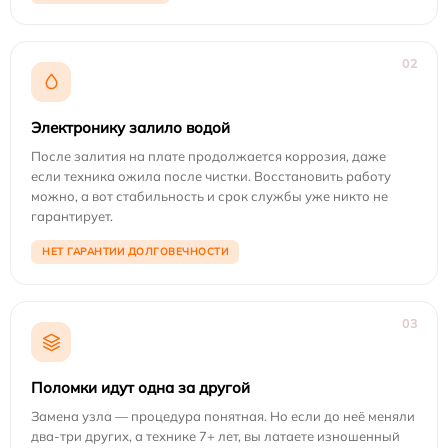
02
Электронику залило водой
После залития на плате продолжается коррозия, даже
если техника ожила после чистки. Восстановить работу
можно, а вот стабильность и срок службы уже никто не
гарантирует.
НЕТ ГАРАНТИИ ДОЛГОВЕЧНОСТИ
03
Поломки идут одна за другой
Замена узла — процедура понятная. Но если до неё меняли
два-три других, а технике 7+ лет, вы латаете изношенный