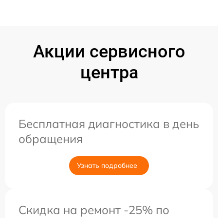
Акции сервисного
центра
Бесплатная диагностика в день
обращения
Узнать подробнее
Скидка на ремонт -25% по