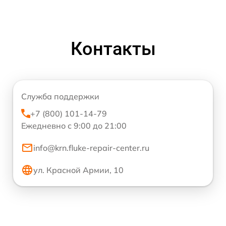
Контакты
Служба поддержки
+7 (800) 101-14-79
Ежедневно с 9:00 до 21:00
info@krn.fluke-repair-center.ru
ул. Красной Армии, 10