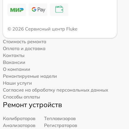
© 2026 Сервисный центр Fluke
Стоимость ремонта
Оплата и доставка
Контакты
Вакансии
О компании
Ремонтируемые модели
Наши услуги
Согласие на обработку персональных данных
Способы оплаты
Ремонт устройств
Калибраторов
Тепловизоров
Анализаторов
Регистраторов