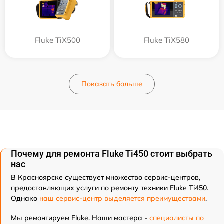
Fluke TiX500
Fluke TiX580
Показать больше
Почему для ремонта Fluke Ti450 стоит выбрать
нас
В Красноярске существует множество сервис-центров,
предоставляющих услуги по ремонту техники Fluke Ti450.
Однако
наш сервис-центр выделяется преимуществами
.
Мы ремонтируем Fluke. Наши мастера -
специалисты по