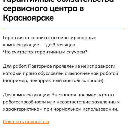
сервисного центра в
Красноярске
Гарантия от сервиса: на смонтированные
комплектующие — до 3 месяцев.
Что считается гарантийным случаем?
Для работ: Повторное проявление неисправности,
который прямо обусловлен с выполненной работой
(например, некорректный монтаж запчасти).
Для комплектующих: Внезапная поломка, утрата
работоспособности или несоответствие заявленным
характеристикам при нормальном использовании.
Показать полностью