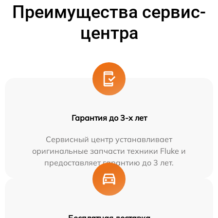
Преимущества сервис-
центра
Гарантия до 3-х лет
Сервисный центр устанавливает
оригинальные запчасти техники Fluke и
предоставляет гарантию до 3 лет.