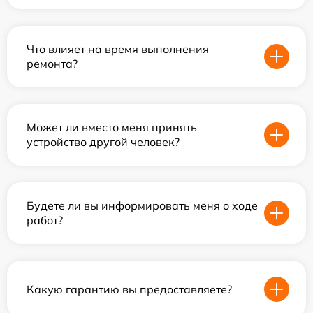
Что влияет на время выполнения
ремонта?
Может ли вместо меня принять
устройство другой человек?
Будете ли вы информировать меня о ходе
работ?
Какую гарантию вы предоставляете?