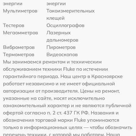
энергии
энергии
Мультиметров
Токоизмерительных
клещей
Тестеров
Осциллографов
Мегаомметров
Лазерных
дальномеров
Виброметров
Пирометров
Термометров
Видеоскопов
Мы занимаемся ремонтом и техническим
обслуживанием техники Fluke по истечении
гарантийного периода. Наш центр в Красноярске
работает независимо и не имеет официальной
авторизации от производителя. Цены на ремонт,
указанные на сайте, носят исключительно
ознакомительный характер и не являются публичной
офертой согласно п. 2 ст. 437 ГК РФ. Названия и
обозначения торговой марки Fluke упоминаются
только в информационных целях — чтобы обозначить
перечень техники, с которой мы работаем. Наша