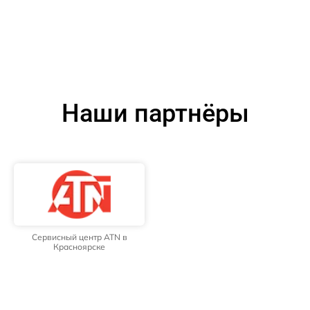
Наши партнёры
Сервисный центр ATN в
Красноярске