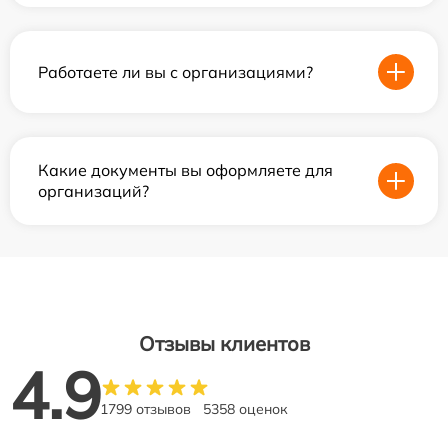
Работаете ли вы с организациями?
Какие документы вы оформляете для
организаций?
Отзывы клиентов
4.9
1799 отзывов
5358 оценок