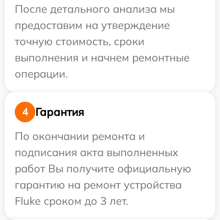
После детального анализа мы
предоставим на утверждение
точную стоимость, сроки
выполнения и начнем ремонтные
операции.
Гарантия
4
По окончании ремонта и
подписания акта выполненных
работ Вы получите официальную
гарантию на ремонт устройства
Fluke сроком до 3 лет.