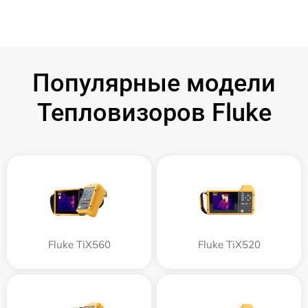
Популярные модели
Тепловизоров Fluke
Fluke TiX560
Fluke TiX520