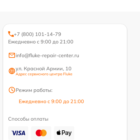
+7 (800) 101-14-79
Ежедневно с 9:00 до 21:00
info@fluke-repair-center.ru
ул. Красной Армии, 10
Адрес сервисного центра Fluke
Режим работы:
Ежедневно с 9:00 до 21:00
Способы оплаты