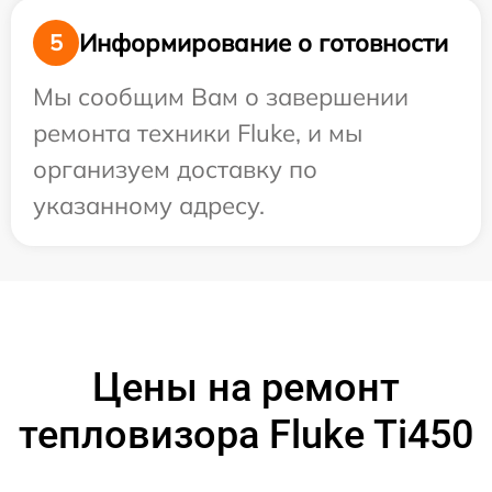
Информирование о готовности
5
Мы сообщим Вам о завершении
ремонта техники Fluke, и мы
организуем доставку по
указанному адресу.
Цены на ремонт
тепловизора Fluke Ti450