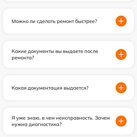
Можно ли сделать ремонт быстрее?
Какие документы вы выдаете после
ремонта?
Какая документация выдается?
Я уже знаю, в чем неисправность. Зачем
нужна диагностика?