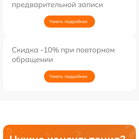
предварительной записи
Узнать подробнее
Скидка -10% при повторном
обращении
Узнать подробнее