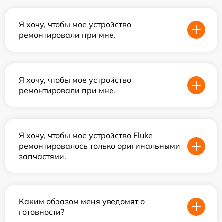
Я хочу, чтобы мое устройство
ремонтировали при мне.
Я хочу, чтобы мое устройство
ремонтировали при мне.
Я хочу, чтобы мое устройство Fluke
ремонтировалось только оригинальными
запчастями.
Каким образом меня уведомят о
готовности?