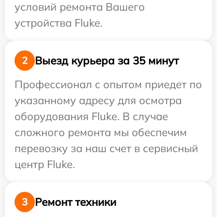
условий ремонта Вашего
устройства Fluke.
Выезд курьера за 35 минут
2
Профессионал с опытом приедет по
указанному адресу для осмотра
оборудования Fluke. В случае
сложного ремонта мы обеспечим
перевозку за наш счет в сервисный
центр Fluke.
Ремонт техники
3