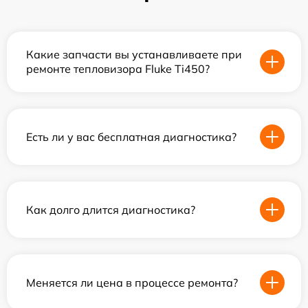
Какие запчасти вы устанавливаете при
ремонте тепловизора Fluke Ti450?
Есть ли у вас бесплатная диагностика?
Как долго длится диагностика?
Меняется ли цена в процессе ремонта?