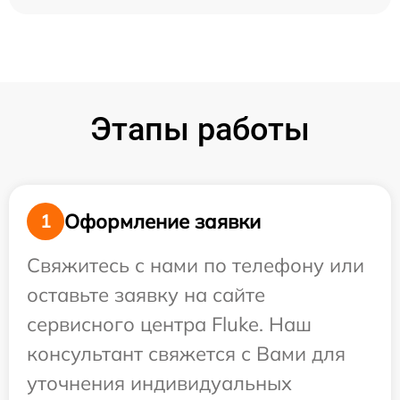
Этапы работы
Оформление заявки
1
Свяжитесь с нами по телефону или
оставьте заявку на сайте
сервисного центра Fluke. Наш
консультант свяжется с Вами для
уточнения индивидуальных