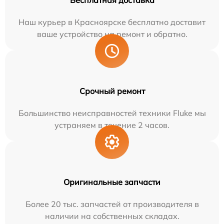
Бесплатная доставка
Наш курьер в Красноярске бесплатно доставит
ваше устройство на ремонт и обратно.
Срочный ремонт
Большинство неисправностей техники Fluke мы
устраняем в течение 2 часов.
Оригинальные запчасти
Более 20 тыс. запчастей от производителя в
наличии на собственных складах.