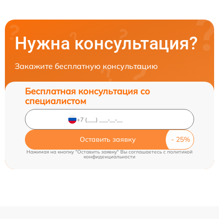
Нужна консультация?
Закажите бесплатную консультацию
Бесплатная консультация со
специалистом
Оставить заявку
Нажимая на кнопку "Оставить заявку" Вы соглашаетесь c
политикой
конфиденциальности