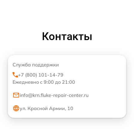
Контакты
Служба поддержки
+7 (800) 101-14-79
Ежедневно с 9:00 до 21:00
info@krn.fluke-repair-center.ru
ул. Красной Армии, 10