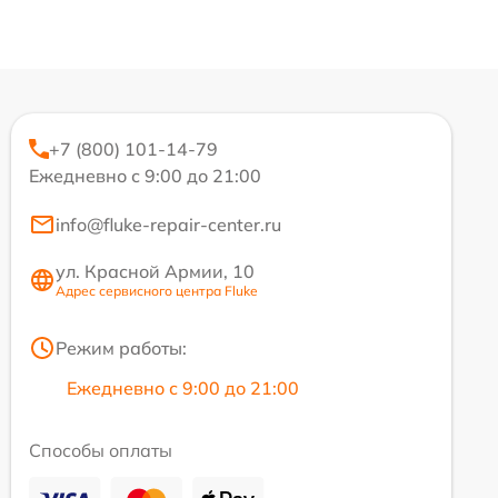
+7 (800) 101-14-79
Ежедневно с 9:00 до 21:00
info@fluke-repair-center.ru
ул. Красной Армии, 10
Адрес сервисного центра Fluke
Режим работы:
Ежедневно с 9:00 до 21:00
Способы оплаты