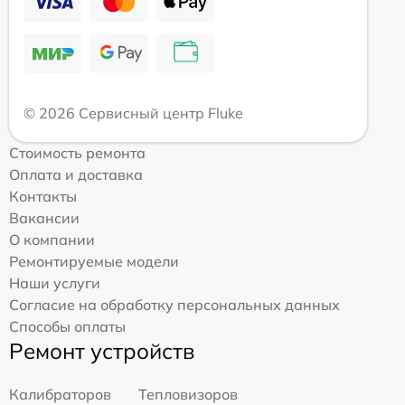
© 2026 Сервисный центр Fluke
Стоимость ремонта
Оплата и доставка
Контакты
Вакансии
О компании
Ремонтируемые модели
Наши услуги
Согласие на обработку персональных данных
Способы оплаты
Ремонт устройств
Калибраторов
Тепловизоров