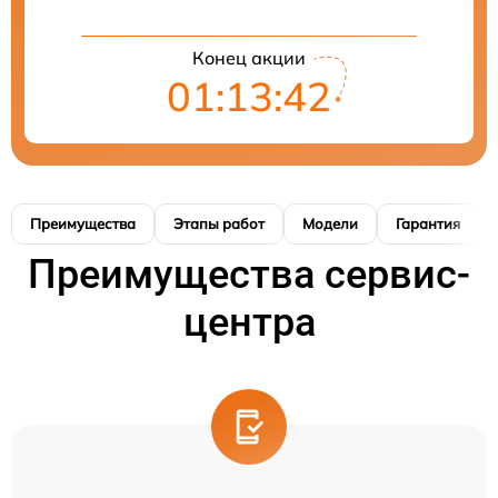
Конец акции
01:13:41
Преимущества
Этапы работ
Модели
Гарантия
Преимущества сервис-
центра