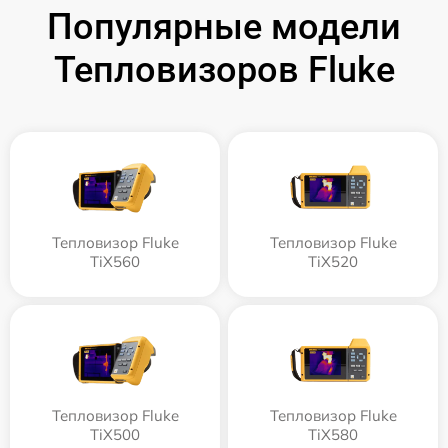
Популярные модели
Тепловизоров Fluke
Тепловизор Fluke
Тепловизор Fluke
TiX560
TiX520
Тепловизор Fluke
Тепловизор Fluke
TiX500
TiX580