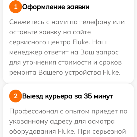
Оформление заявки
1
Свяжитесь с нами по телефону или
оставьте заявку на сайте
сервисного центра Fluke. Наш
менеджер ответит на Ваш запрос
для уточнения стоимости и сроков
ремонта Вашего устройства Fluke.
Выезд курьера за 35 минут
2
Профессионал с опытом приедет по
указанному адресу для осмотра
оборудования Fluke. При серьезной