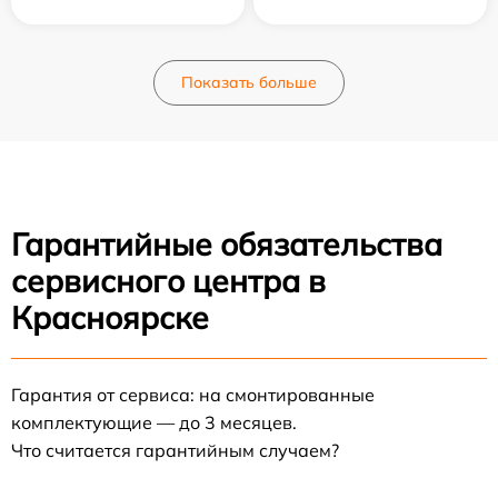
Показать больше
Гарантийные обязательства
сервисного центра в
Красноярске
Гарантия от сервиса: на смонтированные
комплектующие — до 3 месяцев.
Что считается гарантийным случаем?