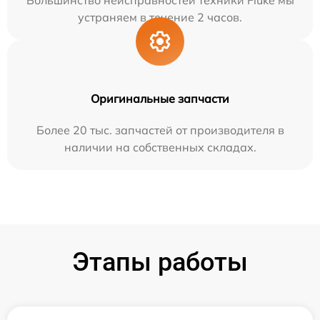
Большинство неисправностей техники Fluke мы
устраняем в течение 2 часов.
Оригинальные запчасти
Более 20 тыс. запчастей от производителя в
наличии на собственных складах.
Этапы работы