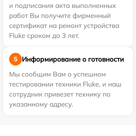
и подписания акта выполненных
работ Вы получите фирменный
сертификат на ремонт устройства
Fluke сроком до 3 лет.
Информирование о готовности
5
Мы сообщим Вам о успешном
тестировании техники Fluke, и наш
сотрудник привезет технику по
указанному адресу.