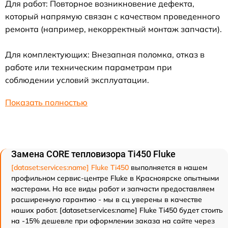
Для работ: Повторное возникновение дефекта,
который напрямую связан с качеством проведенного
ремонта (например, некорректный монтаж запчасти).
Для комплектующих: Внезапная поломка, отказ в
работе или техническим параметрам при
соблюдении условий эксплуатации.
Показать полностью
Замена CORE тепловизора Ti450 Fluke
[dataset:services:name] Fluke Ti450
выполняется в нашем
профильном сервис-центре Fluke в Красноярске опытными
мастерами. На все виды работ и запчасти предоставляем
расширенную гарантию - мы в сц уверены в качестве
наших работ. [dataset:services:name] Fluke Ti450 будет стоить
на -15% дешевле при оформлении заказа на сайте через