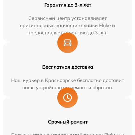
Гарантия до 3-х лет
Сервисный центр устанавливает
оригинальные запчасти техники Fluke и
предоставляет гарантию до 3 лет.
Бесплатная доставка
Наш курьер в Красноярске бесплатно доставит
ваше устройство на ремонт и обратно.
Срочный ремонт