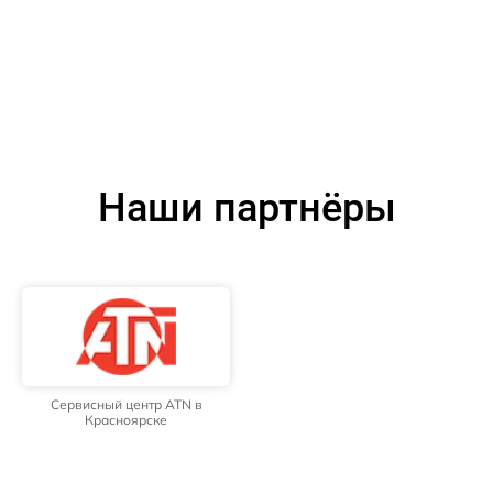
Наши партнёры
Сервисный центр ATN в
Красноярске