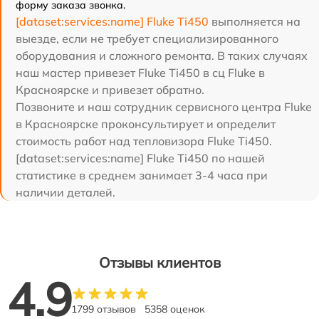
форму заказа звонка.
[dataset:services:name] Fluke Ti450
выполняется на
выезде, если не требует специализированного
оборудования и сложного ремонта. В таких случаях
наш мастер привезет Fluke Ti450 в сц Fluke в
Красноярске и привезет обратно.
Позвоните и наш сотрудник сервисного центра Fluke
в Красноярске проконсультирует и определит
стоимость работ над тепловизора Fluke Ti450.
[dataset:services:name] Fluke Ti450 по нашей
статистике в среднем занимает 3-4 часа при
наличии деталей.
Отзывы клиентов
4.9
1799 отзывов
5358 оценок