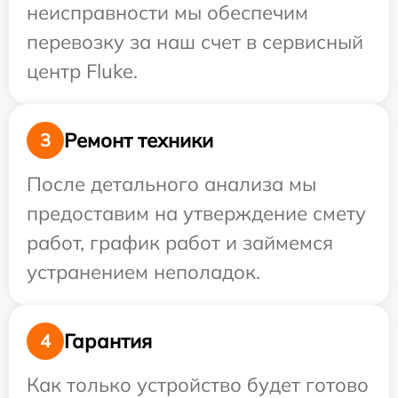
неисправности мы обеспечим
перевозку за наш счет в сервисный
центр Fluke.
Ремонт техники
3
После детального анализа мы
предоставим на утверждение смету
работ, график работ и займемся
устранением неполадок.
Гарантия
4
Как только устройство будет готово