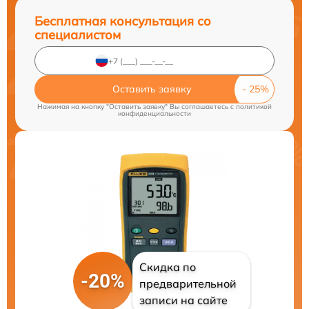
Бесплатная консультация со
специалистом
Оставить заявку
Нажимая на кнопку "Оставить заявку" Вы соглашаетесь c
политикой
конфиденциальности
Скидка по
-20%
предварительной
записи на сайте