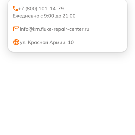
+7 (800) 101-14-79
Ежедневно с 9:00 до 21:00
info@krn.fluke-repair-center.ru
ул. Красной Армии, 10