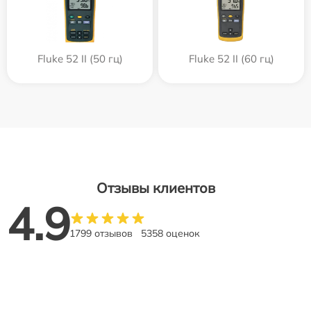
Fluke 52 II (50 гц)
Fluke 52 II (60 гц)
Отзывы клиентов
4.9
1799 отзывов
5358 оценок