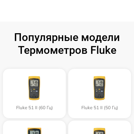
Популярные модели
Термометров Fluke
Fluke 51 II (60 Гц)
Fluke 51 II (50 Гц)