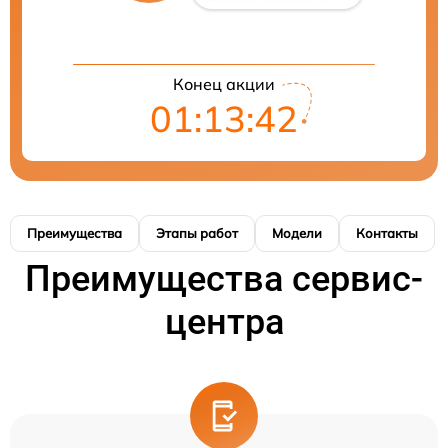
Конец акции
01:13:42
Преимущества
Этапы работ
Модели
Контакты
Преимущества сервис-
центра