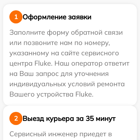
Оформление заявки
1
Заполните форму обратной связи
или позвоните нам по номеру,
указанному на сайте сервисного
центра Fluke. Наш оператор ответит
на Ваш запрос для уточнения
индивидуальных условий ремонта
Вашего устройства Fluke.
Выезд курьера за 35 минут
2
Сервисный инженер приедет в