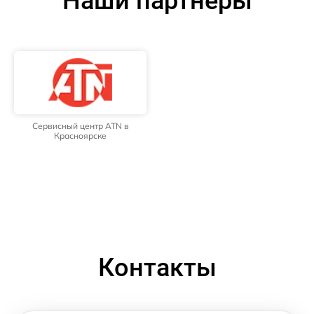
Наши партнёры
Сервисный центр ATN в
Красноярске
Контакты