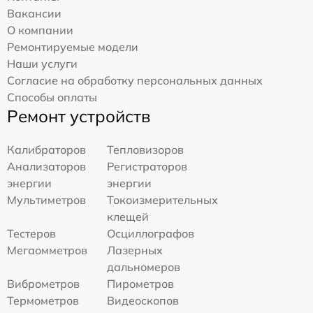
Вакансии
О компании
Ремонтируемые модели
Наши услуги
Согласие на обработку персональных данных
Способы оплаты
Ремонт устройств
Калибраторов
Тепловизоров
Анализаторов
Регистраторов
энергии
энергии
Мультиметров
Токоизмерительных
клещей
Тестеров
Осциллографов
Мегаомметров
Лазерных
дальномеров
Виброметров
Пирометров
Термометров
Видеоскопов