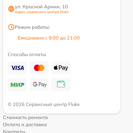
ул. Красной Армии, 10
Адрес сервисного центра Fluke
Режим работы:
Ежедневно с 9:00 до 21:00
Способы оплаты
© 2026 Сервисный центр Fluke
Стоимость ремонта
Оплата и доставка
Контакты