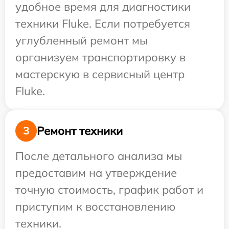
удобное время для диагностики
техники Fluke. Если потребуется
углубленный ремонт мы
организуем транспортировку в
мастерскую в сервисный центр
Fluke.
Ремонт техники
3
После детального анализа мы
предоставим на утверждение
точную стоимость, график работ и
приступим к восстановлению
техники.