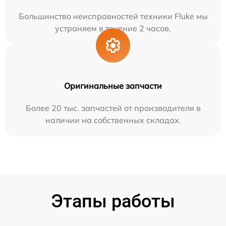
Большинство неисправностей техники Fluke мы
устраняем в течение 2 часов.
Оригинальные запчасти
Более 20 тыс. запчастей от производителя в
наличии на собственных складах.
Этапы работы