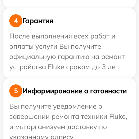
Гарантия
4
После выполнения всех работ и
оплаты услуги Вы получите
официальную гарантию на ремонт
устройства Fluke сроком до 3 лет.
Информирование о готовности
5
Вы получите уведомление о
завершении ремонта техники Fluke,
и мы организуем доставку по
указанному адресу.