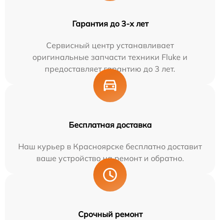
Гарантия до 3-х лет
Сервисный центр устанавливает
оригинальные запчасти техники Fluke и
предоставляет гарантию до 3 лет.
Бесплатная доставка
Наш курьер в Красноярске бесплатно доставит
ваше устройство на ремонт и обратно.
Срочный ремонт