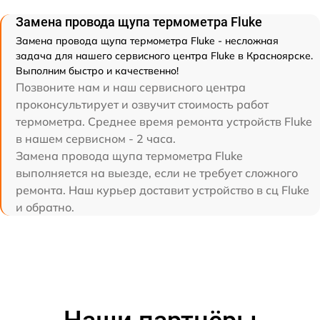
Замена провода щупа термометра Fluke
Замена провода щупа термометра Fluke - несложная
задача для нашего сервисного центра Fluke в Красноярске.
Выполним быстро и качественно!
Позвоните нам и наш сервисного центра
проконсультирует и озвучит стоимость работ
термометра. Среднее время ремонта устройств Fluke
в нашем сервисном - 2 часа.
Замена провода щупа термометра Fluke
выполняется на выезде, если не требует сложного
ремонта. Наш курьер доставит устройство в сц Fluke
и обратно.