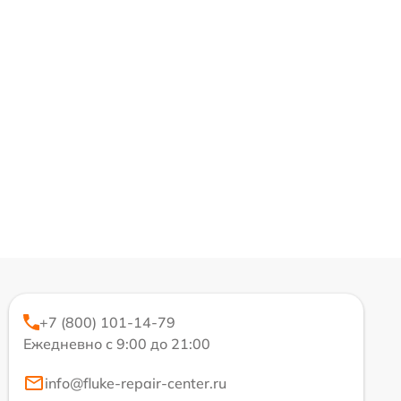
+7 (800) 101-14-79
Ежедневно с 9:00 до 21:00
info@fluke-repair-center.ru