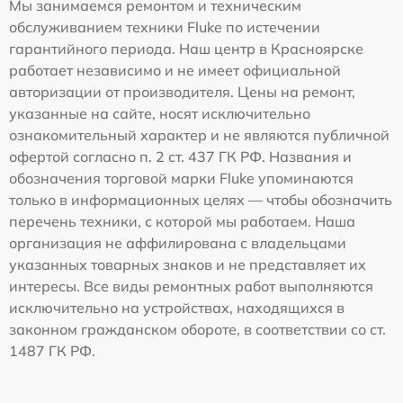
Мы занимаемся ремонтом и техническим
обслуживанием техники Fluke по истечении
гарантийного периода. Наш центр в Красноярске
работает независимо и не имеет официальной
авторизации от производителя. Цены на ремонт,
указанные на сайте, носят исключительно
ознакомительный характер и не являются публичной
офертой согласно п. 2 ст. 437 ГК РФ. Названия и
обозначения торговой марки Fluke упоминаются
только в информационных целях — чтобы обозначить
перечень техники, с которой мы работаем. Наша
организация не аффилирована с владельцами
указанных товарных знаков и не представляет их
интересы. Все виды ремонтных работ выполняются
исключительно на устройствах, находящихся в
законном гражданском обороте, в соответствии со ст.
1487 ГК РФ.