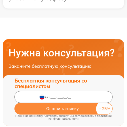
Нужна консультация?
Закажите бесплатную консультацию
Бесплатная консультация со
специалистом
Оставить заявку
Нажимая на кнопку "Оставить заявку" Вы соглашаетесь c
политикой
конфиденциальности