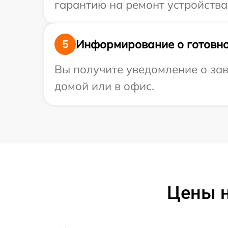
гарантию на ремонт устройства 
Информирование о готовно
5
Вы получите уведомление о зав
домой или в офис.
Цены н