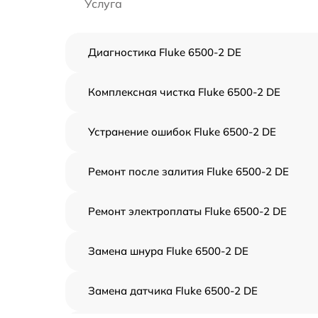
Услуга
Диагностика Fluke 6500-2 DE
Комплексная чистка Fluke 6500-2 DE
Устранение ошибок Fluke 6500-2 DE
Ремонт после залития Fluke 6500-2 DE
Ремонт электроплаты Fluke 6500-2 DE
Замена шнура Fluke 6500-2 DE
Замена датчика Fluke 6500-2 DE