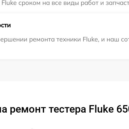
Fluke сроком на все виды работ и запчаст
сти
ершении ремонта техники Fluke, и наш со
а ремонт тестера Fluke 65