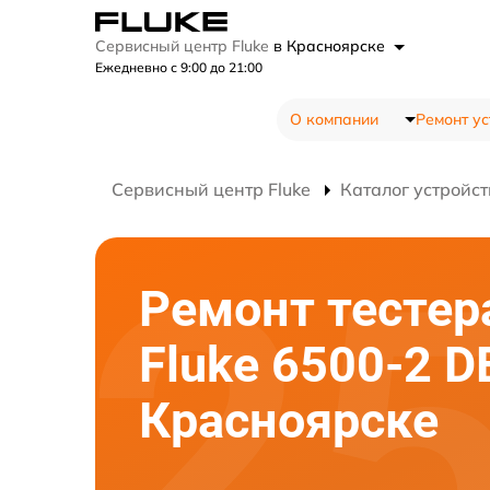
Сервисный центр Fluke
в Красноярске
Ежедневно с 9:00 до 21:00
О компании
Ремонт ус
Сервисный центр Fluke
Каталог устройст
Ремонт тестер
Fluke 6500-2 D
Красноярске