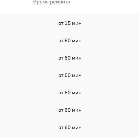
Время ремонта
от 15 мин
от 60 мин
от 60 мин
от 60 мин
от 60 мин
от 60 мин
от 60 мин