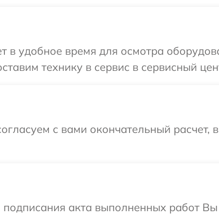
 в удобное время для осмотра оборудова
тавим технику в сервис в сервисный цент
огласуем с вами окончательный расчет, 
и подписания акта выполненных работ В