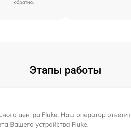
обратно.
Этапы работы
сного центра Fluke. Наш оператор ответи
а Вашего устройства Fluke.