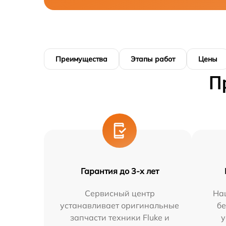
Преимущества
Этапы работ
Цены
П
Гарантия до 3-х лет
Сервисный центр
На
устанавливает оригинальные
бе
запчасти техники Fluke и
у