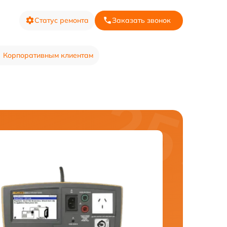
Статус ремонта
Заказать звонок
Корпоративным клиентам