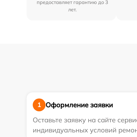
предоставляет гарантию до 3
лет.
Оформление заявки
1
Оставьте заявку на сайте серви
индивидуальных условий ремонт