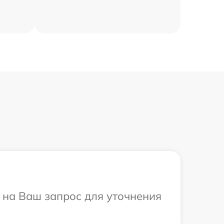
т на Ваш запрос для уточнения