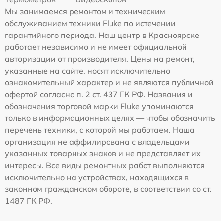
Мы занимаемся ремонтом и техническим
обслуживанием техники Fluke по истечении
гарантийного периода. Наш центр в Красноярске
работает независимо и не имеет официальной
авторизации от производителя. Цены на ремонт,
указанные на сайте, носят исключительно
ознакомительный характер и не являются публичной
офертой согласно п. 2 ст. 437 ГК РФ. Названия и
обозначения торговой марки Fluke упоминаются
только в информационных целях — чтобы обозначить
перечень техники, с которой мы работаем. Наша
организация не аффилирована с владельцами
указанных товарных знаков и не представляет их
интересы. Все виды ремонтных работ выполняются
исключительно на устройствах, находящихся в
законном гражданском обороте, в соответствии со ст.
1487 ГК РФ.