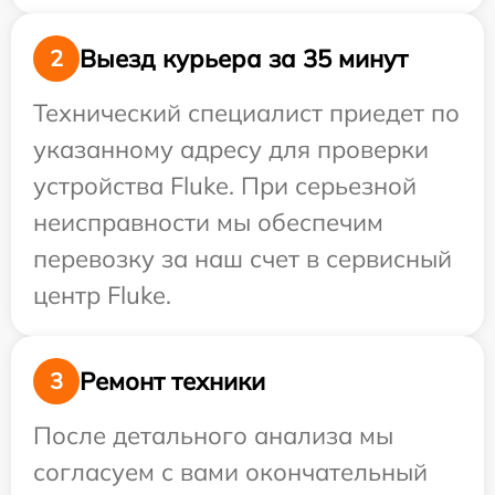
Выезд курьера за 35 минут
2
Технический специалист приедет по
указанному адресу для проверки
устройства Fluke. При серьезной
неисправности мы обеспечим
перевозку за наш счет в сервисный
центр Fluke.
Ремонт техники
3
После детального анализа мы
согласуем с вами окончательный