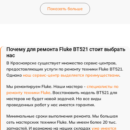
Показать больше
Почему для ремонта Fluke BT521 стоит выбрать
нас
В Красноярске существует множество сервис-центров,
предоставляющих услуги по ремонту техники Fluke BT521.
Однако
наш сервис-центр выделяется преимуществами
.
Мы ремонтируем Fluke. Наши мастера -
специалисты по
ремонту техники Fluke
. Восстановить модель BT521 для
мастеров не будет новой задачей. На все виды
проведенных работ у нас имеется гарантия.
Минимальные сроки выполнения ремонта. Мы большая
сеть мастерских техники Fluke. Мы имеем более 20 тыс.
запчастей. И возможно на наших складах
уже имеется