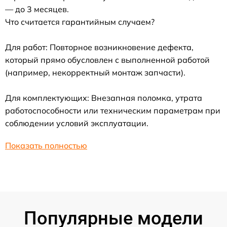
— до 3 месяцев.
Что считается гарантийным случаем?
Для работ: Повторное возникновение дефекта,
который прямо обусловлен с выполненной работой
(например, некорректный монтаж запчасти).
Для комплектующих: Внезапная поломка, утрата
работоспособности или техническим параметрам при
соблюдении условий эксплуатации.
Показать полностью
Популярные модели