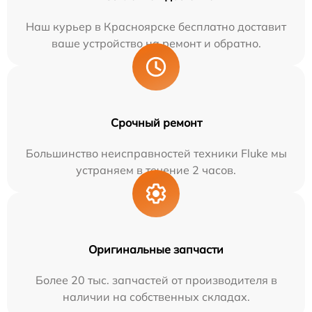
Наш курьер в Красноярске бесплатно доставит
ваше устройство на ремонт и обратно.
Срочный ремонт
Большинство неисправностей техники Fluke мы
устраняем в течение 2 часов.
Оригинальные запчасти
Более 20 тыс. запчастей от производителя в
наличии на собственных складах.