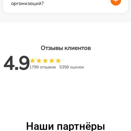
организаций?
Отзывы клиентов
4.9
1799 отзывов
5358 оценок
Наши партнёры