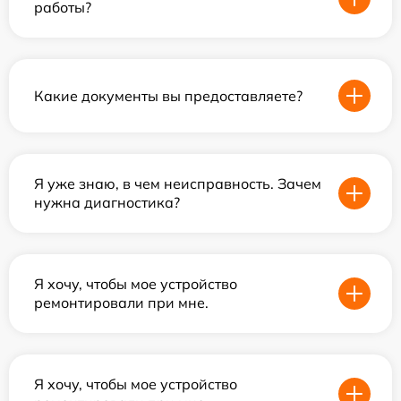
работы?
Какие документы вы предоставляете?
Я уже знаю, в чем неисправность. Зачем
нужна диагностика?
Я хочу, чтобы мое устройство
ремонтировали при мне.
Я хочу, чтобы мое устройство