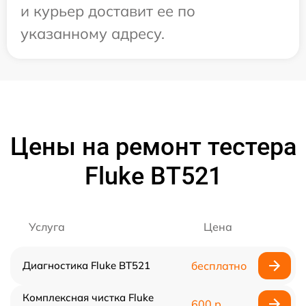
и курьер доставит ее по
указанному адресу.
Цены на ремонт тестера
Fluke BT521
Услуга
Цена
Диагностика Fluke BT521
бесплатно
Комплексная чистка Fluke
600 р