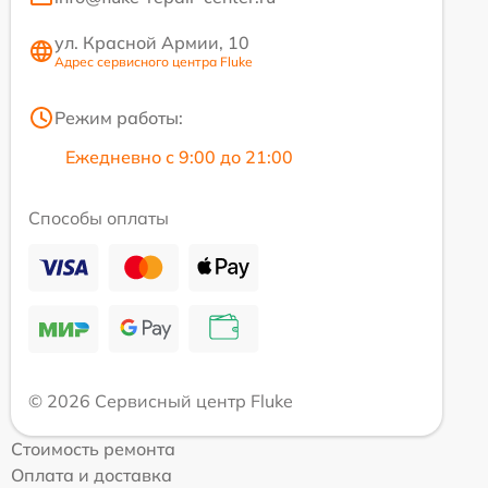
ул. Красной Армии, 10
Адрес сервисного центра Fluke
Режим работы:
Ежедневно с 9:00 до 21:00
Способы оплаты
© 2026 Сервисный центр Fluke
Стоимость ремонта
Оплата и доставка