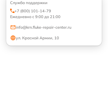
Служба поддержки
+7 (800) 101-14-79
Ежедневно с 9:00 до 21:00
info@krn.fluke-repair-center.ru
ул. Красной Армии, 10