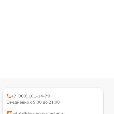
+7 (800) 101-14-79
Ежедневно с 9:00 до 21:00
info@fluke-repair-center.ru