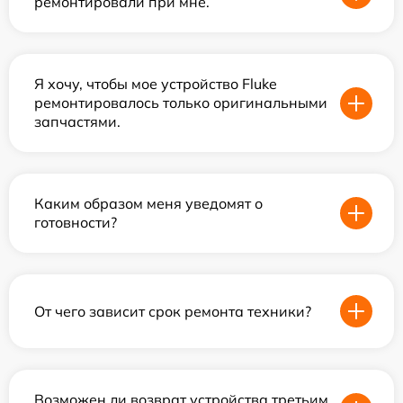
ремонтировали при мне.
Я хочу, чтобы мое устройство Fluke
ремонтировалось только оригинальными
запчастями.
Каким образом меня уведомят о
готовности?
От чего зависит срок ремонта техники?
Возможен ли возврат устройства третьим