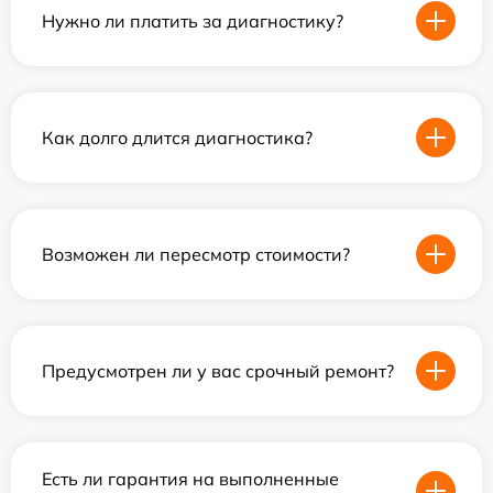
Нужно ли платить за диагностику?
Как долго длится диагностика?
Возможен ли пересмотр стоимости?
Предусмотрен ли у вас срочный ремонт?
Есть ли гарантия на выполненные