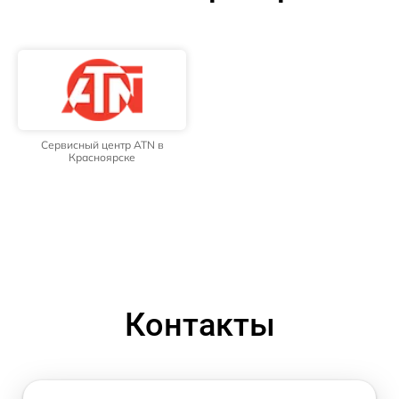
Сервисный центр ATN в
Красноярске
Контакты