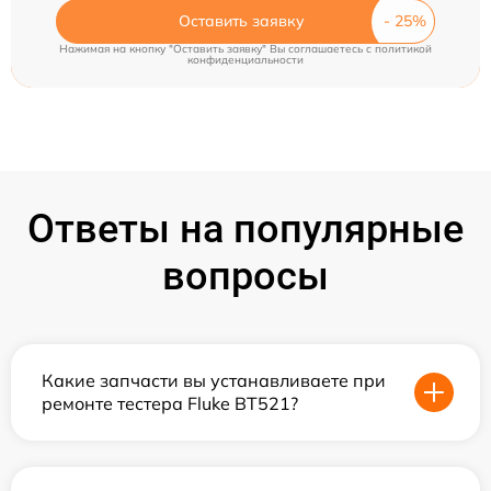
Оставить заявку
Нажимая на кнопку "Оставить заявку" Вы соглашаетесь c
политикой
конфиденциальности
Ответы на популярные
вопросы
Какие запчасти вы устанавливаете при
ремонте тестера Fluke BT521?