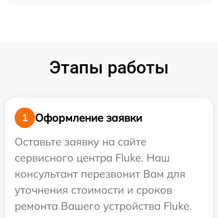
Этапы работы
Оформление заявки
1
Оставьте заявку на сайте
сервисного центра Fluke. Наш
консультант перезвонит Вам для
уточнения стоимости и сроков
ремонта Вашего устройства Fluke.