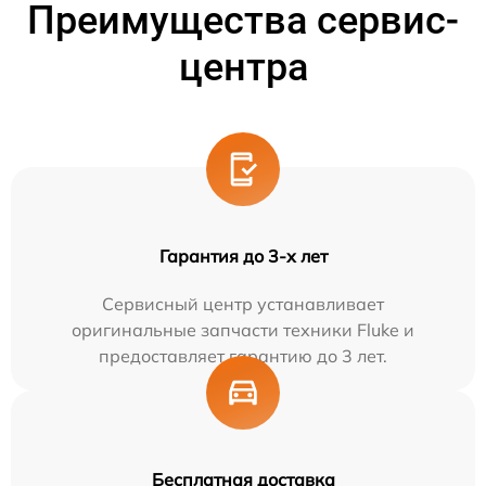
Преимущества сервис-
центра
Гарантия до 3-х лет
Сервисный центр устанавливает
оригинальные запчасти техники Fluke и
предоставляет гарантию до 3 лет.
Бесплатная доставка