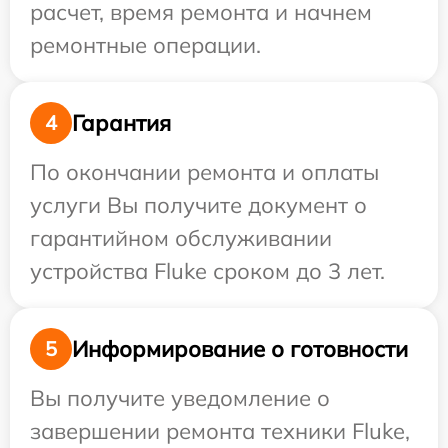
расчет, время ремонта и начнем
ремонтные операции.
Гарантия
4
По окончании ремонта и оплаты
услуги Вы получите документ о
гарантийном обслуживании
устройства Fluke сроком до 3 лет.
Информирование о готовности
5
Вы получите уведомление о
завершении ремонта техники Fluke,