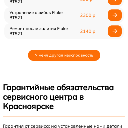
BT521
Устранение ошибок Fluke
2300 р
BT521
Ремонт после залития Fluke
2140 р
BT521
У меня другая неисправность
Гарантийные обязательства
сервисного центра в
Красноярске
Гарантия от сервиса: на установленные нами детали