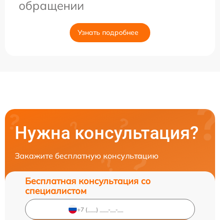
обращении
Узнать подробнее
Нужна консультация?
Закажите бесплатную консультацию
Бесплатная консультация со
специалистом