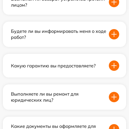
лицом?
Будете ли вы информировать меня о ходе
работ?
Какую гарантию вы предоставляете?
Выполняете ли вы ремонт для
юридических лиц?
Какие документы вы оформляете для