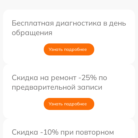
Бесплатная диагностика в день
обращения
Узнать подробнее
Скидка на ремонт -25% по
предварительной записи
Узнать подробнее
Скидка -10% при повторном