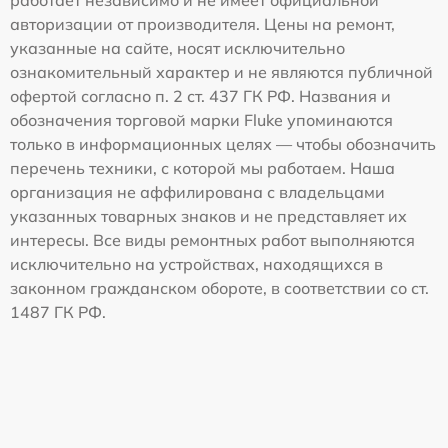
работает независимо и не имеет официальной
авторизации от производителя. Цены на ремонт,
указанные на сайте, носят исключительно
ознакомительный характер и не являются публичной
офертой согласно п. 2 ст. 437 ГК РФ. Названия и
обозначения торговой марки Fluke упоминаются
только в информационных целях — чтобы обозначить
перечень техники, с которой мы работаем. Наша
организация не аффилирована с владельцами
указанных товарных знаков и не представляет их
интересы. Все виды ремонтных работ выполняются
исключительно на устройствах, находящихся в
законном гражданском обороте, в соответствии со ст.
1487 ГК РФ.