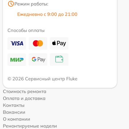
Режим работы:
Ежедневно с 9:00 до 21:00
Способы оплаты
© 2026 Сервисный центр Fluke
Стоимость ремонта
Оплата и доставка
Контакты
Вакансии
О компании
Ремонтируемые модели