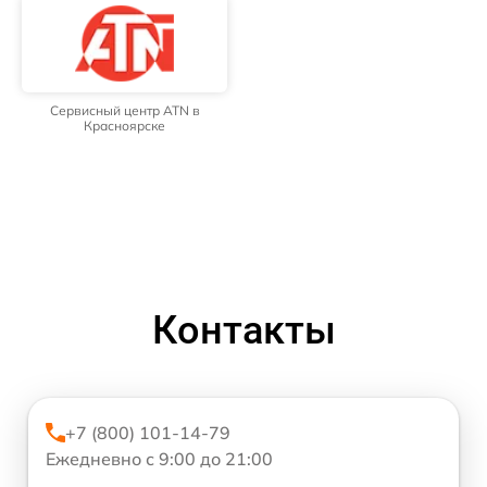
Сервисный центр ATN в
Красноярске
Контакты
+7 (800) 101-14-79
Ежедневно с 9:00 до 21:00