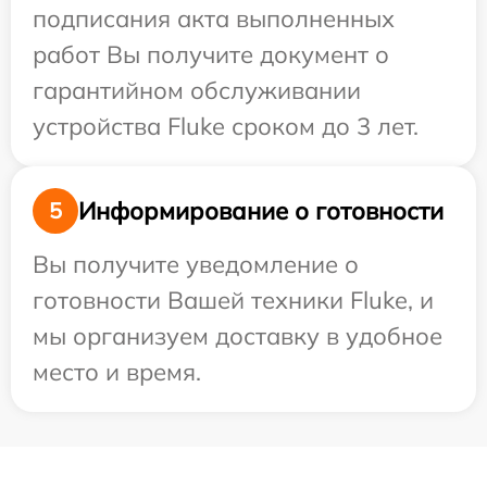
подписания акта выполненных
работ Вы получите документ о
гарантийном обслуживании
устройства Fluke сроком до 3 лет.
Информирование о готовности
5
Вы получите уведомление о
готовности Вашей техники Fluke, и
мы организуем доставку в удобное
место и время.