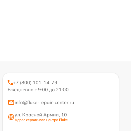
+7 (800) 101-14-79
Ежедневно с 9:00 до 21:00
info@fluke-repair-center.ru
ул. Красной Армии, 10
Адрес сервисного центра Fluke