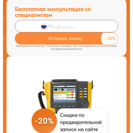
Бесплатная консультация со
специалистом
Оставить заявку
Нажимая на кнопку "Оставить заявку" Вы соглашаетесь c
политикой
конфиденциальности
Скидка по
-20%
предварительной
записи на сайте