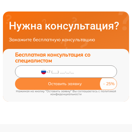
Нужна консультация?
Закажите бесплатную консультацию
Бесплатная консультация со
специалистом
Оставить заявку
Нажимая на кнопку "Оставить заявку" Вы соглашаетесь c
политикой
конфиденциальности