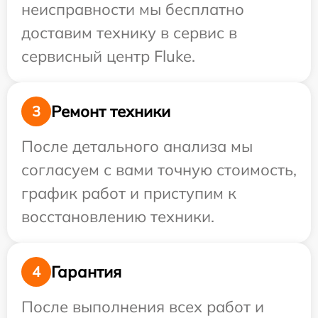
неисправности мы бесплатно
доставим технику в сервис в
сервисный центр Fluke.
Ремонт техники
3
После детального анализа мы
согласуем с вами точную стоимость,
график работ и приступим к
восстановлению техники.
Гарантия
4
После выполнения всех работ и