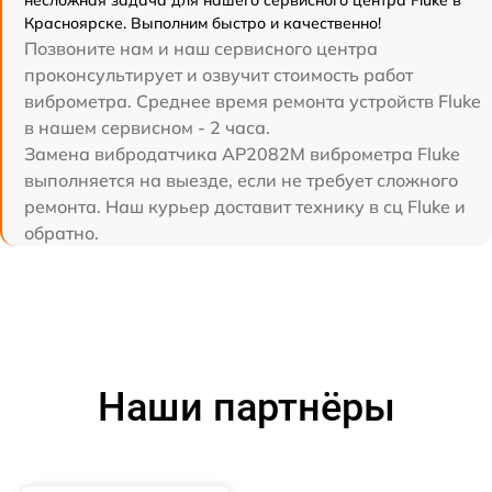
несложная задача для нашего сервисного центра Fluke в
Красноярске. Выполним быстро и качественно!
Позвоните нам и наш сервисного центра
проконсультирует и озвучит стоимость работ
виброметра. Среднее время ремонта устройств Fluke
в нашем сервисном - 2 часа.
Замена вибродатчика АР2082М виброметра Fluke
выполняется на выезде, если не требует сложного
ремонта. Наш курьер доставит технику в сц Fluke и
обратно.
Наши партнёры