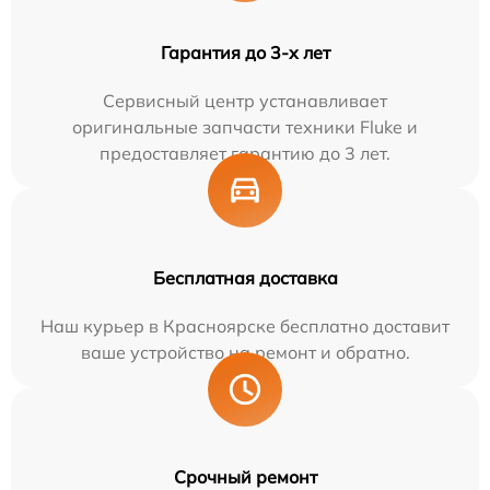
Гарантия до 3-х лет
Сервисный центр устанавливает
оригинальные запчасти техники Fluke и
предоставляет гарантию до 3 лет.
Бесплатная доставка
Наш курьер в Красноярске бесплатно доставит
ваше устройство на ремонт и обратно.
Срочный ремонт