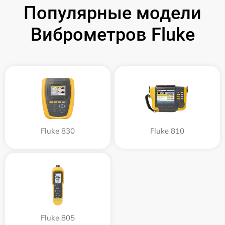
Популярные модели
Виброметров Fluke
Fluke 830
Fluke 810
Fluke 805