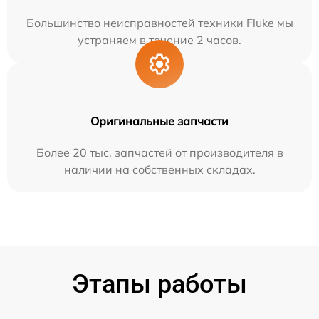
Большинство неисправностей техники Fluke мы
устраняем в течение 2 часов.
Оригинальные запчасти
Более 20 тыс. запчастей от производителя в
наличии на собственных складах.
Этапы работы