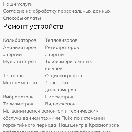
Наши услуги
Согласие на обработку персональных данных
Способы оплаты
Ремонт устройств
Калибраторов
Тепловизоров
Анализаторов
Регистраторов
энергии
энергии
Мультиметров
Токоизмерительных
клещей
Тестеров
Осциллографов
Мегаомметров
Лазерных
дальномеров
Виброметров
Пирометров
Термометров
Видеоскопов
Мы занимаемся ремонтом и техническим
обслуживанием техники Fluke по истечении
гарантийного периода. Наш центр в Красноярске