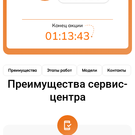
Конец акции
01:13:42
Преимущества
Этапы работ
Модели
Контакты
Преимущества сервис-
центра