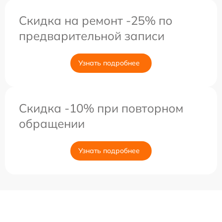
Скидка на ремонт -25% по
предварительной записи
Узнать подробнее
Скидка -10% при повторном
обращении
Узнать подробнее