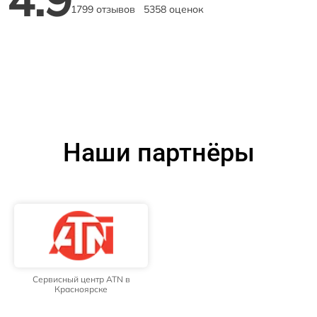
1799 отзывов
5358 оценок
Наши партнёры
Сервисный центр ATN в
Красноярске