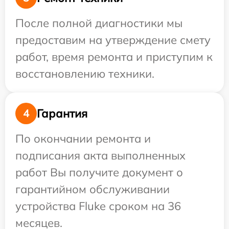
После полной диагностики мы
предоставим на утверждение смету
работ, время ремонта и приступим к
восстановлению техники.
Гарантия
4
По окончании ремонта и
подписания акта выполненных
работ Вы получите документ о
гарантийном обслуживании
устройства Fluke сроком на 36
месяцев.