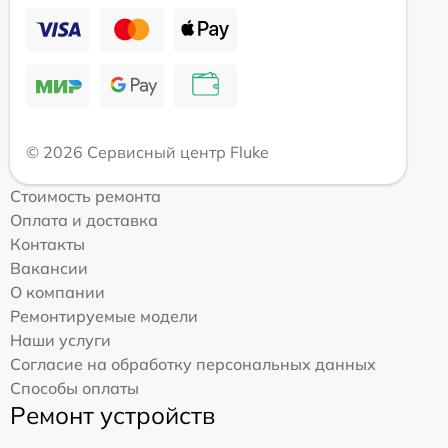
© 2026 Сервисный центр Fluke
Стоимость ремонта
Оплата и доставка
Контакты
Вакансии
О компании
Ремонтируемые модели
Наши услуги
Согласие на обработку персональных данных
Способы оплаты
Ремонт устройств