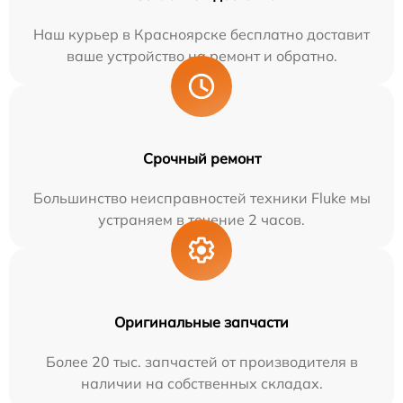
Наш курьер в Красноярске бесплатно доставит
ваше устройство на ремонт и обратно.
Срочный ремонт
Большинство неисправностей техники Fluke мы
устраняем в течение 2 часов.
Оригинальные запчасти
Более 20 тыс. запчастей от производителя в
наличии на собственных складах.