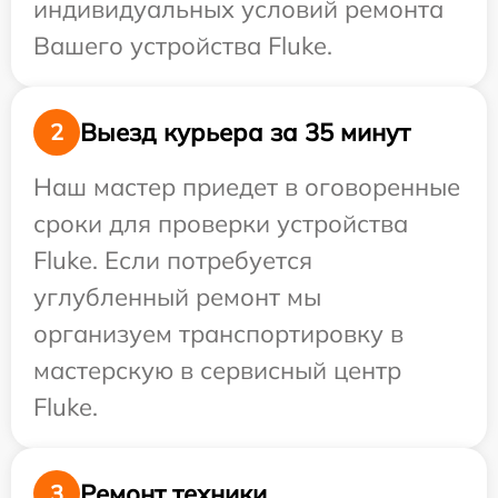
индивидуальных условий ремонта
Вашего устройства Fluke.
Выезд курьера за 35 минут
2
Наш мастер приедет в оговоренные
сроки для проверки устройства
Fluke. Если потребуется
углубленный ремонт мы
организуем транспортировку в
мастерскую в сервисный центр
Fluke.
Ремонт техники
3