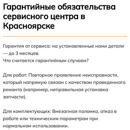
Гарантийные обязательства
сервисного центра в
Красноярске
Гарантия от сервиса: на установленные нами детали
— до 3 месяцев.
Что считается гарантийным случаем?
Для работ: Повторное проявление неисправности,
который напрямую связан с качеством проведенного
ремонта (например, неправильная установка
запчасти).
Для комплектующих: Внезапная поломка, отказ в
работе или техническим параметрам при
нормальном использовании.