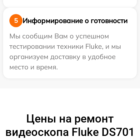
Информирование о готовности
5
Мы сообщим Вам о успешном
тестировании техники Fluke, и мы
организуем доставку в удобное
место и время.
Цены на ремонт
видеоскопа Fluke DS701