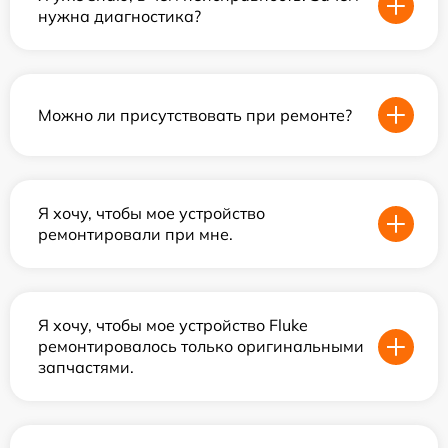
нужна диагностика?
Можно ли присутствовать при ремонте?
Я хочу, чтобы мое устройство
ремонтировали при мне.
Я хочу, чтобы мое устройство Fluke
ремонтировалось только оригинальными
запчастями.