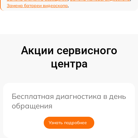
Замена батареи видеоскопа
,
Акции сервисного
центра
Бесплатная диагностика в день
обращения
Узнать подробнее