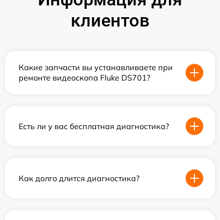
клиентов
Какие запчасти вы устанавливаете при
ремонте видеоскопа Fluke DS701?
Есть ли у вас бесплатная диагностика?
Как долго длится диагностика?