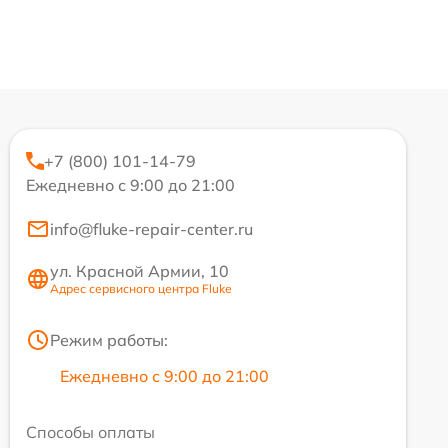
+7 (800) 101-14-79
Ежедневно с 9:00 до 21:00
info@fluke-repair-center.ru
ул. Красной Армии, 10
Адрес сервисного центра Fluke
Режим работы:
Ежедневно с 9:00 до 21:00
Способы оплаты