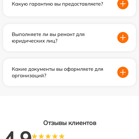
Какую гарантию вы предоставляете?
Выполняете ли вы ремонт для
юридических лиц?
Какие документы вы оформляете для
организаций?
Отзывы клиентов
4.9