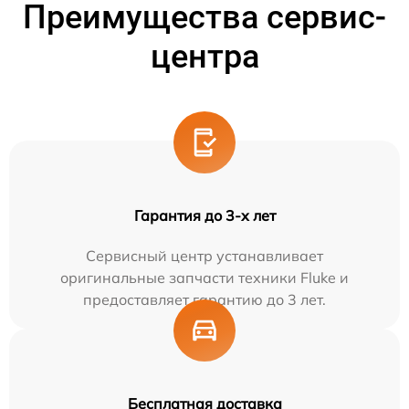
Преимущества сервис-
центра
Гарантия до 3-х лет
Сервисный центр устанавливает
оригинальные запчасти техники Fluke и
предоставляет гарантию до 3 лет.
Бесплатная доставка