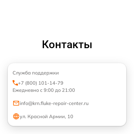
Контакты
Служба поддержки
+7 (800) 101-14-79
Ежедневно с 9:00 до 21:00
info@krn.fluke-repair-center.ru
ул. Красной Армии, 10