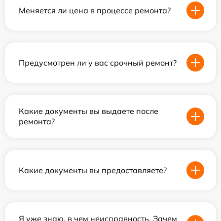
Меняется ли цена в процессе ремонта?
Предусмотрен ли у вас срочный ремонт?
Какие документы вы выдаете после
ремонта?
Какие документы вы предоставляете?
Я уже знаю, в чем неисправность. Зачем