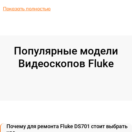
Показать полностью
Популярные модели
Видеоскопов Fluke
Почему для ремонта Fluke DS701 стоит выбрать