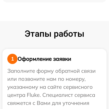
Этапы работы
Оформление заявки
1
Заполните форму обратной связи
или позвоните нам по номеру,
указанному на сайте сервисного
центра Fluke. Специалист сервиса
свяжется с Вами для уточнения